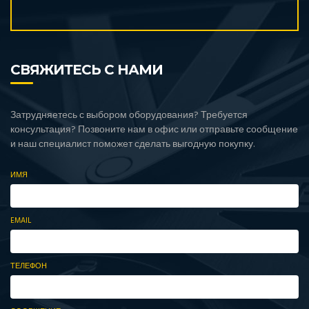
СВЯЖИТЕСЬ С НАМИ
Затрудняетесь с выбором оборудования? Требуется
консультация? Позвоните нам в офис или отправьте сообщение
и наш специалист поможет сделать выгодную покупку.
ИМЯ
EMAIL
ТЕЛЕФОН