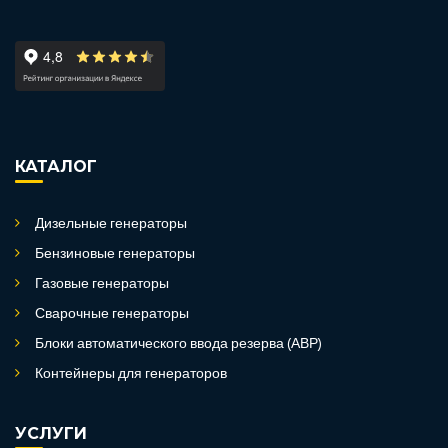
КАТАЛОГ
Дизельные генераторы
Бензиновые генераторы
Газовые генераторы
Сварочные генераторы
Блоки автоматического ввода резерва (АВР)
Контейнеры для генераторов
УСЛУГИ