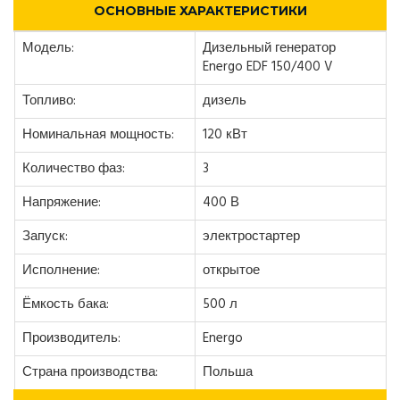
ОСНОВНЫЕ ХАРАКТЕРИСТИКИ
Модель:
Дизельный генератор
Energo EDF 150/400 V
Топливо:
дизель
Номинальная мощность:
120 кВт
Количество фаз:
3
Напряжение:
400 В
Запуск:
электростартер
Исполнение:
открытое
Ёмкость бака:
500 л
Производитель:
Energo
Страна производства:
Польша