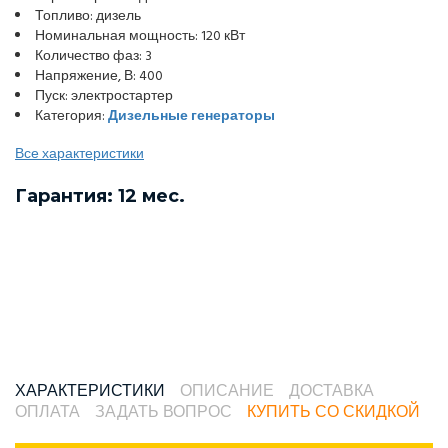
Топливо: дизель
Номинальная мощность: 120 кВт
Количество фаз: 3
Напряжение, В: 400
Пуск: электростартер
Категория:
Дизельные генераторы
Все характеристики
Гарантия: 12 мес.
ХАРАКТЕРИСТИКИ
ОПИСАНИЕ
ДОСТАВКА
ОПЛАТА
ЗАДАТЬ ВОПРОС
КУПИТЬ СО СКИДКОЙ