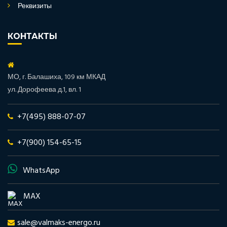
Реквизиты
КОНТАКТЫ
МО, г. Балашиха, 109 км МКАД
ул. Дорофеева д.1, вл. 1
+7(495) 888-07-07
+7(900) 154-65-15
WhatsApp
MAX
sale@valmaks-energo.ru