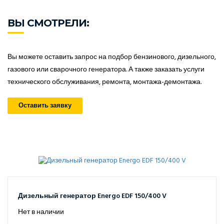
ВЫ СМОТРЕЛИ:
Вы можете оставить запрос на подбор бензинового, дизельного,
газового или сварочного генератора. А также заказать услуги
технического обслуживания, ремонта, монтажа-демонтажа.
Оставить заявку
Дизельный генератор Energo EDF 150/400 V
Нет в наличии