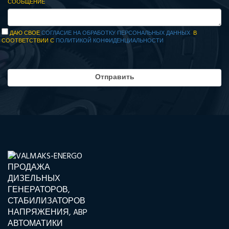
СООБЩЕНИЕ
ДАЮ СВОЕ
СОГЛАСИЕ НА ОБРАБОТКУ ПЕРСОНАЛЬНЫХ ДАННЫХ
В
СООТВЕТСТВИИ С
ПОЛИТИКОЙ КОНФИДЕНЦИАЛЬНОСТИ