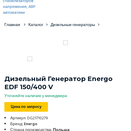
Главная
Каталог
Дизельные генераторы
Дизельный Генератор Energo
EDF 150/400 V
Уточняйте наличие у менеджера
Цена по запросу
Артикул: DG21710279
Бренд:
Energo
Страна производства:
Польша