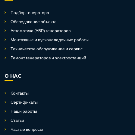
Подбор генератора
Обследование объекта
Автоматика (АВР) генераторов
Монтажные и пусконаладочные работы
Техническое обслуживание и сервис
Ремонт генераторов и электростанций
О НАС
Контакты
Сертификаты
Наши работы
Статьи
Частые вопросы