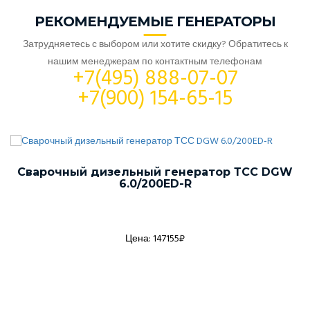
РЕКОМЕНДУЕМЫЕ ГЕНЕРАТОРЫ
Затрудняетесь с выбором или хотите скидку? Обратитесь к
нашим менеджерам по контактным телефонам
+7(495) 888-07-07
+7(900) 154-65-15
Сварочный дизельный генератор ТСС DGW
6.0/200ED-R
Цена: 147155₽