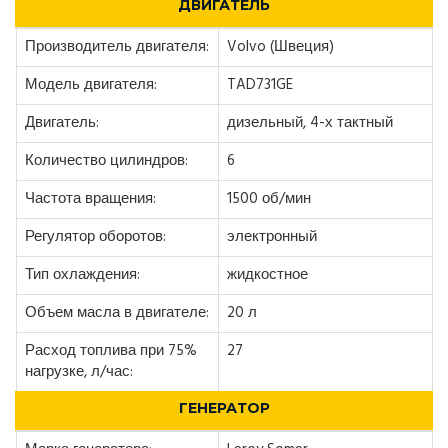
ДВИГАТЕЛЬ
Производитель двигателя:
Volvo (Швеция)
Модель двигателя:
TAD731GE
Двигатель:
дизельный, 4-х тактный
Количество цилиндров:
6
Частота вращения:
1500 об/мин
Регулятор оборотов:
электронный
Тип охлаждения:
жидкостное
Объем масла в двигателе:
20 л
Расход топлива при 75%
27
нагрузке, л/час:
ГЕНЕРАТОР