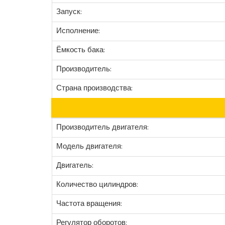
Запуск:
Исполнение:
Ёмкость бака:
Производитель:
Страна производства:
Производитель двигателя:
Модель двигателя:
Двигатель:
Количество цилиндров:
Частота вращения:
Регулятор оборотов: