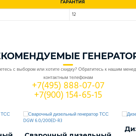
ГАРАНТИЯ
12
ЕКОМЕНДУЕМЫЕ ГЕНЕРАТО
етесь с выбором или хотите скидку? Обратитесь к нашим мене
контактным телефонам
+7(495) 888-07-07
+7(900) 154-65-15
Ди
ный
Сварочный дизельный