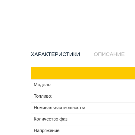
ХАРАКТЕРИСТИКИ
ОПИСАНИЕ
Модель:
Топливо:
Номинальная мощность:
Количество фаз:
Напряжение: