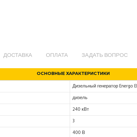
ДОСТАВКА
ОПЛАТА
ЗАДАТЬ ВОПРОС
ОСНОВНЫЕ ХАРАКТЕРИСТИКИ
Дизельный генератор Energo 
дизель
240 кВт
3
400 В