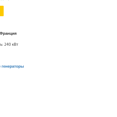
Франция
: 240 кВт
 генераторы