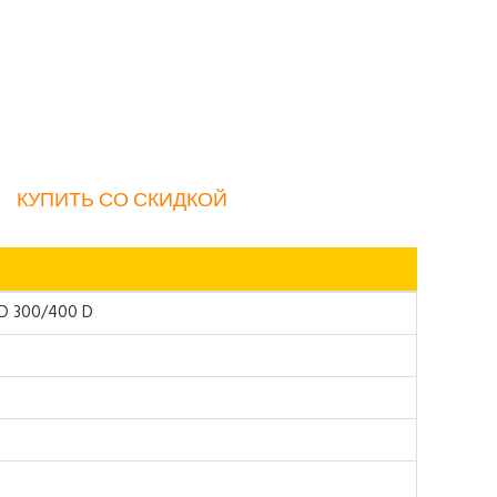
КУПИТЬ СО СКИДКОЙ
ED 300/400 D