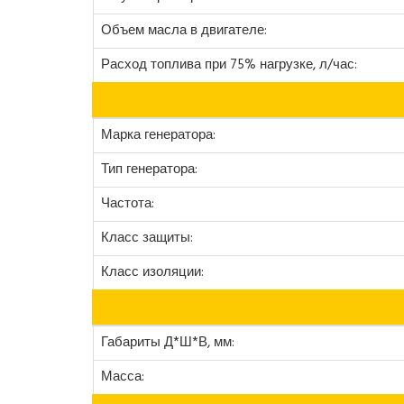
Объем масла в двигателе:
Расход топлива при 75% нагрузке, л/час:
Марка генератора:
Тип генератора:
Частота:
Класс защиты:
Класс изоляции:
Габариты Д*Ш*В, мм:
Масса: