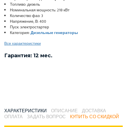
Топливо: дизель
Номинальная мощность: 218 кВт
Количество фаз: 3
Напряжение, В: 400
Пуск: электростартер
Категория:
Дизельные генераторы
Все характеристики
Гарантия: 12 мес.
ХАРАКТЕРИСТИКИ
ОПИСАНИЕ
ДОСТАВКА
ОПЛАТА
ЗАДАТЬ ВОПРОС
КУПИТЬ СО СКИДКОЙ