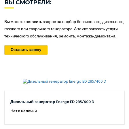
ВЫ СМОТРЕЛИ:
Вы можете оставить запрос на подбор бензинового, дизельного,
газового или сварочного генератора. А также заказать услуги
технического обслуживания, ремонта, монтажа-демонтажа.
Оставить заявку
Дизельный генератор Energo ED 285/400 D
Нет в наличии