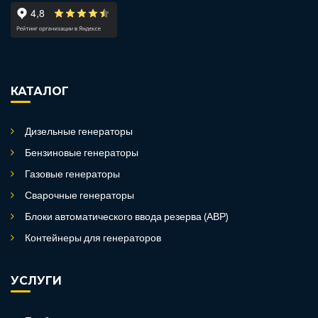
КАТАЛОГ
Дизельные генераторы
Бензиновые генераторы
Газовые генераторы
Сварочные генераторы
Блоки автоматического ввода резерва (АВР)
Контейнеры для генераторов
УСЛУГИ