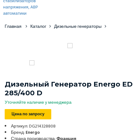
Главная
Каталог
Дизельные генераторы
Дизельный Генератор Energo ED
285/400 D
Уточняйте наличие у менеджера
Цена по запросу
Артикул: DG214328808
Бренд:
Energo
Страна производства:
Франция