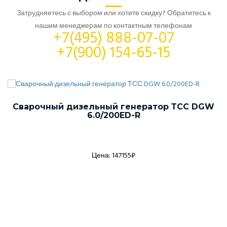
Затрудняетесь с выбором или хотите скидку? Обратитесь к
нашим менеджерам по контактным телефонам
+7(495) 888-07-07
+7(900) 154-65-15
Сварочный дизельный генератор ТСС DGW
6.0/200ED-R
Цена: 147155₽