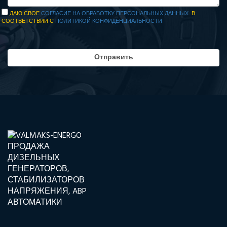
ДАЮ СВОЕ
СОГЛАСИЕ НА ОБРАБОТКУ ПЕРСОНАЛЬНЫХ ДАННЫХ
В
СООТВЕТСТВИИ С
ПОЛИТИКОЙ КОНФИДЕНЦИАЛЬНОСТИ