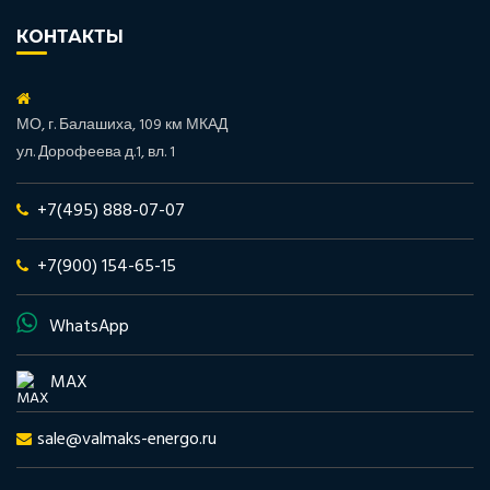
КОНТАКТЫ
МО, г. Балашиха, 109 км МКАД
ул. Дорофеева д.1, вл. 1
+7(495) 888-07-07
+7(900) 154-65-15
WhatsApp
MAX
sale@valmaks-energo.ru