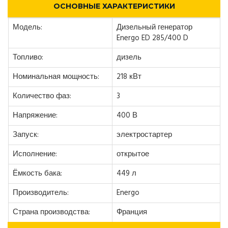
ОСНОВНЫЕ ХАРАКТЕРИСТИКИ
Модель:
Дизельный генератор
Energo ED 285/400 D
Топливо:
дизель
Номинальная мощность:
218 кВт
Количество фаз:
3
Напряжение:
400 В
Запуск:
электростартер
Исполнение:
открытое
Ёмкость бака:
449 л
Производитель:
Energo
Страна производства:
Франция