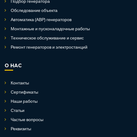
Подбор генератора
Обследование объекта
Автоматика (АВР) генераторов
Монтажные и пусконаладочные работы
Техническое обслуживание и сервис
Ремонт генераторов и электростанций
О НАС
Контакты
Сертификаты
Наши работы
Статьи
Частые вопросы
Реквизиты