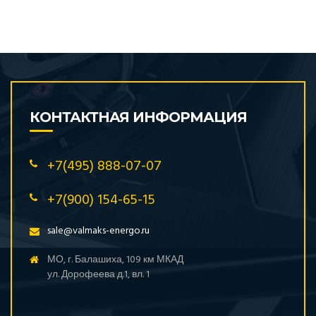
КОНТАКТНАЯ ИНФОРМАЦИЯ
+7(495) 888-07-07
+7(900) 154-65-15
sale@valmaks-energo.ru
МО, г. Балашиха, 109 км МКАД
ул. Дорофеева д.1, вл. 1