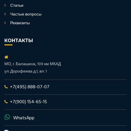
Статьи
Частые вопросы
Реквизиты
КОНТАКТЫ
МО, г. Балашиха, 109 км МКАД
ул. Дорофеева д.1, вл. 1
+7(495) 888-07-07
+7(900) 154-65-15
WhatsApp