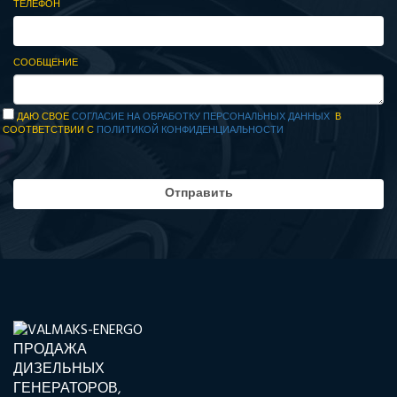
ТЕЛЕФОН
СООБЩЕНИЕ
ДАЮ СВОЕ
СОГЛАСИЕ НА ОБРАБОТКУ ПЕРСОНАЛЬНЫХ ДАННЫХ
В
СООТВЕТСТВИИ С
ПОЛИТИКОЙ КОНФИДЕНЦИАЛЬНОСТИ