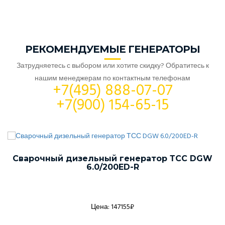
РЕКОМЕНДУЕМЫЕ ГЕНЕРАТОРЫ
Затрудняетесь с выбором или хотите скидку? Обратитесь к
нашим менеджерам по контактным телефонам
+7(495) 888-07-07
+7(900) 154-65-15
Сварочный дизельный генератор ТСС DGW
6.0/200ED-R
Цена: 147155₽