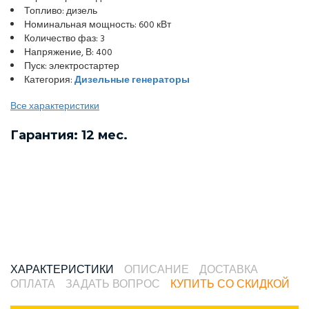
Топливо: дизель
Номинальная мощность: 600 кВт
Количество фаз: 3
Напряжение, В: 400
Пуск: электростартер
Категория:
Дизельные генераторы
Все характеристики
Гарантия: 12 мес.
ХАРАКТЕРИСТИКИ
ОПИСАНИЕ
ДОСТАВКА
ОПЛАТА
ЗАДАТЬ ВОПРОС
КУПИТЬ СО СКИДКОЙ