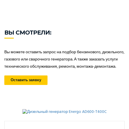
ВЫ СМОТРЕЛИ:
Вы можете оставить запрос на подбор бензинового, дизельного,
газового или сварочного генератора. А также заказать услуги
технического обслуживания, ремонта, монтажа-демонтажа.
Оставить заявку