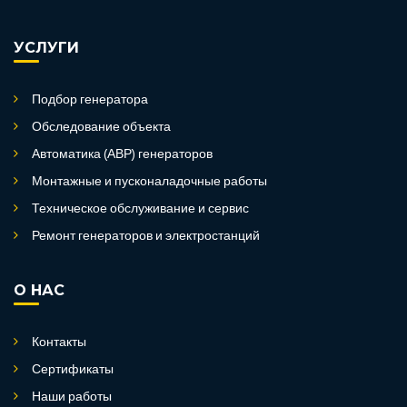
УСЛУГИ
Подбор генератора
Обследование объекта
Автоматика (АВР) генераторов
Монтажные и пусконаладочные работы
Техническое обслуживание и сервис
Ремонт генераторов и электростанций
О НАС
Контакты
Сертификаты
Наши работы