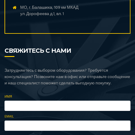
МО, г. Балашиха, 109 км МКАД
ул. Дорофеева д.1, вл. 1
СВЯЖИТЕСЬ С НАМИ
Затрудняетесь с выбором оборудования? Требуется
консультация? Позвоните нам в офис или отправьте сообщение
и наш специалист поможет сделать выгодную покупку.
ИМЯ
EMAIL