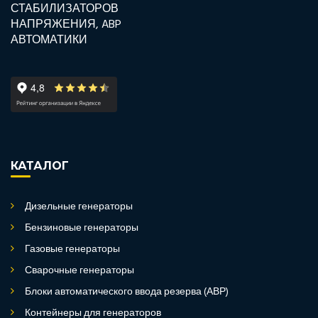
КАТАЛОГ
Дизельные генераторы
Бензиновые генераторы
Газовые генераторы
Сварочные генераторы
Блоки автоматического ввода резерва (АВР)
Контейнеры для генераторов