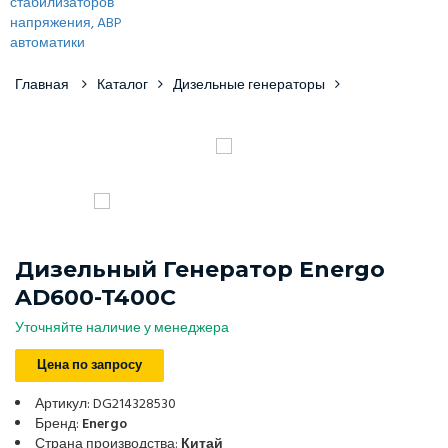
Главная
Каталог
Дизельные генераторы
Дизельный Генератор Energo
AD600-T400C
Уточняйте наличие у менеджера
Цена по запросу
Артикул: DG214328530
Бренд:
Energo
Страна производства:
Китай