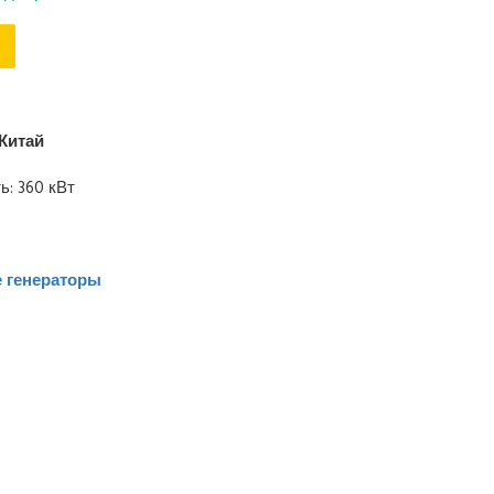
Китай
: 360 кВт
 генераторы