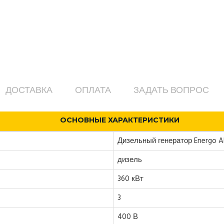
ДОСТАВКА
ОПЛАТА
ЗАДАТЬ ВОПРОС
ОСНОВНЫЕ ХАРАКТЕРИСТИКИ
Дизельный генератор Energo 
дизель
360 кВт
3
400 В