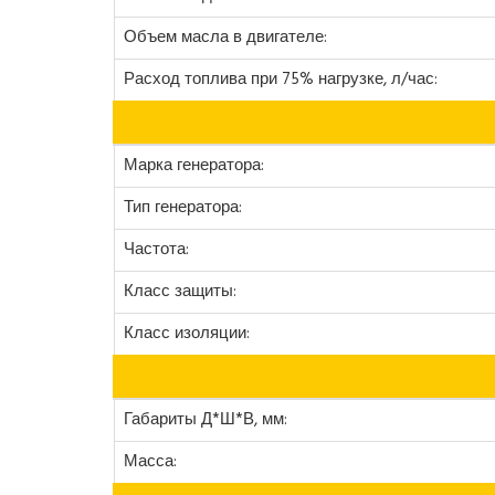
Объем масла в двигателе:
Расход топлива при 75% нагрузке, л/час:
Марка генератора:
Тип генератора:
Частота:
Класс защиты:
Класс изоляции:
Габариты Д*Ш*В, мм:
Масса: