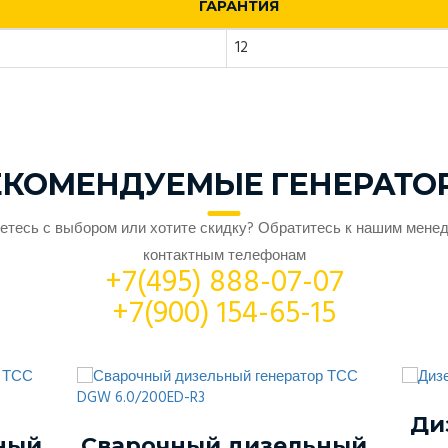
ГАРАНТИЯ
12
ЕКОМЕНДУЕМЫЕ ГЕНЕРАТО
етесь с выбором или хотите скидку? Обратитесь к нашим мене
контактным телефонам
+7(495) 888-07-07
+7(900) 154-65-15
Ди
ный
Сварочный дизельный