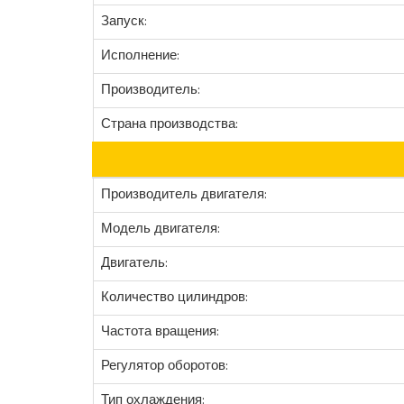
Запуск:
Исполнение:
Производитель:
Страна производства:
Производитель двигателя:
Модель двигателя:
Двигатель:
Количество цилиндров:
Частота вращения:
Регулятор оборотов:
Тип охлаждения: