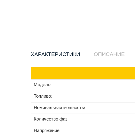
ХАРАКТЕРИСТИКИ
ОПИСАНИЕ
Модель:
Топливо:
Номинальная мощность:
Количество фаз:
Напряжение: