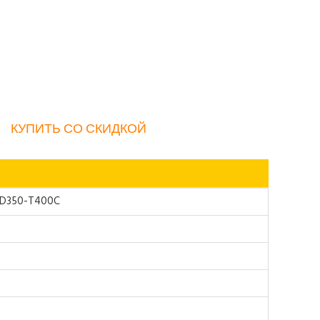
КУПИТЬ СО СКИДКОЙ
AD350-T400C