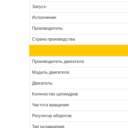
Запуск:
Исполнение:
Производитель:
Страна производства:
Производитель двигателя:
Модель двигателя:
Двигатель:
Количество цилиндров:
Частота вращения:
Регулятор оборотов:
Тип охлаждения: