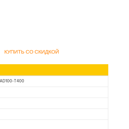
КУПИТЬ СО СКИДКОЙ
 AD100-T400