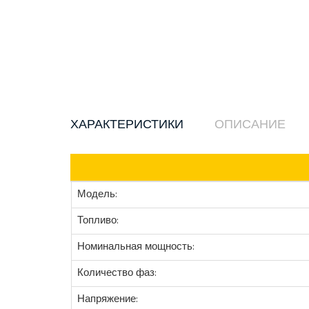
ХАРАКТЕРИСТИКИ
ОПИСАНИЕ
Модель:
Топливо:
Номинальная мощность:
Количество фаз:
Напряжение: