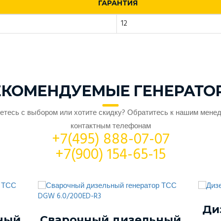
ГАРАНТИЯ
12
ЕКОМЕНДУЕМЫЕ ГЕНЕРАТО
етесь с выбором или хотите скидку? Обратитесь к нашим мене
контактным телефонам
+7(495) 888-07-07
+7(900) 154-65-15
Ди
ный
Сварочный дизельный