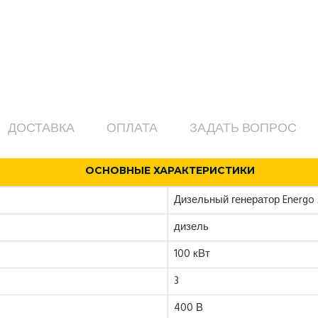
ДОСТАВКА
ОПЛАТА
ЗАДАТЬ ВОПРОС
ОСНОВНЫЕ ХАРАКТЕРИСТИКИ
Дизельный генератор Energo
дизель
100 кВт
3
400 В