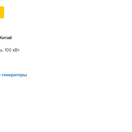
Китай
: 100 кВт
 генераторы