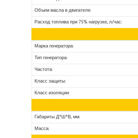
Объем масла в двигателе:
Расход топлива при 75% нагрузке, л/час:
Марка генератора:
Тип генератора:
Частота:
Класс защиты:
Класс изоляции:
Габариты Д*Ш*В, мм:
Масса: