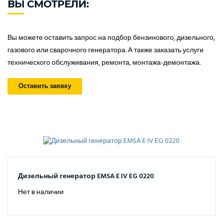
ВЫ СМОТРЕЛИ:
Вы можете оставить запрос на подбор бензинового, дизельного,
газового или сварочного генератора. А также заказать услуги
технического обслуживания, ремонта, монтажа-демонтажа.
Оставить заявку
Дизельный генератор EMSA E IV EG 0220
Нет в наличии