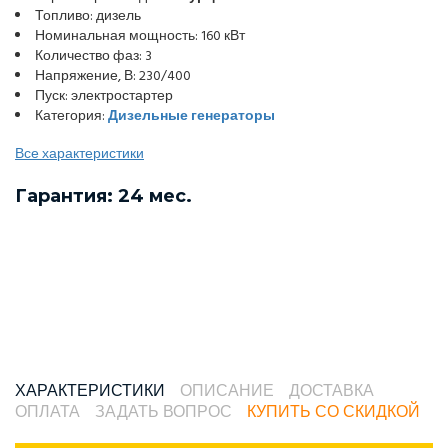
Топливо: дизель
Номинальная мощность: 160 кВт
Количество фаз: 3
Напряжение, В: 230/400
Пуск: электростартер
Категория:
Дизельные генераторы
Все характеристики
Гарантия: 24 мес.
ХАРАКТЕРИСТИКИ
ОПИСАНИЕ
ДОСТАВКА
ОПЛАТА
ЗАДАТЬ ВОПРОС
КУПИТЬ СО СКИДКОЙ