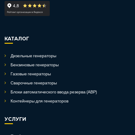
КАТАЛОГ
Дизельные генераторы
Бензиновые генераторы
Газовые генераторы
Сварочные генераторы
Блоки автоматического ввода резерва (АВР)
Контейнеры для генераторов
УСЛУГИ