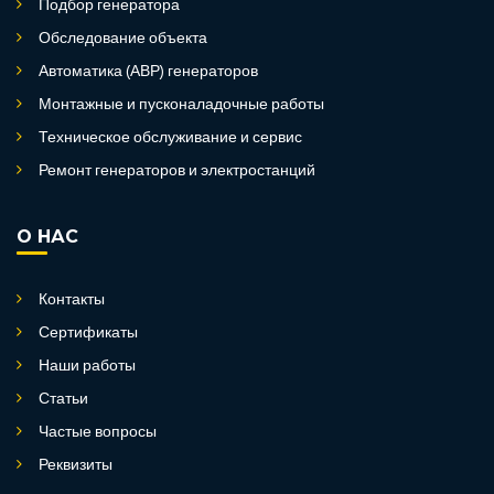
Подбор генератора
Обследование объекта
Автоматика (АВР) генераторов
Монтажные и пусконаладочные работы
Техническое обслуживание и сервис
Ремонт генераторов и электростанций
О НАС
Контакты
Сертификаты
Наши работы
Статьи
Частые вопросы
Реквизиты