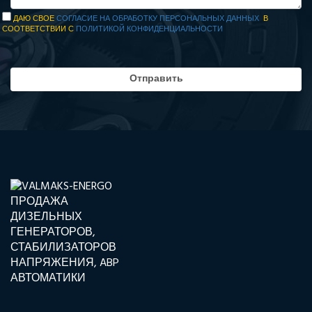
ДАЮ СВОЕ
СОГЛАСИЕ НА ОБРАБОТКУ ПЕРСОНАЛЬНЫХ ДАННЫХ
В
СООТВЕТСТВИИ С
ПОЛИТИКОЙ КОНФИДЕНЦИАЛЬНОСТИ