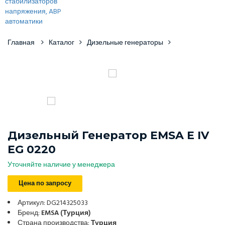
Главная
Каталог
Дизельные генераторы
Дизельный Генератор EMSA E IV
EG 0220
Уточняйте наличие у менеджера
Цена по запросу
Артикул: DG214325033
Бренд:
EMSA (Турция)
Страна производства:
Турция