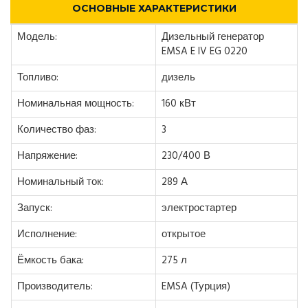
ОСНОВНЫЕ ХАРАКТЕРИСТИКИ
Модель:
Дизельный генератор
EMSA E IV EG 0220
Топливо:
дизель
Номинальная мощность:
160 кВт
Количество фаз:
3
Напряжение:
230/400 В
Номинальный ток:
289 А
Запуск:
электростартер
Исполнение:
открытое
Ёмкость бака:
275 л
Производитель:
EMSA (Турция)