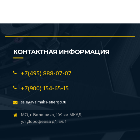
КОНТАКТНАЯ ИНФОРМАЦИЯ
+7(495) 888-07-07
+7(900) 154-65-15
sale@valmaks-energo.ru
МО, г. Балашиха, 109 км МКАД
ул. Дорофеева д.1, вл. 1