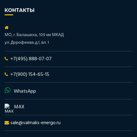
КОНТАКТЫ
МО, г. Балашиха, 109 км МКАД
ул. Дорофеева д.1, вл. 1
+7(495) 888-07-07
+7(900) 154-65-15
WhatsApp
MAX
sale@valmaks-energo.ru