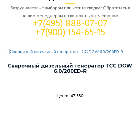
Затрудняетесь с выбором или хотите скидку? Обратитесь к
нашим менеджерам по контактным телефонам
+7(495) 888-07-07
+7(900) 154-65-15
Сварочный дизельный генератор ТСС DGW
6.0/200ED-R
Цена: 147155₽