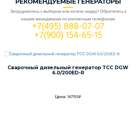
РЕКОМЕНДУЕМЫЕ ГЕНЕРАТОРЫ
Затрудняетесь с выбором или хотите скидку? Обратитесь к
нашим менеджерам по контактным телефонам
+7(495) 888-07-07
+7(900) 154-65-15
Сварочный дизельный генератор ТСС DGW
6.0/200ED-R
Цена: 147155₽