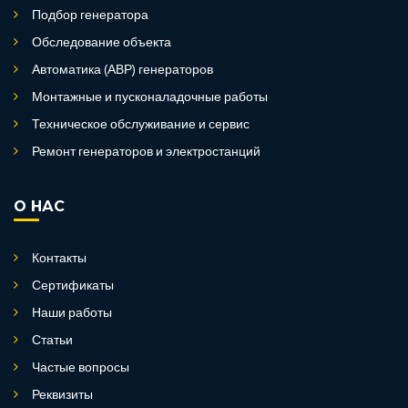
Подбор генератора
Обследование объекта
Автоматика (АВР) генераторов
Монтажные и пусконаладочные работы
Техническое обслуживание и сервис
Ремонт генераторов и электростанций
О НАС
Контакты
Сертификаты
Наши работы
Статьи
Частые вопросы
Реквизиты