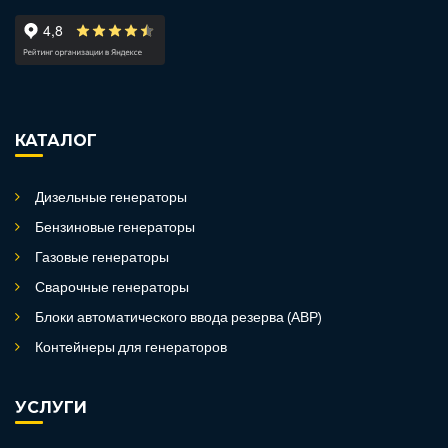
КАТАЛОГ
Дизельные генераторы
Бензиновые генераторы
Газовые генераторы
Сварочные генераторы
Блоки автоматического ввода резерва (АВР)
Контейнеры для генераторов
УСЛУГИ