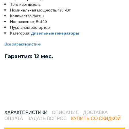
Топливо: дизель
Номинальная мощность: 130 кВт
Количество фаз: 3
Напряжение, В: 400
Пуск: электростартер
Категория:
Дизельные генераторы
Все характеристики
Гарантия: 12 мес.
ХАРАКТЕРИСТИКИ
ОПИСАНИЕ
ДОСТАВКА
ОПЛАТА
ЗАДАТЬ ВОПРОС
КУПИТЬ СО СКИДКОЙ