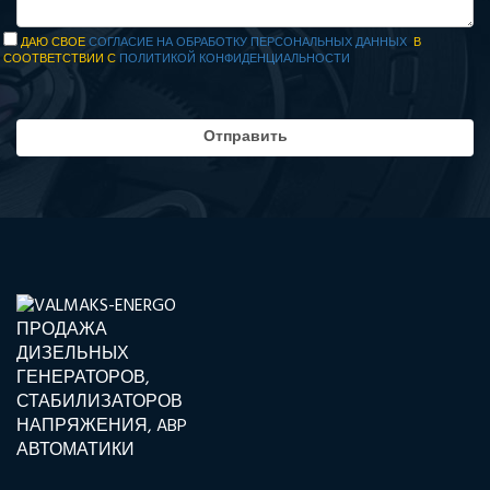
ДАЮ СВОЕ
СОГЛАСИЕ НА ОБРАБОТКУ ПЕРСОНАЛЬНЫХ ДАННЫХ
В
СООТВЕТСТВИИ С
ПОЛИТИКОЙ КОНФИДЕНЦИАЛЬНОСТИ