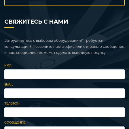
СВЯЖИТЕСЬ С НАМИ
Затрудняетесь с выбором оборудования? Требуется
консультация? Позвоните нам в офис или отправьте сообщение
и наш специалист поможет сделать выгодную покупку.
ИМЯ
EMAIL
ТЕЛЕФОН
СООБЩЕНИЕ