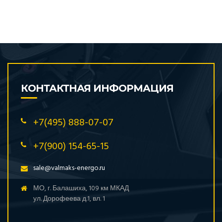
КОНТАКТНАЯ ИНФОРМАЦИЯ
+7(495) 888-07-07
+7(900) 154-65-15
sale@valmaks-energo.ru
МО, г. Балашиха, 109 км МКАД
ул. Дорофеева д.1, вл. 1