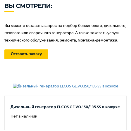
ВЫ СМОТРЕЛИ:
Вы можете оставить запрос на подбор бензинового, дизельного,
газового или сварочного генератора. А также заказать услуги
технического обслуживания, ремонта, монтажа-демонтажа.
Оставить заявку
Дизельный генератор ELCOS GE.VO.150/135.SS в кожухе
Нет в наличии