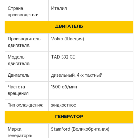
Страна
Италия
производства:
ДВИГАТЕЛЬ
Производитель
Volvo (Швеция)
двигателя:
Модель
TAD 532 GE
двигателя:
Двигатель:
дизельный, 4-х тактный
Частота
1500 об/мин
вращения:
Тип охлаждения:
жидкостное
ГЕНЕРАТОР
Марка
Stamford (Великобритания)
генератора: