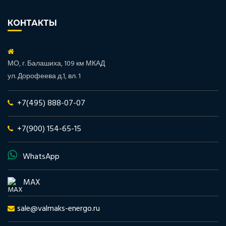
КОНТАКТЫ
МО, г. Балашиха, 109 км МКАД
ул. Дорофеева д.1, вл. 1
+7(495) 888-07-07
+7(900) 154-65-15
WhatsApp
MAX
sale@valmaks-energo.ru