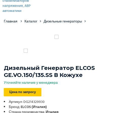
Главная
Каталог
Дизельные генераторы
Дизельный Генератор ELCOS
GE.VO.150/135.SS В Кожухе
Уточняйте наличие у менеджера
Цена по запросу
Артикул: DG214329930
Бренд:
ELCOS (Италия)
Страна производства:
Италия