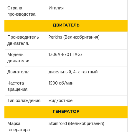
Страна
Италия
производства:
ДВИГАТЕЛЬ
Производитель
Perkins (Великобритания)
двигателя:
Модель
1206A-E70TTAG3
двигателя:
Двигатель:
дизельный, 4-х тактный
Частота
1500 об/мин
вращения:
Тип охлаждения:
жидкостное
ГЕНЕРАТОР
Марка
Stamford (Великобритания)
генератора: