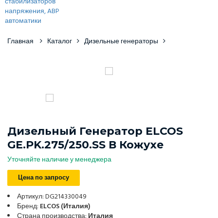
Главная
Каталог
Дизельные генераторы
Дизельный Генератор ELCOS
GE.PK.275/250.SS В Кожухе
Уточняйте наличие у менеджера
Цена по запросу
Артикул: DG214330049
Бренд:
ELCOS (Италия)
Страна производства:
Италия