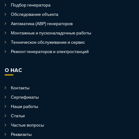
Подбор генератора
Обследование объекта
Автоматика (АВР) генераторов
Монтажные и пусконаладочные работы
Техническое обслуживание и сервис
Ремонт генераторов и электростанций
О НАС
Контакты
Сертификаты
Наши работы
Статьи
Частые вопросы
Реквизиты