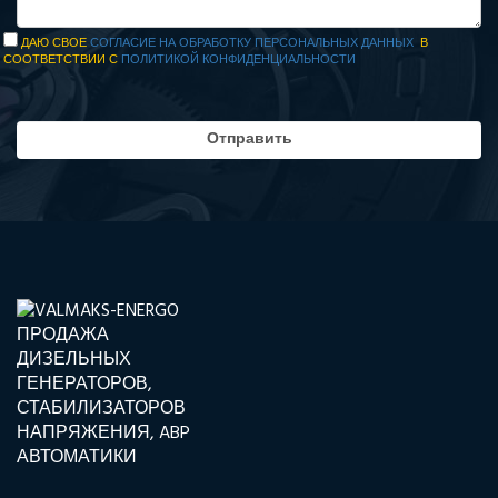
ДАЮ СВОЕ
СОГЛАСИЕ НА ОБРАБОТКУ ПЕРСОНАЛЬНЫХ ДАННЫХ
В
СООТВЕТСТВИИ С
ПОЛИТИКОЙ КОНФИДЕНЦИАЛЬНОСТИ