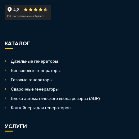
КАТАЛОГ
Дизельные генераторы
Бензиновые генераторы
Газовые генераторы
Сварочные генераторы
Блоки автоматического ввода резерва (АВР)
Контейнеры для генераторов
УСЛУГИ