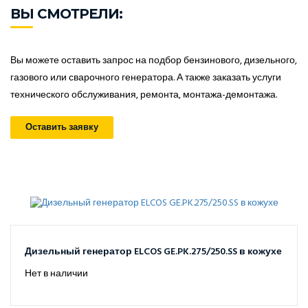
ВЫ СМОТРЕЛИ:
Вы можете оставить запрос на подбор бензинового, дизельного,
газового или сварочного генератора. А также заказать услуги
технического обслуживания, ремонта, монтажа-демонтажа.
Оставить заявку
Дизельный генератор ELCOS GE.PK.275/250.SS в кожухе
Нет в наличии