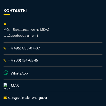
КОНТАКТЫ
МО, г. Балашиха, 109 км МКАД
ул. Дорофеева д.1, вл. 1
+7(495) 888-07-07
+7(900) 154-65-15
WhatsApp
MAX
sale@valmaks-energo.ru