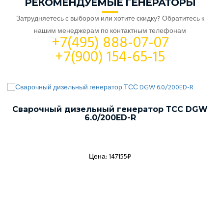
РЕКОМЕНДУЕМЫЕ ГЕНЕРАТОРЫ
Затрудняетесь с выбором или хотите скидку? Обратитесь к
нашим менеджерам по контактным телефонам
+7(495) 888-07-07
+7(900) 154-65-15
Сварочный дизельный генератор ТСС DGW
6.0/200ED-R
Цена: 147155₽