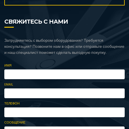
СВЯЖИТЕСЬ С НАМИ
Затрудняетесь с выбором оборудования? Требуется
консультация? Позвоните нам в офис или отправьте сообщение
и наш специалист поможет сделать выгодную покупку.
ИМЯ
EMAIL
ТЕЛЕФОН
СООБЩЕНИЕ