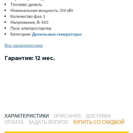
Топливо: дизель
Номинальная мощность: 250 кВт
Количество фаз: 3
Напряжение, В: 400
Пуск: электростартер
Категория:
Дизельные генераторы
Все характеристики
Гарантия: 12 мес.
ХАРАКТЕРИСТИКИ
ОПИСАНИЕ
ДОСТАВКА
ОПЛАТА
ЗАДАТЬ ВОПРОС
КУПИТЬ СО СКИДКОЙ