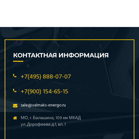
КОНТАКТНАЯ ИНФОРМАЦИЯ
+7(495) 888-07-07
+7(900) 154-65-15
sale@valmaks-energo.ru
МО, г. Балашиха, 109 км МКАД
ул. Дорофеева д.1, вл. 1