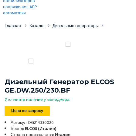
Главная
Каталог
Дизельные генераторы
Дизельный Генератор ELCOS
GE.DW.250/230.BF
Уточняйте наличие у менеджера
Цена по запросу
Артикул: DG214330026
Бренд:
ELCOS (Италия)
Страна производства:
Италия