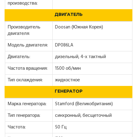
производства:
ДВИГАТЕЛЬ
Производитель
Doosan (Южная Корея)
двигателя:
Модель двигателя:
DP086LA
Двигатель:
дизельный, 4-х тактный
Частота вращения:
1500 об/мин
Тип охлаждения:
жидкостное
ГЕНЕРАТОР
Марка генератора:
Stamford (Великобритания)
Тип генератора:
синхронный, бесщеточный
Частота:
50 Гц