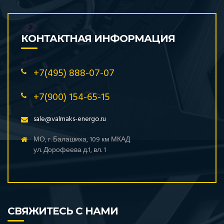
КОНТАКТНАЯ ИНФОРМАЦИЯ
+7(495) 888-07-07
+7(900) 154-65-15
sale@valmaks-energo.ru
МО, г. Балашиха, 109 км МКАД
ул. Дорофеева д.1, вл. 1
СВЯЖИТЕСЬ С НАМИ