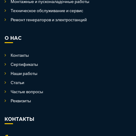
Монтажные и пусконаладочные работы
Техническое обслуживание и сервис
Ремонт генераторов и электростанций
О НАС
Контакты
Сертификаты
Наши работы
Статьи
Частые вопросы
Реквизиты
КОНТАКТЫ