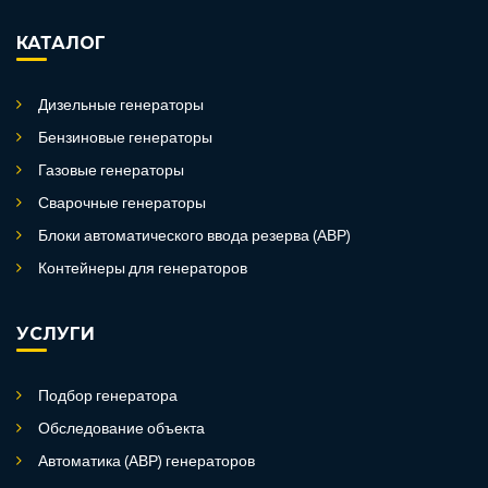
КАТАЛОГ
Дизельные генераторы
Бензиновые генераторы
Газовые генераторы
Сварочные генераторы
Блоки автоматического ввода резерва (АВР)
Контейнеры для генераторов
УСЛУГИ
Подбор генератора
Обследование объекта
Автоматика (АВР) генераторов