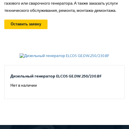
газового или сварочного генератора. А также заказать услуги
технического обслуживания, ремонта, монтажа-демонтажа.
Оставить заявку
Дизельный генератор ELCOS GE.DW.250/230.BF
Нет в наличии