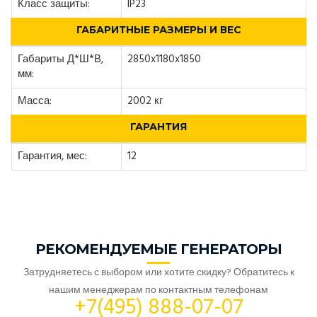
Класс защиты:
IP23
ГАБАРИТНЫЕ РАЗМЕРЫ И ВЕС
Габариты Д*Ш*В,
2850x1180x1850
мм:
Масса:
2002 кг
ГАРАНТИЯ
Гарантия, мес:
12
РЕКОМЕНДУЕМЫЕ ГЕНЕРАТОРЫ
Затрудняетесь с выбором или хотите скидку? Обратитесь к
нашим менеджерам по контактным телефонам
+7(495) 888-07-07