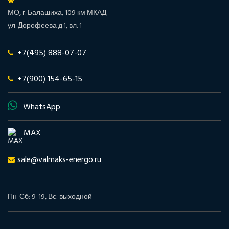
МО, г. Балашиха, 109 км МКАД
ул. Дорофеева д.1, вл. 1
+7(495) 888-07-07
+7(900) 154-65-15
WhatsApp
MAX
sale@valmaks-energo.ru
Пн-Сб: 9-19, Вс: выходной