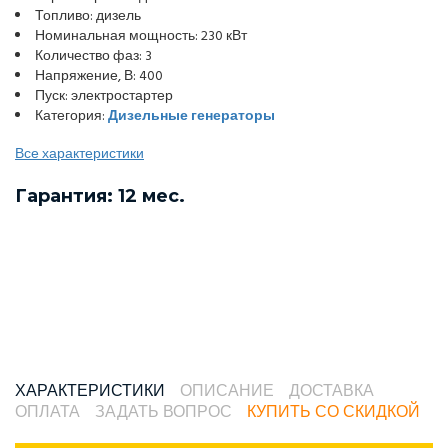
Топливо: дизель
Номинальная мощность: 230 кВт
Количество фаз: 3
Напряжение, В: 400
Пуск: электростартер
Категория:
Дизельные генераторы
Все характеристики
Гарантия: 12 мес.
ХАРАКТЕРИСТИКИ
ОПИСАНИЕ
ДОСТАВКА
ОПЛАТА
ЗАДАТЬ ВОПРОС
КУПИТЬ СО СКИДКОЙ