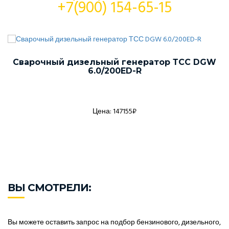
+7(900) 154-65-15
Сварочный дизельный генератор ТСС DGW
6.0/200ED-R
Цена: 147155₽
ВЫ СМОТРЕЛИ:
Вы можете оставить запрос на подбор бензинового, дизельного,