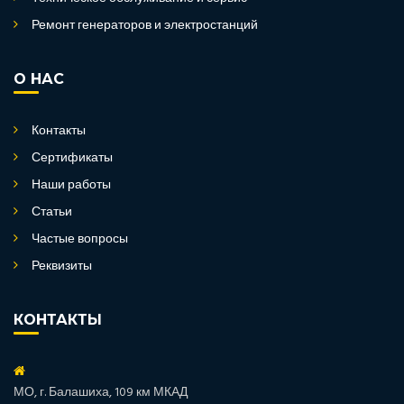
Ремонт генераторов и электростанций
О НАС
Контакты
Сертификаты
Наши работы
Статьи
Частые вопросы
Реквизиты
КОНТАКТЫ
МО, г. Балашиха, 109 км МКАД