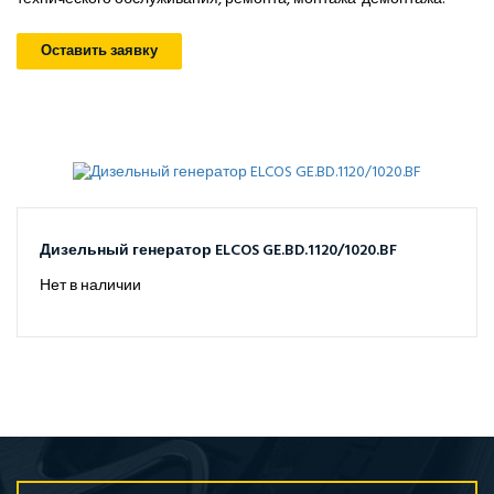
Оставить заявку
Дизельный генератор ELCOS GE.BD.1120/1020.BF
Нет в наличии