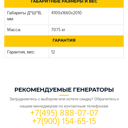
ГАБАРИТНЫЕ РАЗМЕРЫ И ВЕС
Габариты Д*Ш*В,
4100x1660x2010
мм:
Масса:
7075 кг
ГАРАНТИЯ
Гарантия, мес:
12
РЕКОМЕНДУЕМЫЕ ГЕНЕРАТОРЫ
Затрудняетесь с выбором или хотите скидку? Обратитесь к
нашим менеджерам по контактным телефонам
+7(495) 888-07-07
+7(900) 154-65-15