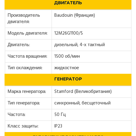
ДВИГАТЕЛЬ
Производитель
Baudouin (Франция)
двигателя:
Модель двигателя:
12M26G1100/5
Двигатель:
дизельный, 4-х тактный
Частота вращения:
1500 об/мин
Тип охлаждения:
жидкостное
ГЕНЕРАТОР
Марка генератора:
Stamford (Великобритания)
Тип генератора:
синхронный, бесщеточный
Частота:
50 Гц
Класс защиты:
IP23