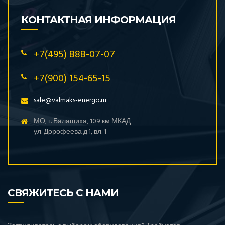
КОНТАКТНАЯ ИНФОРМАЦИЯ
+7(495) 888-07-07
+7(900) 154-65-15
sale@valmaks-energo.ru
МО, г. Балашиха, 109 км МКАД
ул. Дорофеева д.1, вл. 1
СВЯЖИТЕСЬ С НАМИ