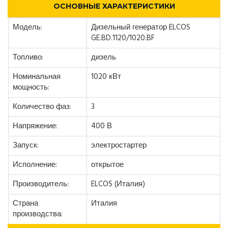
ОСНОВНЫЕ ХАРАКТЕРИСТИКИ
Модель:
Дизельный генератор ELCOS
GE.BD.1120/1020.BF
Топливо:
дизель
Номинальная
1020 кВт
мощность:
Количество фаз:
3
Напряжение:
400 В
Запуск:
электростартер
Исполнение:
открытое
Производитель:
ELCOS (Италия)
Страна
Италия
производства: