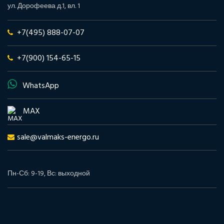
ул. Дорофеева д.1, вл. 1
+7(495) 888-07-07
+7(900) 154-65-15
WhatsApp
MAX
sale@valmaks-energo.ru
Пн-Сб: 9-19, Вс: выходной