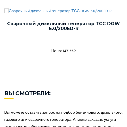
Сварочный дизельный генератор ТСС DGW
6.0/200ED-R
Цена: 147155₽
ВЫ СМОТРЕЛИ:
Вы можете оставить запрос на подбор бензинового, дизельного,
газового или сварочного генератора. А также заказать услуги
технического обслуживания, ремонта, монтажа-демонтажа.