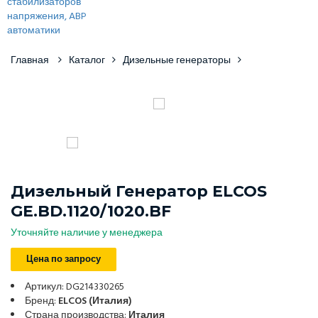
Главная
Каталог
Дизельные генераторы
Дизельный Генератор ELCOS
GE.BD.1120/1020.BF
Уточняйте наличие у менеджера
Цена по запросу
Артикул: DG214330265
Бренд:
ELCOS (Италия)
Страна производства:
Италия