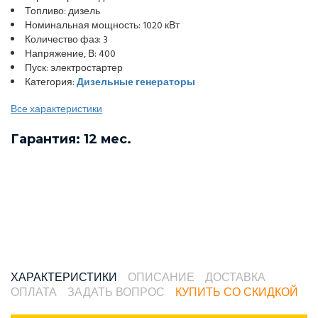
Топливо: дизель
Номинальная мощность: 1020 кВт
Количество фаз: 3
Напряжение, В: 400
Пуск: электростартер
Категория:
Дизельные генераторы
Все характеристики
Гарантия: 12 мес.
ХАРАКТЕРИСТИКИ
ОПИСАНИЕ
ДОСТАВКА
ОПЛАТА
ЗАДАТЬ ВОПРОС
КУПИТЬ СО СКИДКОЙ