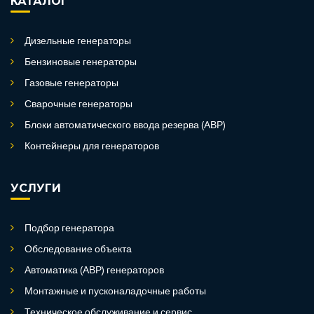
КАТАЛОГ
Дизельные генераторы
Бензиновые генераторы
Газовые генераторы
Сварочные генераторы
Блоки автоматического ввода резерва (АВР)
Контейнеры для генераторов
УСЛУГИ
Подбор генератора
Обследование объекта
Автоматика (АВР) генераторов
Монтажные и пусконаладочные работы
Техническое обслуживание и сервис