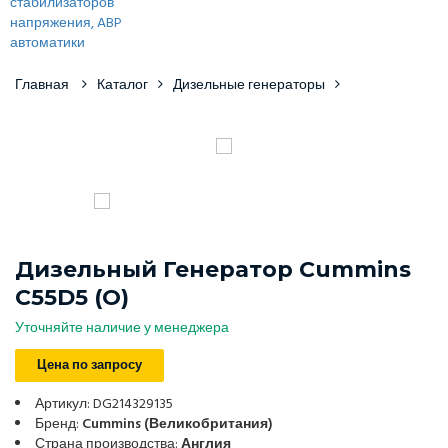
Главная
Каталог
Дизельные генераторы
Дизельный Генератор Cummins
C55D5 (o)
Уточняйте наличие у менеджера
Цена по запросу
Артикул: DG214329135
Бренд:
Cummins (Великобритания)
Страна производства:
Англия