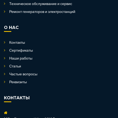
Техническое обслуживание и сервис
Ремонт генераторов и электростанций
О НАС
Контакты
Сертификаты
Наши работы
Статьи
Частые вопросы
Реквизиты
КОНТАКТЫ