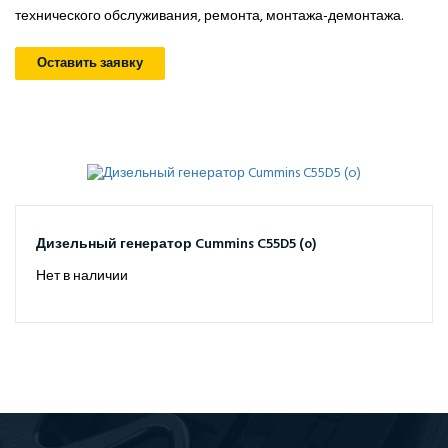
технического обслуживания, ремонта, монтажа-демонтажа.
Оставить заявку
Дизельный генератор Cummins C55D5 (o)
Нет в наличии