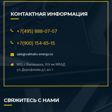
КОНТАКТНАЯ ИНФОРМАЦИЯ
+7(495) 888-07-07
+7(900) 154-65-15
sale@valmaks-energo.ru
МО, г. Балашиха, 109 км МКАД
ул. Дорофеева д.1, вл. 1
СВЯЖИТЕСЬ С НАМИ