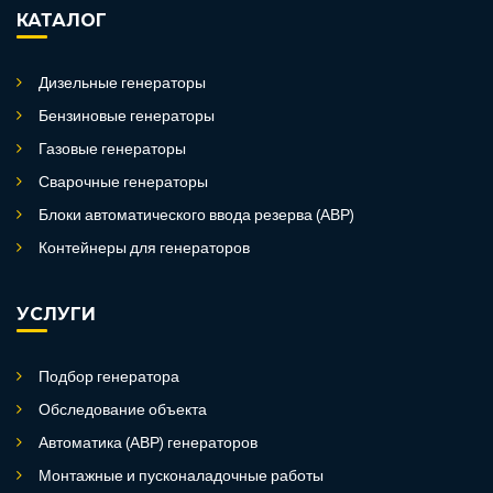
КАТАЛОГ
Дизельные генераторы
Бензиновые генераторы
Газовые генераторы
Сварочные генераторы
Блоки автоматического ввода резерва (АВР)
Контейнеры для генераторов
УСЛУГИ
Подбор генератора
Обследование объекта
Автоматика (АВР) генераторов
Монтажные и пусконаладочные работы