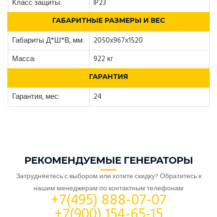
Класс защиты:
IP23
ГАБАРИТНЫЕ РАЗМЕРЫ И ВЕС
Габариты Д*Ш*В, мм:
2050x967x1520
Масса:
922 кг
ГАРАНТИЯ
Гарантия, мес:
24
РЕКОМЕНДУЕМЫЕ ГЕНЕРАТОРЫ
Затрудняетесь с выбором или хотите скидку? Обратитесь к
нашим менеджерам по контактным телефонам
+7(495) 888-07-07
+7(900) 154-65-15