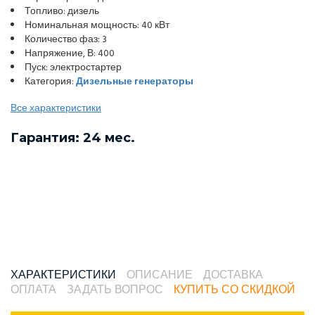
Топливо: дизель
Номинальная мощность: 40 кВт
Количество фаз: 3
Напряжение, В: 400
Пуск: электростартер
Категория:
Дизельные генераторы
Все характеристики
Гарантия: 24 мес.
ХАРАКТЕРИСТИКИ
ОПИСАНИЕ
ДОСТАВКА
ОПЛАТА
ЗАДАТЬ ВОПРОС
КУПИТЬ СО СКИДКОЙ