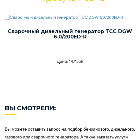
Сварочный дизельный генератор ТСС DGW
6.0/200ED-R
Цена: 147155₽
ВЫ СМОТРЕЛИ:
Вы можете оставить запрос на подбор бензинового, дизельного,
газового или сварочного генератора. А также заказать услуги