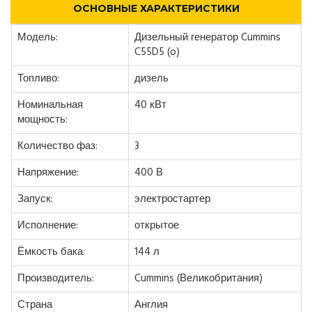
ОСНОВНЫЕ ХАРАКТЕРИСТИКИ
Модель:
Дизельный генератор Cummins
C55D5 (o)
Топливо:
дизель
Номинальная
40 кВт
мощность:
Количество фаз:
3
Напряжение:
400 В
Запуск:
электростартер
Исполнение:
открытое
Ёмкость бака:
144 л
Производитель:
Cummins (Великобритания)
Страна
Англия