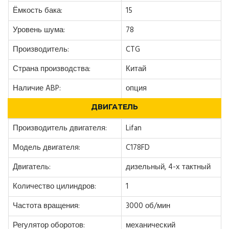
Ёмкость бака:
15
Уровень шума:
78
Производитель:
CTG
Страна производства:
Китай
Наличие ABP:
опция
ДВИГАТЕЛЬ
Производитель двигателя:
Lifan
Модель двигателя:
C178FD
Двигатель:
дизельный, 4-х тактный
Количество цилиндров:
1
Частота вращения:
3000 об/мин
Регулятор оборотов:
механический