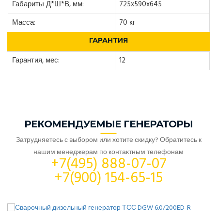
Габариты Д*Ш*В, мм:
725x590x645
Масса:
70 кг
ГАРАНТИЯ
Гарантия, мес:
12
РЕКОМЕНДУЕМЫЕ ГЕНЕРАТОРЫ
Затрудняетесь с выбором или хотите скидку? Обратитесь к
нашим менеджерам по контактным телефонам
+7(495) 888-07-07
+7(900) 154-65-15