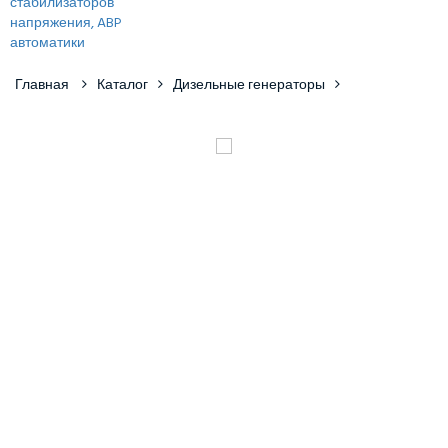
Главная
Каталог
Дизельные генераторы