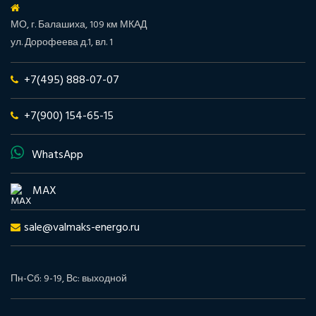
МО, г. Балашиха, 109 км МКАД
ул. Дорофеева д.1, вл. 1
+7(495) 888-07-07
+7(900) 154-65-15
WhatsApp
MAX
sale@valmaks-energo.ru
Пн-Сб: 9-19, Вс: выходной