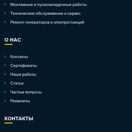
Монтажные и пусконаладочные работы
Техническое обслуживание и сервис
Ремонт генераторов и электростанций
О НАС
Контакты
Сертификаты
Наши работы
Статьи
Частые вопросы
Реквизиты
КОНТАКТЫ