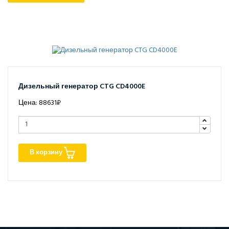
Дизельный генератор CTG CD4000E
Цена: 88631₽
В корзину