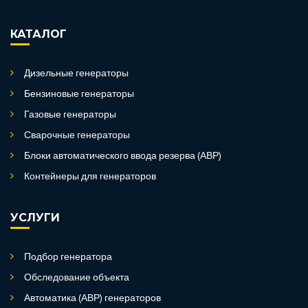
КАТАЛОГ
Дизельные генераторы
Бензиновые генераторы
Газовые генераторы
Сварочные генераторы
Блоки автоматического ввода резерва (АВР)
Контейнеры для генераторов
УСЛУГИ
Подбор генератора
Обследование объекта
Автоматика (АВР) генераторов