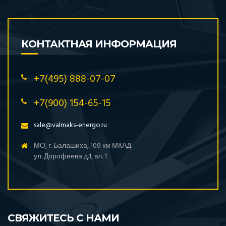
КОНТАКТНАЯ ИНФОРМАЦИЯ
+7(495) 888-07-07
+7(900) 154-65-15
sale@valmaks-energo.ru
МО, г. Балашиха, 109 км МКАД
ул. Дорофеева д.1, вл. 1
СВЯЖИТЕСЬ С НАМИ