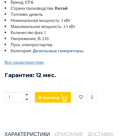
Бренд:
CTG
Страна производства:
Китай
Топливо: дизель
Номинальная мощность: 3 кВт
Максимальная мощность: 3.3 кВт
Количество фаз: 1
Напряжение, В: 230
Пуск: электростартер
Категория:
Дизельные генераторы
Все характеристики
Гарантия: 12 мес.
В корзину
ХАРАКТЕРИСТИКИ
ОПИСАНИЕ
ДОСТАВКА