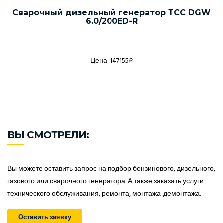
Сварочный дизельный генератор ТСС DGW
6.0/200ED-R
Цена: 147155₽
ВЫ СМОТРЕЛИ:
Вы можете оставить запрос на подбор бензинового, дизельного,
газового или сварочного генератора. А также заказать услуги
технического обслуживания, ремонта, монтажа-демонтажа.
Оставить заявку