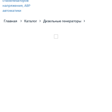
Главная
Каталог
Дизельные генераторы