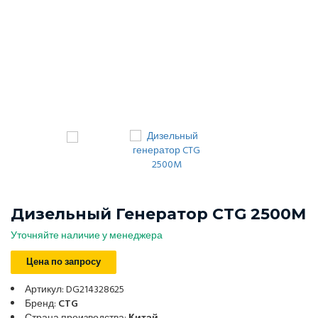
Дизельный Генератор CTG 2500M
Уточняйте наличие у менеджера
Цена по запросу
Артикул: DG214328625
Бренд:
CTG