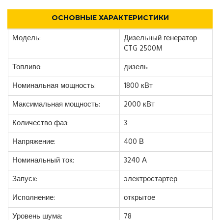
ОСНОВНЫЕ ХАРАКТЕРИСТИКИ
Модель:
Дизельный генератор
CTG 2500M
Топливо:
дизель
Номинальная мощность:
1800 кВт
Максимальная мощность:
2000 кВт
Количество фаз:
3
Напряжение:
400 В
Номинальный ток:
3240 А
Запуск:
электростартер
Исполнение:
открытое
Уровень шума:
78