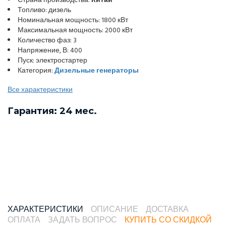
Страна производства:
Китай
Топливо: дизель
Номинальная мощность: 1800 кВт
Максимальная мощность: 2000 кВт
Количество фаз: 3
Напряжение, В: 400
Пуск: электростартер
Категория:
Дизельные генераторы
Все характеристики
Гарантия: 24 мес.
ХАРАКТЕРИСТИКИ
ОПИСАНИЕ
ДОСТАВКА
ОПЛАТА
ЗАДАТЬ ВОПРОС
КУПИТЬ СО СКИДКОЙ