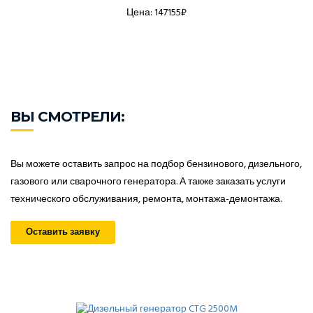
Цена: 147155₽
ВЫ СМОТРЕЛИ:
Вы можете оставить запрос на подбор бензинового, дизельного,
газового или сварочного генератора. А также заказать услуги
технического обслуживания, ремонта, монтажа-демонтажа.
Оставить заявку