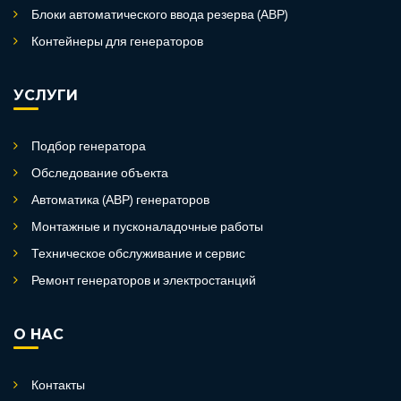
Блоки автоматического ввода резерва (АВР)
Контейнеры для генераторов
УСЛУГИ
Подбор генератора
Обследование объекта
Автоматика (АВР) генераторов
Монтажные и пусконаладочные работы
Техническое обслуживание и сервис
Ремонт генераторов и электростанций
О НАС
Контакты