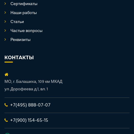
Сертификаты
Наши работы
Статьи
Частые вопросы
Реквизиты
КОНТАКТЫ
МО, г. Балашиха, 109 км МКАД
ул. Дорофеева д.1, вл. 1
+7(495) 888-07-07
+7(900) 154-65-15