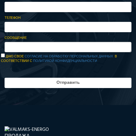
ТЕЛЕФОН
СООБЩЕНИЕ
ДАЮ СВОЕ
СОГЛАСИЕ НА ОБРАБОТКУ ПЕРСОНАЛЬНЫХ ДАННЫХ
В
СООТВЕТСТВИИ С
ПОЛИТИКОЙ КОНФИДЕНЦИАЛЬНОСТИ