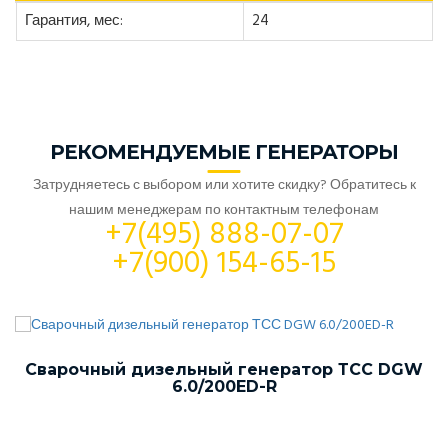
Гарантия, мес:
24
РЕКОМЕНДУЕМЫЕ ГЕНЕРАТОРЫ
Затрудняетесь с выбором или хотите скидку? Обратитесь к
нашим менеджерам по контактным телефонам
+7(495) 888-07-07
+7(900) 154-65-15
Сварочный дизельный генератор ТСС DGW
6.0/200ED-R