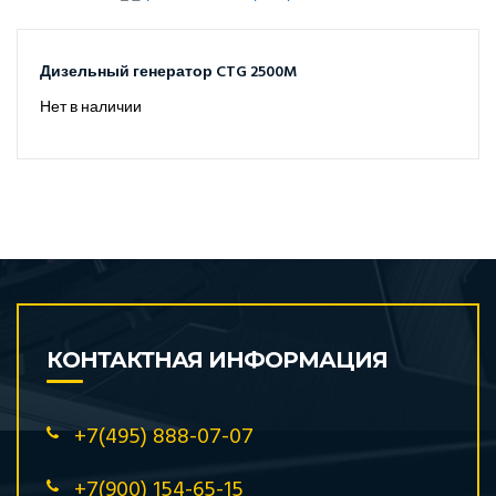
Дизельный генератор CTG 2500M
Нет в наличии
КОНТАКТНАЯ ИНФОРМАЦИЯ
+7(495) 888-07-07
+7(900) 154-65-15