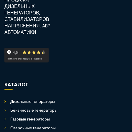
КАТАЛОГ
Дизельные генераторы
Бензиновые генераторы
Газовые генераторы
Сварочные генераторы