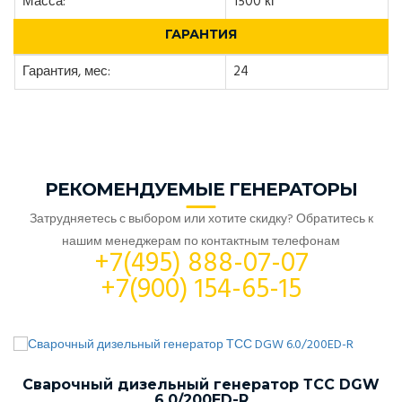
Масса:
1500 кг
ГАРАНТИЯ
Гарантия, мес:
24
РЕКОМЕНДУЕМЫЕ ГЕНЕРАТОРЫ
Затрудняетесь с выбором или хотите скидку? Обратитесь к
нашим менеджерам по контактным телефонам
+7(495) 888-07-07
+7(900) 154-65-15
Сварочный дизельный генератор ТСС DGW
6.0/200ED-R