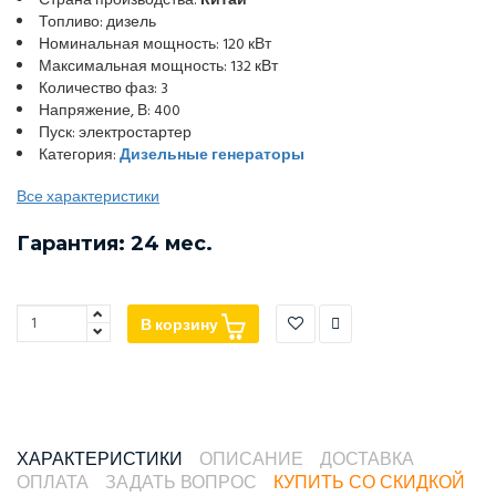
Страна производства:
Китай
Топливо: дизель
Номинальная мощность: 120 кВт
Максимальная мощность: 132 кВт
Количество фаз: 3
Напряжение, В: 400
Пуск: электростартер
Категория:
Дизельные генераторы
Все характеристики
Гарантия: 24 мес.
В корзину
ХАРАКТЕРИСТИКИ
ОПИСАНИЕ
ДОСТАВКА
ОПЛАТА
ЗАДАТЬ ВОПРОС
КУПИТЬ СО СКИДКОЙ