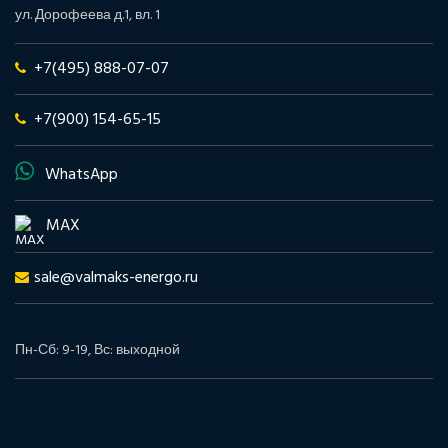
ул. Дорофеева д.1, вл. 1
+7(495) 888-07-07
+7(900) 154-65-15
WhatsApp
MAX
sale@valmaks-energo.ru
Пн-Сб: 9-19, Вс: выходной