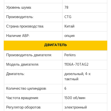
Уровень шума:
78
Производитель:
CTG
Страна производства:
Китай
Наличие ABP:
опция
ДВИГАТЕЛЬ
Производитель двигателя:
Perkins
Модель двигателя:
1106A-70TAG2
Двигатель:
дизельный, 4-х
тактный
Количество цилиндров:
6
Частота вращения:
1500 об/мин
Регулятор оборотов:
электронный