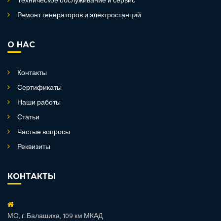
Техническое обслуживание и сервис
Ремонт генераторов и электростанций
О НАС
Контакты
Сертификаты
Наши работы
Статьи
Частые вопросы
Реквизиты
КОНТАКТЫ
МО, г. Балашиха, 109 км МКАД