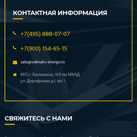
КОНТАКТНАЯ ИНФОРМАЦИЯ
+7(495) 888-07-07
+7(900) 154-65-15
sale@valmaks-energo.ru
МО, г. Балашиха, 109 км МКАД
ул. Дорофеева д.1, вл. 1
СВЯЖИТЕСЬ С НАМИ