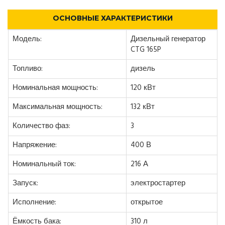
ОСНОВНЫЕ ХАРАКТЕРИСТИКИ
Модель:
Дизельный генератор
CTG 165P
Топливо:
дизель
Номинальная мощность:
120 кВт
Максимальная мощность:
132 кВт
Количество фаз:
3
Напряжение:
400 В
Номинальный ток:
216 А
Запуск:
электростартер
Исполнение:
открытое
Ёмкость бака:
310 л