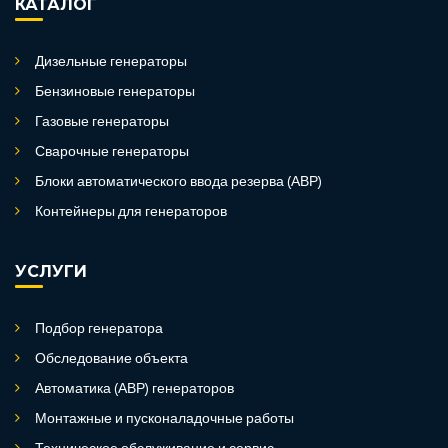
КАТАЛОГ
Дизельные генераторы
Бензиновые генераторы
Газовые генераторы
Сварочные генераторы
Блоки автоматического ввода резерва (АВР)
Контейнеры для генераторов
УСЛУГИ
Подбор генератора
Обследование объекта
Автоматика (АВР) генераторов
Монтажные и пусконаладочные работы