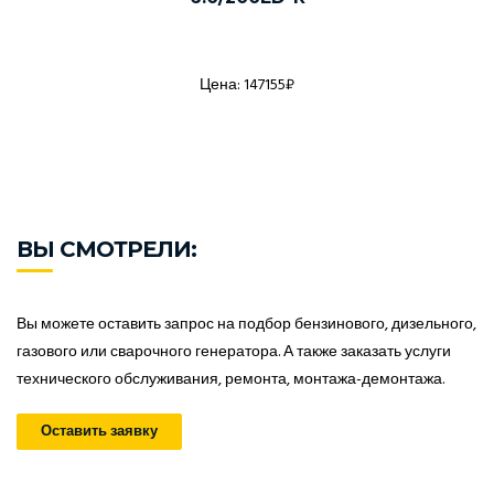
Цена: 147155₽
ВЫ СМОТРЕЛИ:
Вы можете оставить запрос на подбор бензинового, дизельного,
газового или сварочного генератора. А также заказать услуги
технического обслуживания, ремонта, монтажа-демонтажа.
Оставить заявку