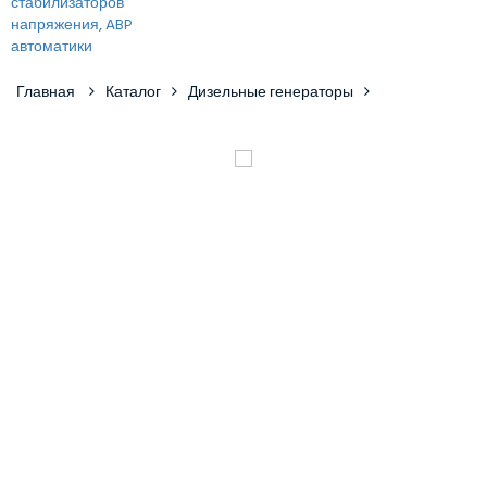
Главная
Каталог
Дизельные генераторы