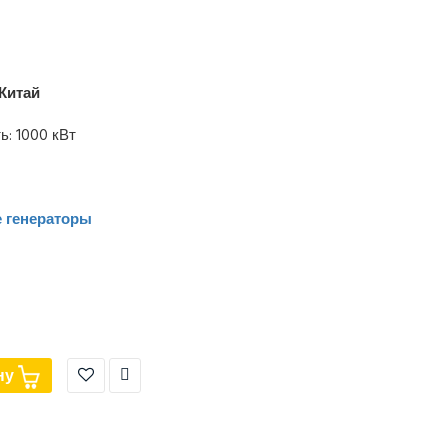
Китай
: 1000 кВт
 генераторы
ну