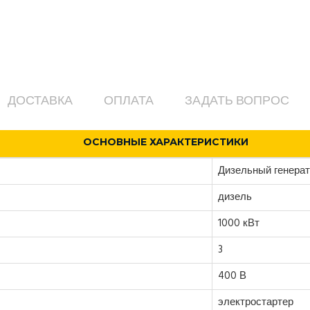
ДОСТАВКА
ОПЛАТА
ЗАДАТЬ ВОПРОС
ОСНОВНЫЕ ХАРАКТЕРИСТИКИ
Дизельный генерат
дизель
1000 кВт
3
400 В
электростартер