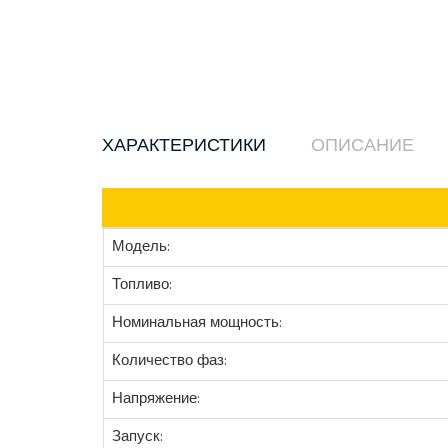
ХАРАКТЕРИСТИКИ
ОПИСАНИЕ
Модель:
Топливо:
Номинальная мощность:
Количество фаз:
Напряжение:
Запуск: