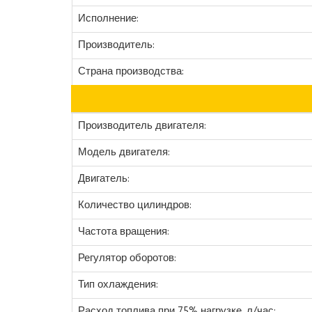
Исполнение:
Производитель:
Страна производства:
Производитель двигателя:
Модель двигателя:
Двигатель:
Количество цилиндров:
Частота вращения:
Регулятор оборотов:
Тип охлаждения:
Расход топлива при 75% нагрузке, л/час: