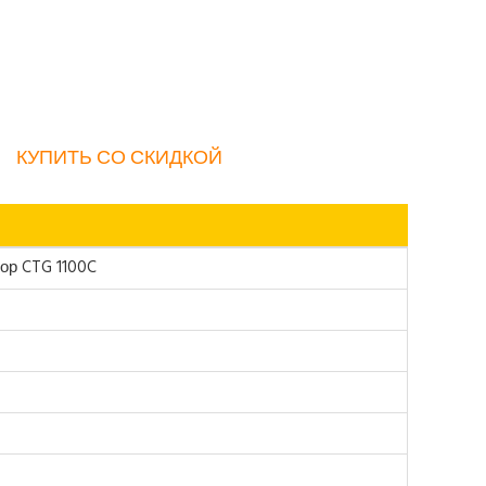
КУПИТЬ СО СКИДКОЙ
ор CTG 1100C