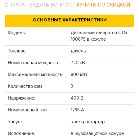
ОПЛАТА
ЗАДАТЬ ВОПРОС
КУПИТЬ СО СКИДКОЙ
ОСНОВНЫЕ ХАРАКТЕРИСТИКИ
Модель:
Дизельный генератор CTG
1000PS в кожухе
Топливо:
дизель
Номинальная мощность:
720 кВт
Максимальная мощность:
800 кВт
Количество фаз:
3
Напряжение:
400 В
Номинальный ток:
1296 А
Запуск:
электростартер
Исполнение:
в шумозащитном кожухе