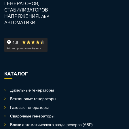
КАТАЛОГ
Дизельные генераторы
Бензиновые генераторы
Газовые генераторы
Сварочные генераторы
Блоки автоматического ввода резерва (АВР)