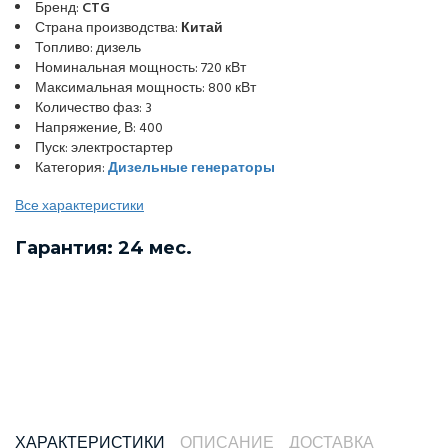
Бренд:
CTG
Страна производства:
Китай
Топливо: дизель
Номинальная мощность: 720 кВт
Максимальная мощность: 800 кВт
Количество фаз: 3
Напряжение, В: 400
Пуск: электростартер
Категория:
Дизельные генераторы
Все характеристики
Гарантия: 24 мес.
ХАРАКТЕРИСТИКИ
ОПИСАНИЕ
ДОСТАВКА