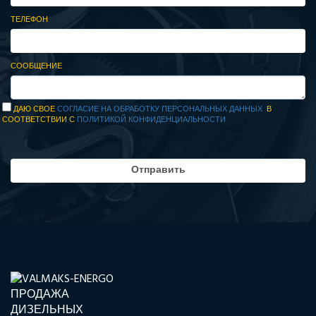
ТЕЛЕФОН
СООБЩЕНИЕ
ДАЮ СВОЕ
СОГЛАСИЕ НА ОБРАБОТКУ ПЕРСОНАЛЬНЫХ ДАННЫХ
В
СООТВЕТСТВИИ С
ПОЛИТИКОЙ КОНФИДЕНЦИАЛЬНОСТИ