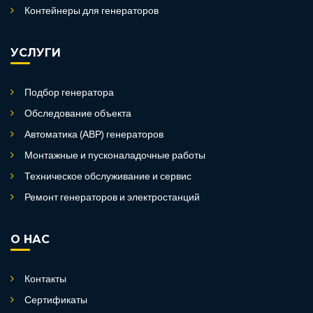
Контейнеры для генераторов
УСЛУГИ
Подбор генератора
Обследование объекта
Автоматика (АВР) генераторов
Монтажные и пусконаладочные работы
Техническое обслуживание и сервис
Ремонт генераторов и электростанций
О НАС
Контакты
Сертификаты