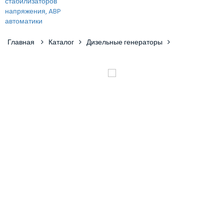
Главная
Каталог
Дизельные генераторы