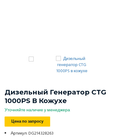
Дизельный Генератор CTG
1000PS В Кожухе
Уточняйте наличие у менеджера
Цена по запросу
Артикул: DG214328263