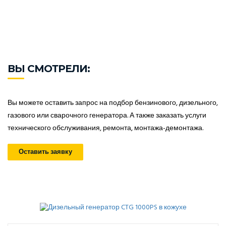
ВЫ СМОТРЕЛИ:
Вы можете оставить запрос на подбор бензинового, дизельного,
газового или сварочного генератора. А также заказать услуги
технического обслуживания, ремонта, монтажа-демонтажа.
Оставить заявку