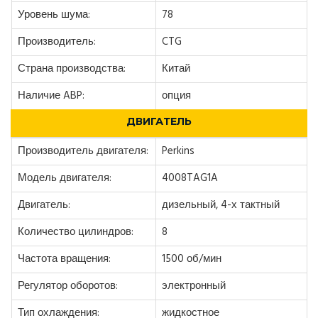
Уровень шума:
78
Производитель:
CTG
Страна производства:
Китай
Наличие ABP:
опция
ДВИГАТЕЛЬ
Производитель двигателя:
Perkins
Модель двигателя:
4008TAG1A
Двигатель:
дизельный, 4-х тактный
Количество цилиндров:
8
Частота вращения:
1500 об/мин
Регулятор оборотов:
электронный
Тип охлаждения:
жидкостное