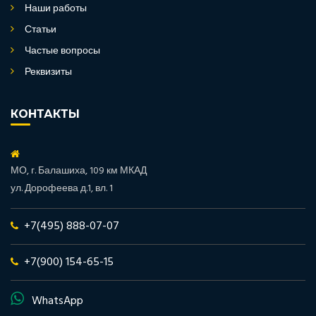
Наши работы
Статьи
Частые вопросы
Реквизиты
КОНТАКТЫ
МО, г. Балашиха, 109 км МКАД
ул. Дорофеева д.1, вл. 1
+7(495) 888-07-07
+7(900) 154-65-15
WhatsApp