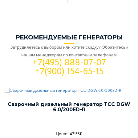
РЕКОМЕНДУЕМЫЕ ГЕНЕРАТОРЫ
Затрудняетесь с выбором или хотите скидку? Обратитесь к
нашим менеджерам по контактным телефонам
+7(495) 888-07-07
+7(900) 154-65-15
Сварочный дизельный генератор ТСС DGW
6.0/200ED-R
Цена: 147155₽