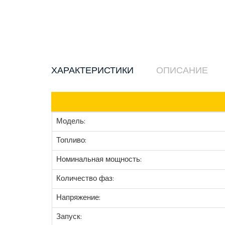
ХАРАКТЕРИСТИКИ
ОПИСАНИЕ
Модель:
Топливо:
Номинальная мощность:
Количество фаз:
Напряжение:
Запуск: