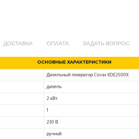
ДОСТАВКА
ОПЛАТА
ЗАДАТЬ ВОПРОС
ОСНОВНЫЕ ХАРАКТЕРИСТИКИ
Дизельный генератор Covax KDE2500X
дизель
2 кВт
1
230 В
ручной