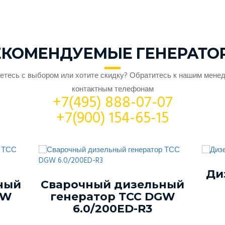
ЕКОМЕНДУЕМЫЕ ГЕНЕРАТО
етесь с выбором или хотите скидку? Обратитесь к нашим мене
контактным телефонам
+7(495) 888-07-07
+7(900) 154-65-15
Ди
ный
Сварочный дизельный
GW
генератор ТСС DGW
6.0/200ED-R3