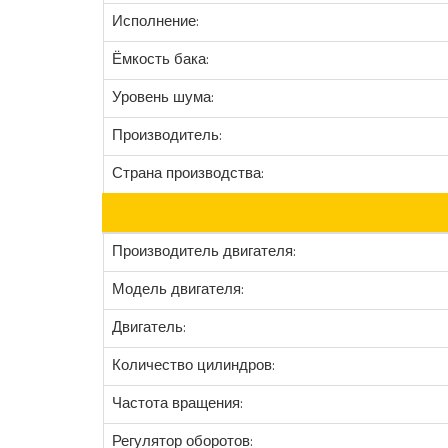
Исполнение:
Ёмкость бака:
Уровень шума:
Производитель:
Страна производства:
Производитель двигателя:
Модель двигателя:
Двигатель:
Количество цилиндров:
Частота вращения:
Регулятор оборотов: