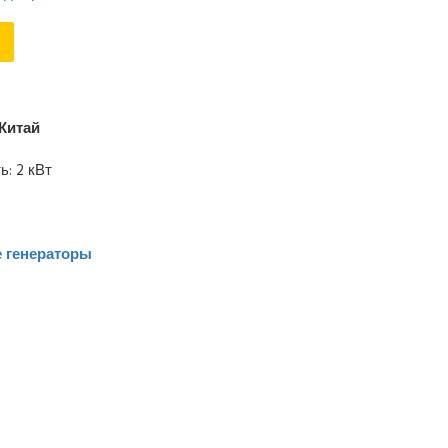
Китай
: 2 кВт
 генераторы