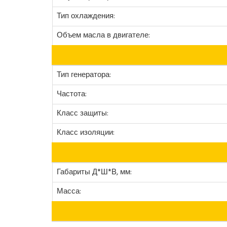
Тип охлаждения:
Объем масла в двигателе:
Тип генератора:
Частота:
Класс защиты:
Класс изоляции:
Габариты Д*Ш*В, мм:
Масса: