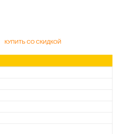
КУПИТЬ СО СКИДКОЙ