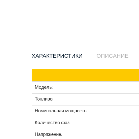
ХАРАКТЕРИСТИКИ
ОПИСАНИЕ
Модель:
Топливо:
Номинальная мощность:
Количество фаз:
Напряжение: