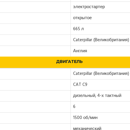
электростартер
открытое
665 л
Caterpillar (Великобритания)
Англия
ДВИГАТЕЛЬ
Caterpillar (Великобритания)
CAT C9
дизельный, 4-х тактный
6
1500 об/мин
механический