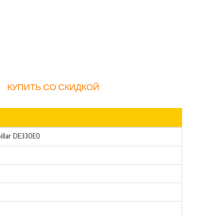
КУПИТЬ СО СКИДКОЙ
llar DE330E0