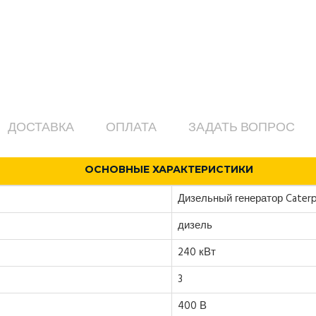
ДОСТАВКА
ОПЛАТА
ЗАДАТЬ ВОПРОС
ОСНОВНЫЕ ХАРАКТЕРИСТИКИ
Дизельный генератор Caterpi
дизель
240 кВт
3
400 В