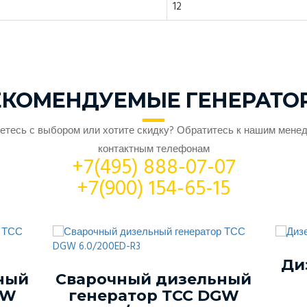
12
ЕКОМЕНДУЕМЫЕ ГЕНЕРАТО
етесь с выбором или хотите скидку? Обратитесь к нашим мене
контактным телефонам
+7(495) 888-07-07
+7(900) 154-65-15
Ди
ный
Сварочный дизельный
GW
генератор ТСС DGW