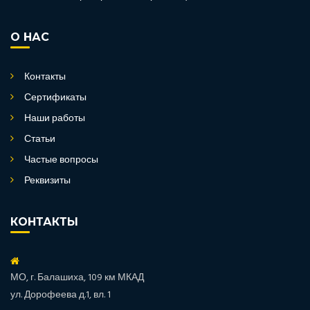
О НАС
Контакты
Сертификаты
Наши работы
Статьи
Частые вопросы
Реквизиты
КОНТАКТЫ
МО, г. Балашиха, 109 км МКАД
ул. Дорофеева д.1, вл. 1