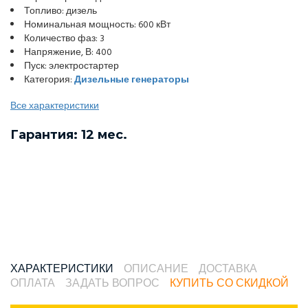
Топливо: дизель
Номинальная мощность: 600 кВт
Количество фаз: 3
Напряжение, В: 400
Пуск: электростартер
Категория:
Дизельные генераторы
Все характеристики
Гарантия: 12 мес.
ХАРАКТЕРИСТИКИ
ОПИСАНИЕ
ДОСТАВКА
ОПЛАТА
ЗАДАТЬ ВОПРОС
КУПИТЬ СО СКИДКОЙ