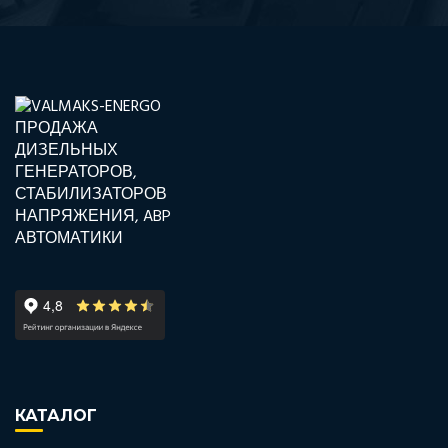
КАТАЛОГ