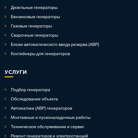
Дизельные генераторы
Бензиновые генераторы
Газовые генераторы
Сварочные генераторы
Блоки автоматического ввода резерва (АВР)
Контейнеры для генераторов
УСЛУГИ
Подбор генератора
Обследование объекта
Автоматика (АВР) генераторов
Монтажные и пусконаладочные работы
Техническое обслуживание и сервис
Ремонт генераторов и электростанций