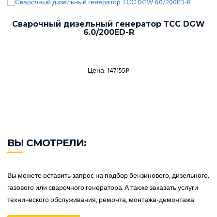
Сварочный дизельный генератор ТСС DGW
6.0/200ED-R
Цена: 147155₽
ВЫ СМОТРЕЛИ:
Вы можете оставить запрос на подбор бензинового, дизельного,
газового или сварочного генератора. А также заказать услуги
технического обслуживания, ремонта, монтажа-демонтажа.