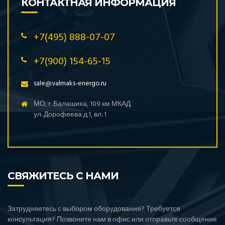
КОНТАКТНАЯ ИНФОРМАЦИЯ
+7(495) 888-07-07
+7(900) 154-65-15
sale@valmaks-energo.ru
МО, г. Балашиха, 109 км МКАД
ул. Дорофеева д.1, вл. 1
СВЯЖИТЕСЬ С НАМИ
Затрудняетесь с выбором оборудования? Требуется
консультация? Позвоните нам в офис или отправьте сообщение