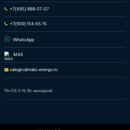
+7(495) 888-07-07
+7(900) 154-65-15
WhatsApp
MAX
sale@valmaks-energo.ru
Пн-Сб: 9-19, Вс: выходной