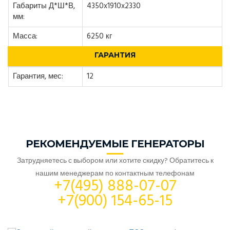
Габариты Д*Ш*В,
4350x1910x2330
мм:
Масса:
6250 кг
ГАРАНТИЯ
Гарантия, мес:
12
РЕКОМЕНДУЕМЫЕ ГЕНЕРАТОРЫ
Затрудняетесь с выбором или хотите скидку? Обратитесь к
нашим менеджерам по контактным телефонам
+7(495) 888-07-07
+7(900) 154-65-15