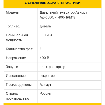
ОСНОВНЫЕ ХАРАКТЕРИСТИКИ
Модель:
Дизельный генератор Азимут
АД-600С-Т400-1РМ18
Топливо:
дизель
Номинальная
600 кВт
мощность:
Количество фаз:
3
Напряжение:
400 В
Запуск:
электростартер
Исполнение:
открытое
Производитель:
Азимут
Страна
Россия
производства: