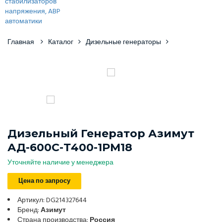
Главная
Каталог
Дизельные генераторы
Дизельный Генератор Азимут
АД-600С-Т400-1РМ18
Уточняйте наличие у менеджера
Цена по запросу
Артикул: DG214327644
Бренд:
Азимут
Страна производства:
Россия