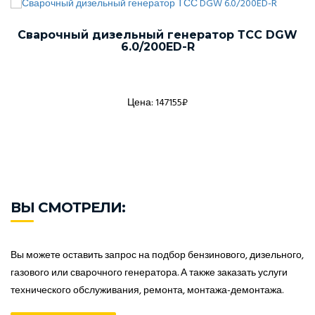
Сварочный дизельный генератор ТСС DGW
6.0/200ED-R
Цена: 147155₽
ВЫ СМОТРЕЛИ:
Вы можете оставить запрос на подбор бензинового, дизельного,
газового или сварочного генератора. А также заказать услуги
технического обслуживания, ремонта, монтажа-демонтажа.