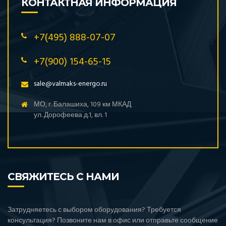
КОНТАКТНАЯ ИНФОРМАЦИЯ
+7(495) 888-07-07
+7(900) 154-65-15
sale@valmaks-energo.ru
МО, г. Балашиха, 109 км МКАД
ул. Дорофеева д.1, вл. 1
СВЯЖИТЕСЬ С НАМИ
Затрудняетесь с выбором оборудования? Требуется
консультация? Позвоните нам в офис или отправьте сообщение