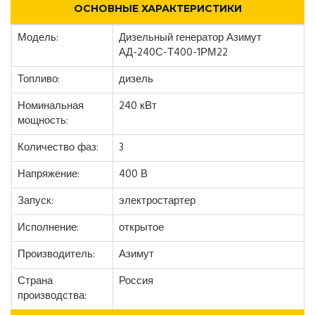
ОСНОВНЫЕ ХАРАКТЕРИСТИКИ
Модель:
Дизельный генератор Азимут
АД-240С-Т400-1РМ22
Топливо:
дизель
Номинальная
240 кВт
мощность:
Количество фаз:
3
Напряжение:
400 В
Запуск:
электростартер
Исполнение:
открытое
Производитель:
Азимут
Страна
Россия
производства: