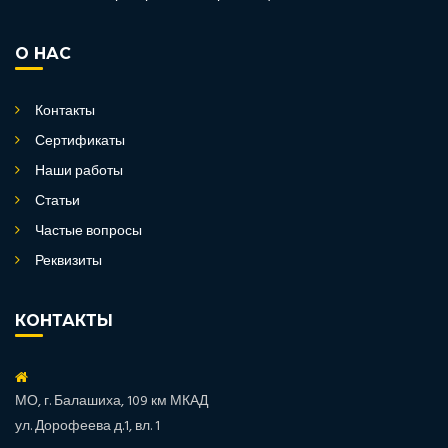
О НАС
Контакты
Сертификаты
Наши работы
Статьи
Частые вопросы
Реквизиты
КОНТАКТЫ
МО, г. Балашиха, 109 км МКАД
ул. Дорофеева д.1, вл. 1