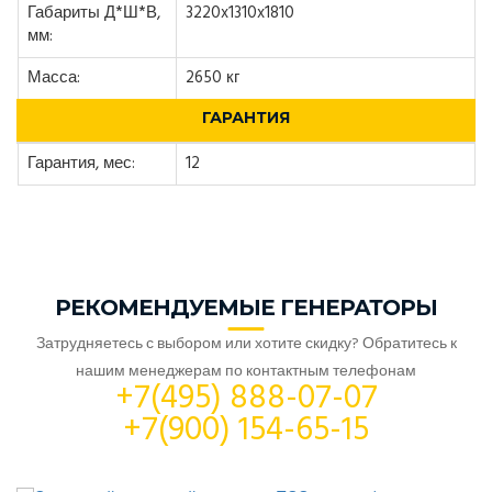
Габариты Д*Ш*В,
3220x1310x1810
мм:
Масса:
2650 кг
ГАРАНТИЯ
Гарантия, мес:
12
РЕКОМЕНДУЕМЫЕ ГЕНЕРАТОРЫ
Затрудняетесь с выбором или хотите скидку? Обратитесь к
нашим менеджерам по контактным телефонам
+7(495) 888-07-07
+7(900) 154-65-15