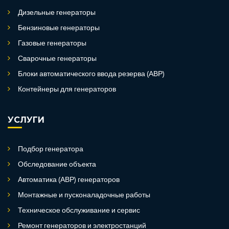
Дизельные генераторы
Бензиновые генераторы
Газовые генераторы
Сварочные генераторы
Блоки автоматического ввода резерва (АВР)
Контейнеры для генераторов
УСЛУГИ
Подбор генератора
Обследование объекта
Автоматика (АВР) генераторов
Монтажные и пусконаладочные работы
Техническое обслуживание и сервис
Ремонт генераторов и электростанций