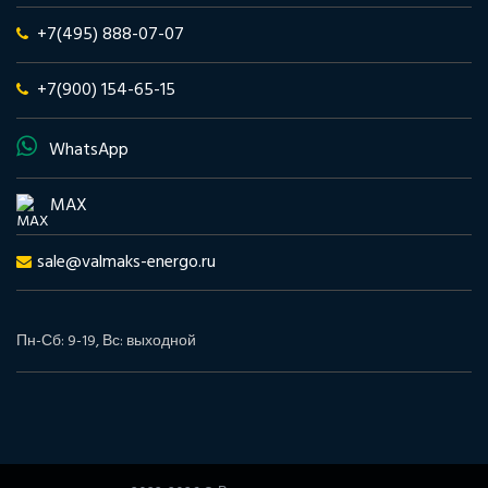
+7(495) 888-07-07
+7(900) 154-65-15
WhatsApp
MAX
sale@valmaks-energo.ru
Пн-Сб: 9-19, Вс: выходной