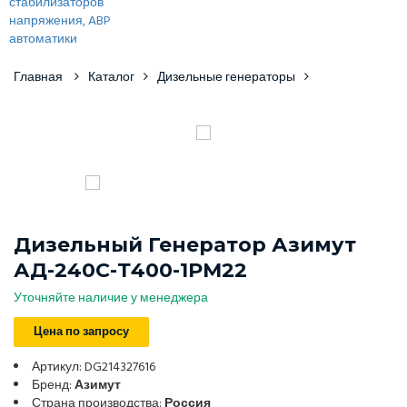
Главная
Каталог
Дизельные генераторы
Дизельный Генератор Азимут
АД-240С-Т400-1РМ22
Уточняйте наличие у менеджера
Цена по запросу
Артикул: DG214327616
Бренд:
Азимут
Страна производства:
Россия