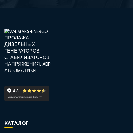
КАТАЛОГ