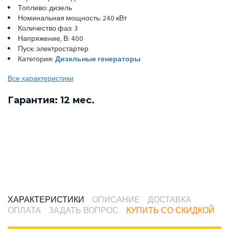
Топливо: дизель
Номинальная мощность: 240 кВт
Количество фаз: 3
Напряжение, В: 400
Пуск: электростартер
Категория:
Дизельные генераторы
Все характеристики
Гарантия: 12 мес.
ХАРАКТЕРИСТИКИ
ОПИСАНИЕ
ДОСТАВКА
ОПЛАТА
ЗАДАТЬ ВОПРОС
КУПИТЬ СО СКИДКОЙ