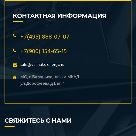
КОНТАКТНАЯ ИНФОРМАЦИЯ
+7(495) 888-07-07
+7(900) 154-65-15
sale@valmaks-energo.ru
МО, г. Балашиха, 109 км МКАД
ул. Дорофеева д.1, вл. 1
СВЯЖИТЕСЬ С НАМИ