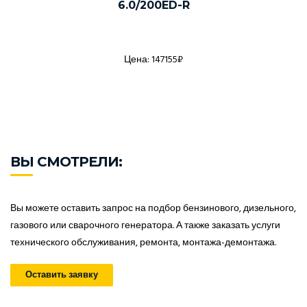
6.0/200ED-R
Цена: 147155₽
ВЫ СМОТРЕЛИ:
Вы можете оставить запрос на подбор бензинового, дизельного,
газового или сварочного генератора. А также заказать услуги
технического обслуживания, ремонта, монтажа-демонтажа.
Оставить заявку