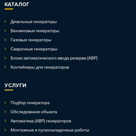
КАТАЛОГ
Дизельные генераторы
Бензиновые генераторы
Газовые генераторы
Сварочные генераторы
Блоки автоматического ввода резерва (АВР)
Контейнеры для генераторов
УСЛУГИ
Подбор генератора
Обследование объекта
Автоматика (АВР) генераторов
Монтажные и пусконаладочные работы