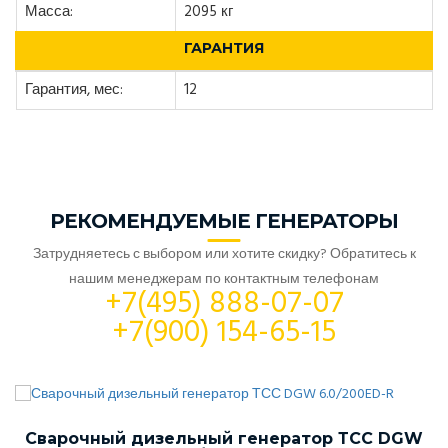
Масса:
2095 кг
ГАРАНТИЯ
Гарантия, мес:
12
РЕКОМЕНДУЕМЫЕ ГЕНЕРАТОРЫ
Затрудняетесь с выбором или хотите скидку? Обратитесь к
нашим менеджерам по контактным телефонам
+7(495) 888-07-07
+7(900) 154-65-15
Сварочный дизельный генератор ТСС DGW