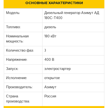
ОСНОВНЫЕ ХАРАКТЕРИСТИКИ
Модель:
Дизельный генератор Азимут АД
180С-Т400
Топливо:
дизель
Номинальная
180 кВт
мощность:
Количество фаз:
3
Напряжение:
400 В
Запуск:
электростартер
Исполнение:
открытое
Производитель:
Азимут
Страна
Россия
производства: