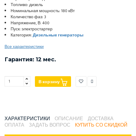
Топливо: дизель
Номинальная мощность: 180 кВт
Количество фаз: 3
Напряжение, В: 400
Пуск: электростартер
Категория:
Дизельные генераторы
Все характеристики
Гарантия: 12 мес.
В корзину
ХАРАКТЕРИСТИКИ
ОПИСАНИЕ
ДОСТАВКА
ОПЛАТА
ЗАДАТЬ ВОПРОС
КУПИТЬ СО СКИДКОЙ