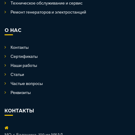
Техническое обслуживание и сервис
Ремонт генераторов и электростанций
О НАС
Контакты
Сертификаты
Наши работы
Статьи
Частые вопросы
Реквизиты
КОНТАКТЫ