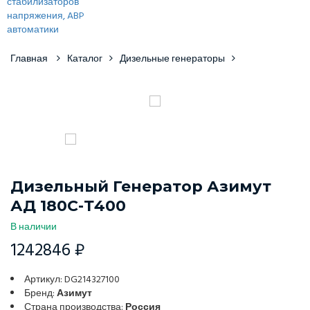
Главная
Каталог
Дизельные генераторы
Дизельный Генератор Азимут
АД 180С-Т400
В наличии
1242846 ₽
Артикул: DG214327100
Бренд:
Азимут
Страна производства:
Россия