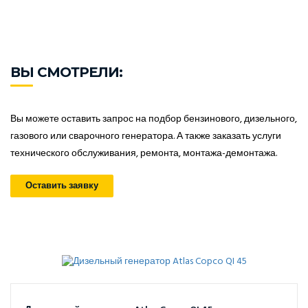
ВЫ СМОТРЕЛИ:
Вы можете оставить запрос на подбор бензинового, дизельного,
газового или сварочного генератора. А также заказать услуги
технического обслуживания, ремонта, монтажа-демонтажа.
Оставить заявку