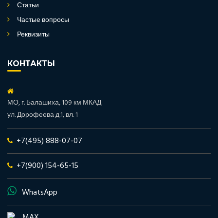
Статьи
Частые вопросы
Реквизиты
КОНТАКТЫ
МО, г. Балашиха, 109 км МКАД
ул. Дорофеева д.1, вл. 1
+7(495) 888-07-07
+7(900) 154-65-15
WhatsApp
MAX