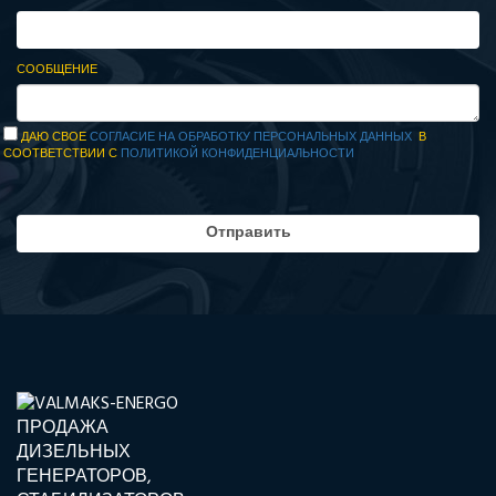
СООБЩЕНИЕ
ДАЮ СВОЕ
СОГЛАСИЕ НА ОБРАБОТКУ ПЕРСОНАЛЬНЫХ ДАННЫХ
В
СООТВЕТСТВИИ С
ПОЛИТИКОЙ КОНФИДЕНЦИАЛЬНОСТИ