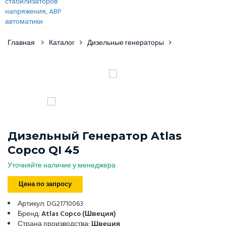
Главная
Каталог
Дизельные генераторы
Дизельный Генератор Atlas
Copco QI 45
Уточняйте наличие у менеджера
Цена по запросу
Артикул: DG21710063
Бренд:
Atlas Copco (Швеция)
Страна производства:
Швеция