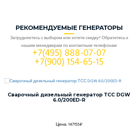
РЕКОМЕНДУЕМЫЕ ГЕНЕРАТОРЫ
Затрудняетесь с выбором или хотите скидку? Обратитесь к
нашим менеджерам по контактным телефонам
+7(495) 888-07-07
+7(900) 154-65-15
Сварочный дизельный генератор ТСС DGW
6.0/200ED-R
Цена: 147155₽