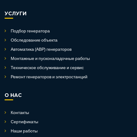
УСЛУГИ
Подбор генератора
Обследование объекта
Автоматика (АВР) генераторов
Монтажные и пусконаладочные работы
Техническое обслуживание и сервис
Ремонт генераторов и электростанций
О НАС
Контакты
Сертификаты
Наши работы