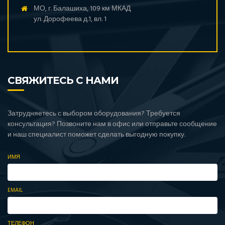
МО, г. Балашиха, 109 км МКАД
ул. Дорофеева д.1, вл. 1
СВЯЖИТЕСЬ С НАМИ
Затрудняетесь с выбором оборудования? Требуется
консультация? Позвоните нам в офис или отправьте сообщение
и наш специалист поможет сделать выгодную покупку.
ИМЯ
EMAIL
ТЕЛЕФОН