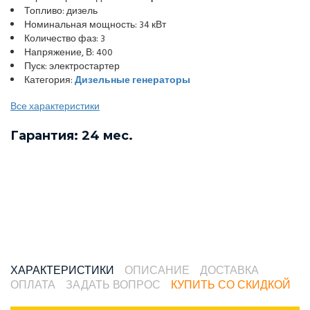
Топливо: дизель
Номинальная мощность: 34 кВт
Количество фаз: 3
Напряжение, В: 400
Пуск: электростартер
Категория:
Дизельные генераторы
Все характеристики
Гарантия: 24 мес.
ХАРАКТЕРИСТИКИ
ОПИСАНИЕ
ДОСТАВКА
ОПЛАТА
ЗАДАТЬ ВОПРОС
КУПИТЬ СО СКИДКОЙ