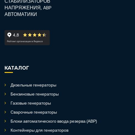
КАТАЛОГ
Дизельные генераторы
Бензиновые генераторы
Газовые генераторы
Сварочные генераторы
Блоки автоматического ввода резерва (АВР)
Контейнеры для генераторов