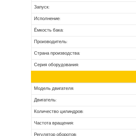
Запуск:
Исполнение:
Ёмкость бака:
Производитель:
Страна производства:
Серия оборудования:
Модель двигателя:
Двигатель:
Количество цилиндров:
Частота вращения:
Регулятор оборотов: