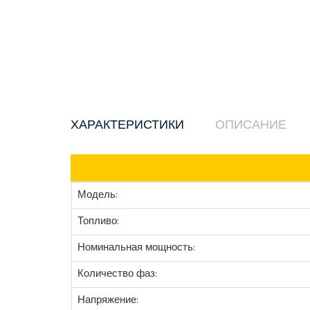
ХАРАКТЕРИСТИКИ
ОПИСАНИЕ
Модель:
Топливо:
Номинальная мощность:
Количество фаз:
Напряжение: