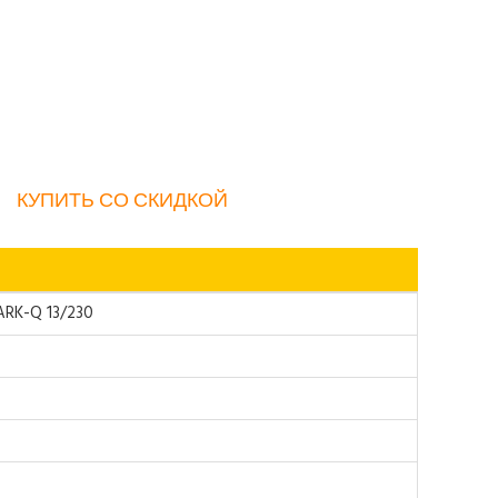
КУПИТЬ СО СКИДКОЙ
ARK-Q 13/230