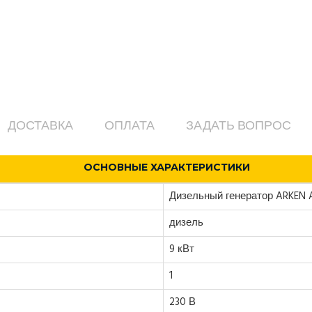
ДОСТАВКА
ОПЛАТА
ЗАДАТЬ ВОПРОС
ОСНОВНЫЕ ХАРАКТЕРИСТИКИ
Дизельный генератор ARKEN 
дизель
9 кВт
1
230 В