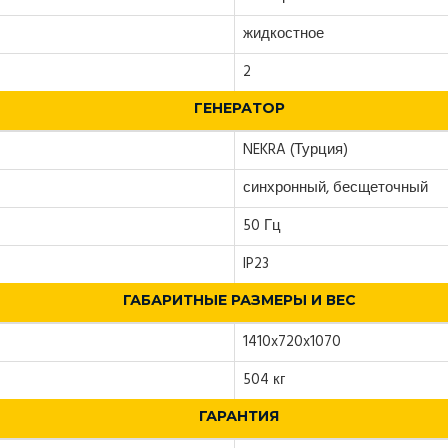
жидкостное
2
ГЕНЕРАТОР
NEKRA (Турция)
синхронный, бесщеточный
50 Гц
IP23
ГАБАРИТНЫЕ РАЗМЕРЫ И ВЕС
1410x720x1070
504 кг
ГАРАНТИЯ