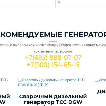
12
ЕКОМЕНДУЕМЫЕ ГЕНЕРАТО
етесь с выбором или хотите скидку? Обратитесь к нашим мене
контактным телефонам
+7(495) 888-07-07
+7(900) 154-65-15
Ди
ный
Сварочный дизельный
GW
генератор ТСС DGW