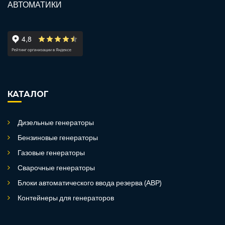
КАТАЛОГ
Дизельные генераторы
Бензиновые генераторы
Газовые генераторы
Сварочные генераторы
Блоки автоматического ввода резерва (АВР)
Контейнеры для генераторов