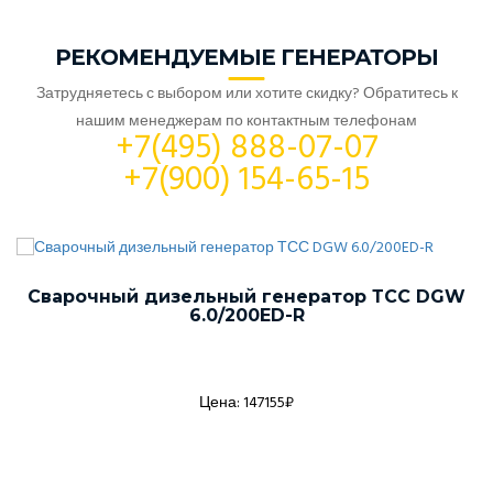
РЕКОМЕНДУЕМЫЕ ГЕНЕРАТОРЫ
Затрудняетесь с выбором или хотите скидку? Обратитесь к
нашим менеджерам по контактным телефонам
+7(495) 888-07-07
+7(900) 154-65-15
Сварочный дизельный генератор ТСС DGW
6.0/200ED-R
Цена: 147155₽