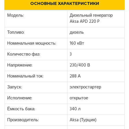
ОСНОВНЫЕ ХАРАКТЕРИСТИКИ
Модель:
Дизельный генератор
Aksa APD 220 P
Топливо:
дизель
Номинальная мощность:
160 кВт
Количество фаз:
3
Напряжение:
230/400 В
Номинальный ток:
288 А
Запуск:
электростартер
Исполнение:
открытое
Ёмкость бака:
340 л
Производитель:
Aksa (Турция)