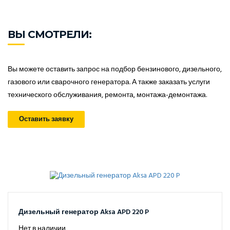
ВЫ СМОТРЕЛИ:
Вы можете оставить запрос на подбор бензинового, дизельного,
газового или сварочного генератора. А также заказать услуги
технического обслуживания, ремонта, монтажа-демонтажа.
Оставить заявку
Дизельный генератор Aksa APD 220 P
Нет в наличии