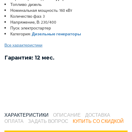
Топливо: дизель
Номинальная мощность: 160 кВт
Количество фаз: 3
Напряжение, В: 230/400
Пуск: электростартер
Категория:
Дизельные генераторы
Все характеристики
Гарантия: 12 мес.
ХАРАКТЕРИСТИКИ
ОПИСАНИЕ
ДОСТАВКА
ОПЛАТА
ЗАДАТЬ ВОПРОС
КУПИТЬ СО СКИДКОЙ