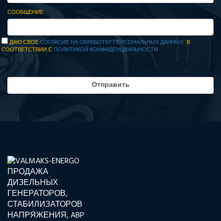
СООБЩЕНИЕ
ДАЮ СВОЕ
СОГЛАСИЕ НА ОБРАБОТКУ ПЕРСОНАЛЬНЫХ ДАННЫХ
В
СООТВЕТСТВИИ С
ПОЛИТИКОЙ КОНФИДЕНЦИАЛЬНОСТИ