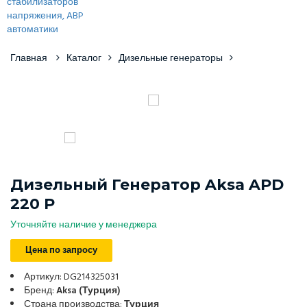
Главная
Каталог
Дизельные генераторы
Дизельный Генератор Aksa APD
220 P
Уточняйте наличие у менеджера
Цена по запросу
Артикул: DG214325031
Бренд:
Aksa (Турция)
Страна производства:
Турция