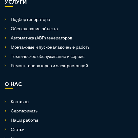
УСЛУГИ
Подбор генератора
Обследование объекта
Автоматика (АВР) генераторов
Монтажные и пусконаладочные работы
Техническое обслуживание и сервис
Ремонт генераторов и электростанций
О НАС
Контакты
Сертификаты
Наши работы
Статьи