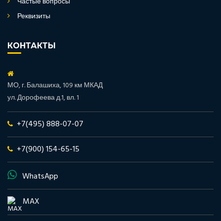
Частые вопросы
Реквизиты
КОНТАКТЫ
МО, г. Балашиха, 109 км МКАД
ул. Дорофеева д.1, вл. 1
+7(495) 888-07-07
+7(900) 154-65-15
WhatsApp
MAX