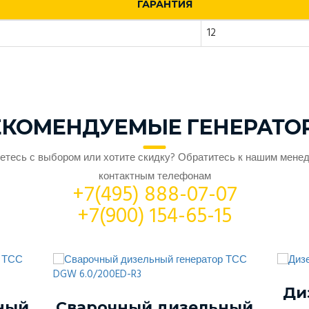
ГАРАНТИЯ
12
ЕКОМЕНДУЕМЫЕ ГЕНЕРАТО
етесь с выбором или хотите скидку? Обратитесь к нашим мене
контактным телефонам
+7(495) 888-07-07
+7(900) 154-65-15
Ди
ный
Сварочный дизельный