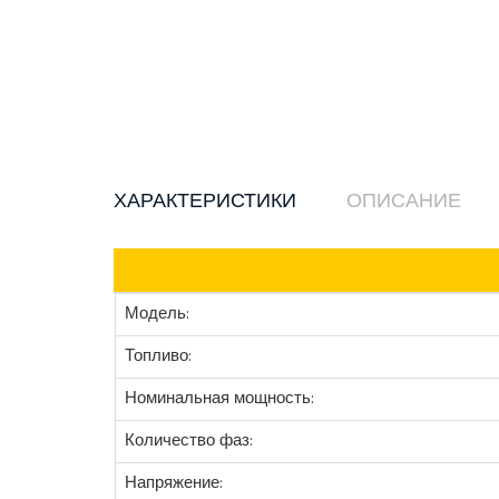
ХАРАКТЕРИСТИКИ
ОПИСАНИЕ
Модель:
Топливо:
Номинальная мощность:
Количество фаз:
Напряжение: