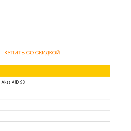
КУПИТЬ СО СКИДКОЙ
 Aksa AJD 90