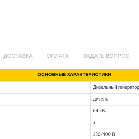
ДОСТАВКА
ОПЛАТА
ЗАДАТЬ ВОПРОС
ОСНОВНЫЕ ХАРАКТЕРИСТИКИ
Дизельный генератор
дизель
64 кВт
3
230/400 В