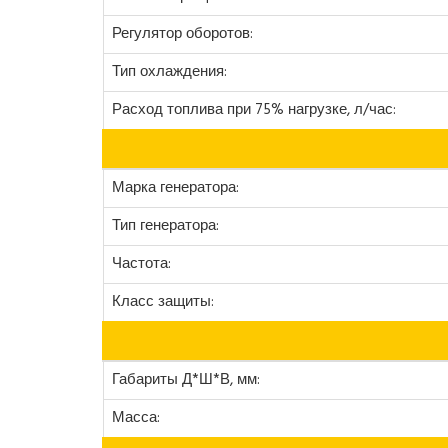
Регулятор оборотов:
Тип охлаждения:
Расход топлива при 75% нагрузке, л/час:
Марка генератора:
Тип генератора:
Частота:
Класс защиты:
Габариты Д*Ш*В, мм:
Масса: