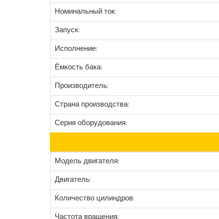
Номинальный ток:
Запуск:
Исполнение:
Ёмкость бака:
Производитель:
Страна производства:
Серия оборудования:
Модель двигателя:
Двигатель:
Количество цилиндров:
Частота вращения: