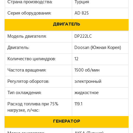
Страна производства:
Турция
Серия оборудования:
AD 825
ДВИГАТЕЛЬ
Модель двигателя:
DP222LC
Двигатель:
Doosan (Южная Корея)
Количество цилиндров:
12
Частота вращения:
1500 об/мин
Регулятор оборотов:
электронный
Тип охлаждения:
жидкостное
Расход топлива при 75%
119.1
нагрузке, л/час:
ГЕНЕРАТОР