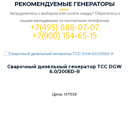
РЕКОМЕНДУЕМЫЕ ГЕНЕРАТОРЫ
Затрудняетесь с выбором или хотите скидку? Обратитесь к
нашим менеджерам по контактным телефонам
+7(495) 888-07-07
+7(900) 154-65-15
Сварочный дизельный генератор ТСС DGW
6.0/200ED-R
Цена: 147155₽