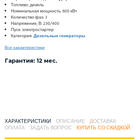
Топливо: дизель
Номинальная мощность: 600 кВт
Количество фаз: 3
Напряжение, В: 230/400
Пуск: электростартер
Категория:
Дизельные генераторы
Все характеристики
Гарантия: 12 мес.
ХАРАКТЕРИСТИКИ
ОПИСАНИЕ
ДОСТАВКА
ОПЛАТА
ЗАДАТЬ ВОПРОС
КУПИТЬ СО СКИДКОЙ