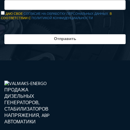
ДАЮ СВОЕ
СОГЛАСИЕ НА ОБРАБОТКУ ПЕРСОНАЛЬНЫХ ДАННЫХ
В
СООТВЕТСТВИИ С
ПОЛИТИКОЙ КОНФИДЕНЦИАЛЬНОСТИ