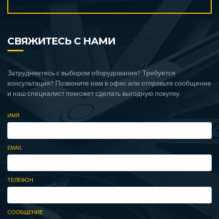
СВЯЖИТЕСЬ С НАМИ
Затрудняетесь с выбором оборудования? Требуется
консультация? Позвоните нам в офис или отправьте сообщение
и наш специалист поможет сделать выгодную покупку.
ИМЯ
EMAIL
ТЕЛЕФОН
СООБЩЕНИЕ