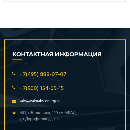
КОНТАКТНАЯ ИНФОРМАЦИЯ
+7(495) 888-07-07
+7(900) 154-65-15
sale@valmaks-energo.ru
МО, г. Балашиха, 109 км МКАД
ул. Дорофеева д.1, вл. 1