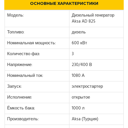
ОСНОВНЫЕ ХАРАКТЕРИСТИКИ
Модель:
Дизельный генератор
Aksa AD 825
Топливо:
дизель
Номинальная мощность:
600 кВт
Количество фаз:
3
Напряжение:
230/400 В
Номинальный ток:
1080 А
Запуск:
электростартер
Исполнение:
открытое
Ёмкость бака:
1000 л
Производитель:
Aksa (Турция)