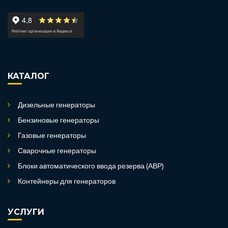
КАТАЛОГ
Дизельные генераторы
Бензиновые генераторы
Газовые генераторы
Сварочные генераторы
Блоки автоматического ввода резерва (АВР)
Контейнеры для генераторов
УСЛУГИ