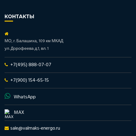
КОНТАКТЫ
МО, г. Балашиха, 109 км МКАД
ул. Дорофеева д.1, вл. 1
+7(495) 888-07-07
+7(900) 154-65-15
WhatsApp
MAX
sale@valmaks-energo.ru