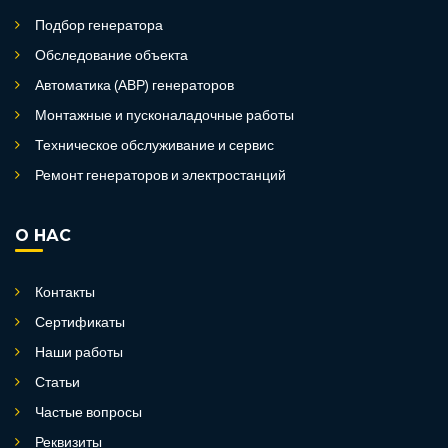
Подбор генератора
Обследование объекта
Автоматика (АВР) генераторов
Монтажные и пусконаладочные работы
Техническое обслуживание и сервис
Ремонт генераторов и электростанций
О НАС
Контакты
Сертификаты
Наши работы
Статьи
Частые вопросы
Реквизиты