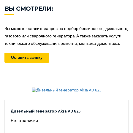
ВЫ СМОТРЕЛИ:
Вы можете оставить запрос на подбор бензинового, дизельного,
газового или сварочного генератора. А также заказать услуги
технического обслуживания, ремонта, монтажа-демонтажа.
Оставить заявку
Дизельный генератор Aksa AD 825
Нет в наличии