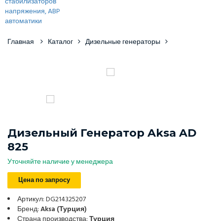
Главная
Каталог
Дизельные генераторы
Дизельный Генератор Aksa AD
825
Уточняйте наличие у менеджера
Цена по запросу
Артикул: DG214325207
Бренд:
Aksa (Турция)
Страна производства:
Турция