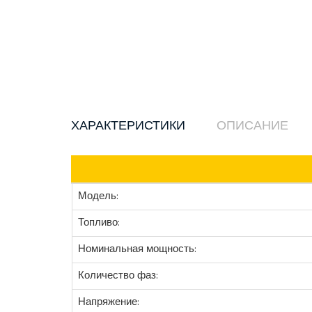
ХАРАКТЕРИСТИКИ
ОПИСАНИЕ
Модель:
Топливо:
Номинальная мощность:
Количество фаз:
Напряжение: