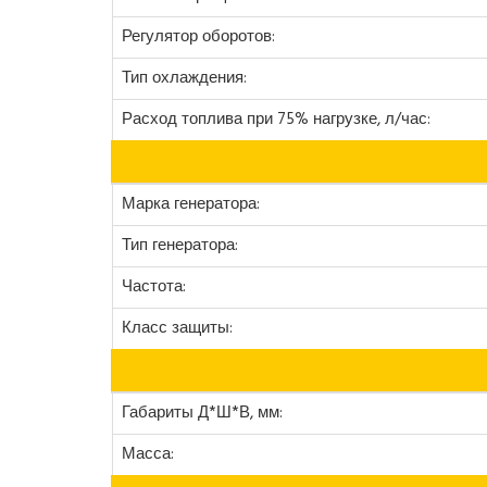
Регулятор оборотов:
Тип охлаждения:
Расход топлива при 75% нагрузке, л/час:
Марка генератора:
Тип генератора:
Частота:
Класс защиты:
Габариты Д*Ш*В, мм:
Масса: