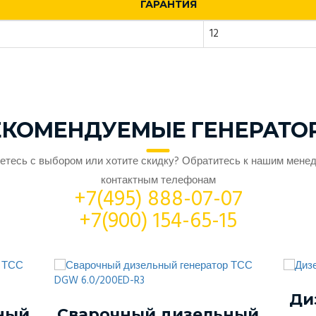
ГАРАНТИЯ
12
ЕКОМЕНДУЕМЫЕ ГЕНЕРАТО
етесь с выбором или хотите скидку? Обратитесь к нашим мене
контактным телефонам
+7(495) 888-07-07
+7(900) 154-65-15
Ди
ный
Сварочный дизельный