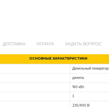
ДОСТАВКА
ОПЛАТА
ЗАДАТЬ ВОПРОС
ОСНОВНЫЕ ХАРАКТЕРИСТИКИ
Дизельный генератор
дизель
160 кВт
3
230/400 В