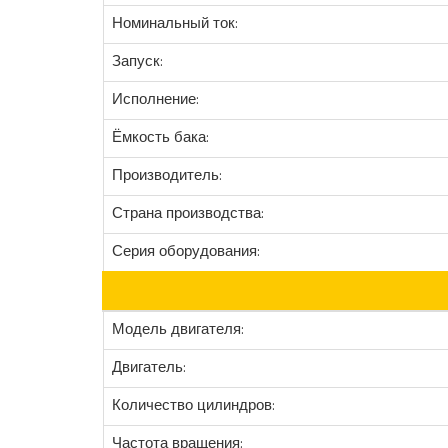
Номинальный ток:
Запуск:
Исполнение:
Ёмкость бака:
Производитель:
Страна производства:
Серия оборудования:
Модель двигателя:
Двигатель:
Количество цилиндров:
Частота вращения: