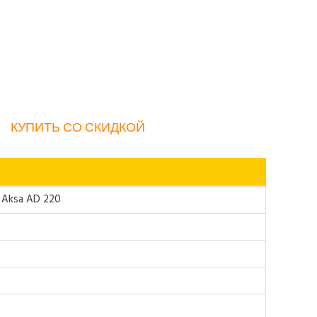
КУПИТЬ СО СКИДКОЙ
 Aksa AD 220