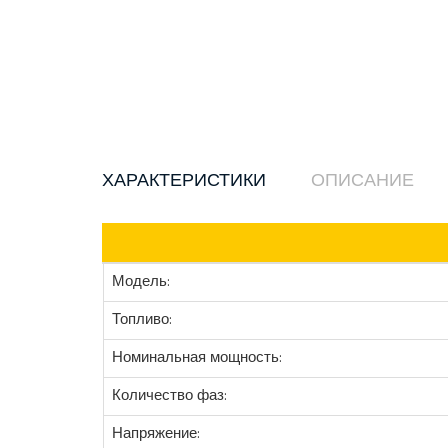
ХАРАКТЕРИСТИКИ
ОПИСАНИЕ
Модель:
Топливо:
Номинальная мощность:
Количество фаз:
Напряжение: