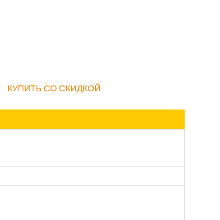
КУПИТЬ СО СКИДКОЙ