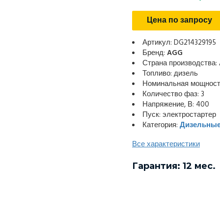
Цена по запросу
Артикул: DG214329195
Бренд:
AGG
Страна производства:
Топливо: дизель
Номинальная мощность
Количество фаз: 3
Напряжение, В: 400
Пуск: электростартер
Категория:
Дизельные
Все характеристики
Гарантия: 12 мес.