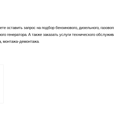
те оставить запрос на подбор бензинового, дизельного, газовог
ого генератора. А также заказать услуги технического обслужив
а, монтажа-демонтажа.