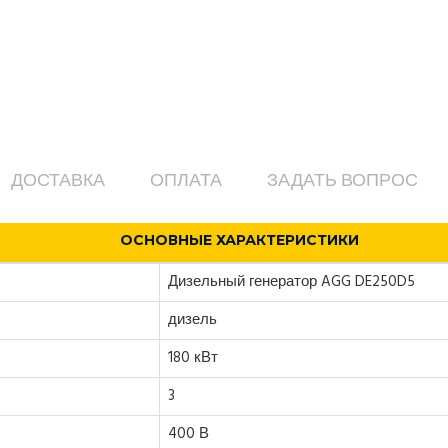
ДОСТАВКА
ОПЛАТА
ЗАДАТЬ ВОПРОС
ОСНОВНЫЕ ХАРАКТЕРИСТИКИ
Дизельный генератор AGG DE250D5
дизель
180 кВт
3
400 В