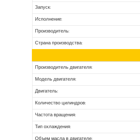
Запуск:
Исполнение:
Производитель:
Страна производства:
Производитель двигателя:
Модель двигателя:
Двигатель:
Количество цилиндров:
Частота вращения:
Тип охлаждения:
Объем масла в двигателе: