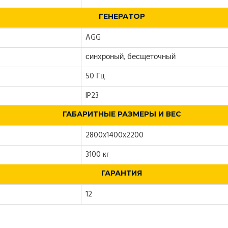
ГЕНЕРАТОР
AGG
синхроный, бесщеточный
50 Гц
IP23
ГАБАРИТНЫЕ РАЗМЕРЫ И ВЕС
2800x1400x2200
3100 кг
ГАРАНТИЯ
12