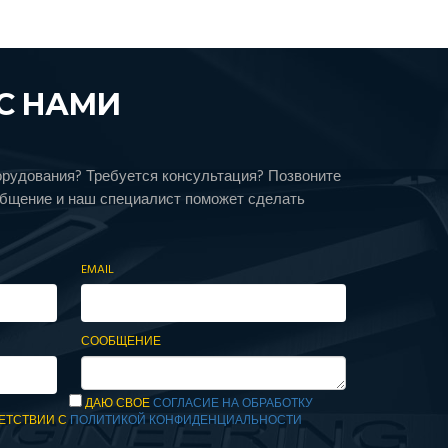
С НАМИ
орудования? Требуется консультация? Позвоните
общение и наш специалист поможет сделать
EMAIL
СООБЩЕНИЕ
ДАЮ СВОЕ
СОГЛАСИЕ НА ОБРАБОТКУ
ЕТСТВИИ С
ПОЛИТИКОЙ КОНФИДЕНЦИАЛЬНОСТИ