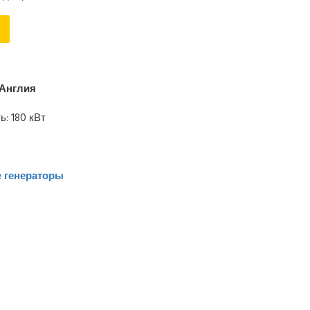
Англия
: 180 кВт
 генераторы