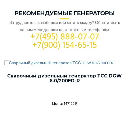
РЕКОМЕНДУЕМЫЕ ГЕНЕРАТОРЫ
Затрудняетесь с выбором или хотите скидку? Обратитесь к
нашим менеджерам по контактным телефонам
+7(495) 888-07-07
+7(900) 154-65-15
Сварочный дизельный генератор ТСС DGW
6.0/200ED-R
Цена: 147155₽