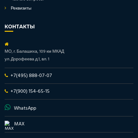
Реквизиты
КОНТАКТЫ
МО, г. Балашиха, 109 км МКАД
ул. Дорофеева д.1, вл. 1
+7(495) 888-07-07
+7(900) 154-65-15
WhatsApp
MAX