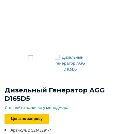
Дизельный Генератор AGG
D165D5
Уточняйте наличие у менеджера
Цена по запросу
Артикул: DG214329174