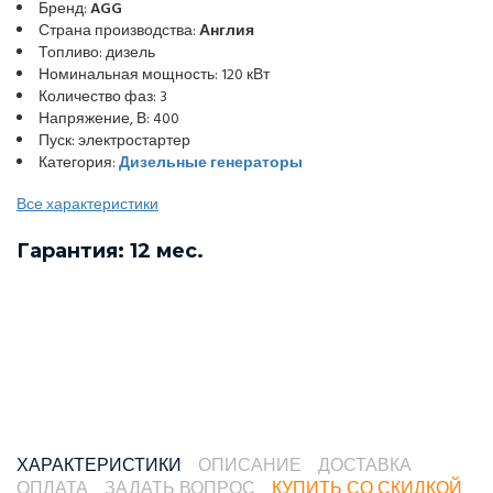
Бренд:
AGG
Страна производства:
Англия
Топливо: дизель
Номинальная мощность: 120 кВт
Количество фаз: 3
Напряжение, В: 400
Пуск: электростартер
Категория:
Дизельные генераторы
Все характеристики
Гарантия: 12 мес.
ХАРАКТЕРИСТИКИ
ОПИСАНИЕ
ДОСТАВКА
ОПЛАТА
ЗАДАТЬ ВОПРОС
КУПИТЬ СО СКИДКОЙ