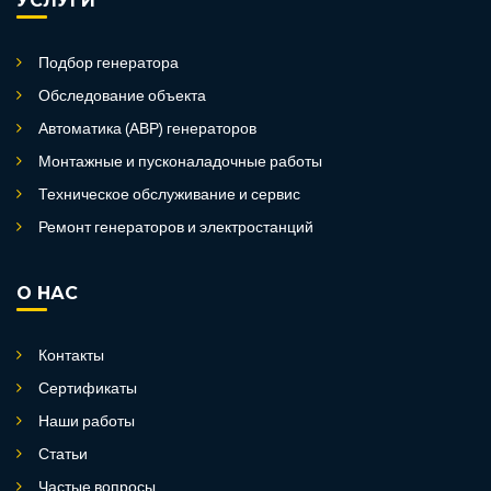
УСЛУГИ
Подбор генератора
Обследование объекта
Автоматика (АВР) генераторов
Монтажные и пусконаладочные работы
Техническое обслуживание и сервис
Ремонт генераторов и электростанций
О НАС
Контакты
Сертификаты
Наши работы
Статьи
Частые вопросы