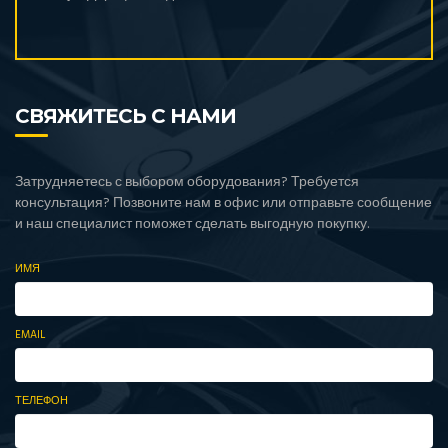
СВЯЖИТЕСЬ С НАМИ
Затрудняетесь с выбором оборудования? Требуется
консультация? Позвоните нам в офис или отправьте сообщение
и наш специалист поможет сделать выгодную покупку.
ИМЯ
EMAIL
ТЕЛЕФОН