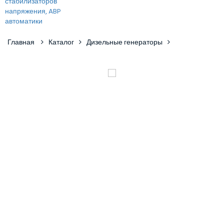
Главная
Каталог
Дизельные генераторы