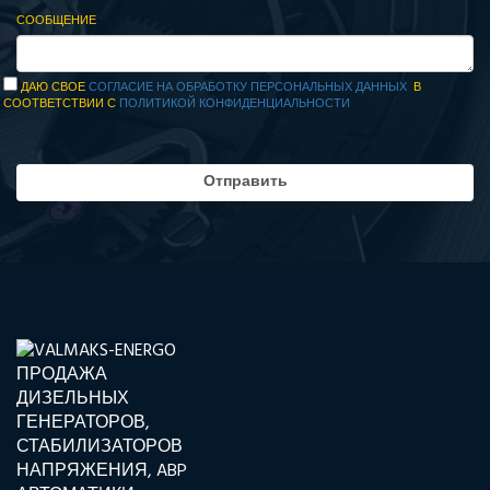
СООБЩЕНИЕ
ДАЮ СВОЕ
СОГЛАСИЕ НА ОБРАБОТКУ ПЕРСОНАЛЬНЫХ ДАННЫХ
В
СООТВЕТСТВИИ С
ПОЛИТИКОЙ КОНФИДЕНЦИАЛЬНОСТИ