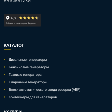
КАТАЛОГ
Дизельные генераторы
Бензиновые генераторы
Газовые генераторы
Сварочные генераторы
Блоки автоматического ввода резерва (АВР)
Контейнеры для генераторов