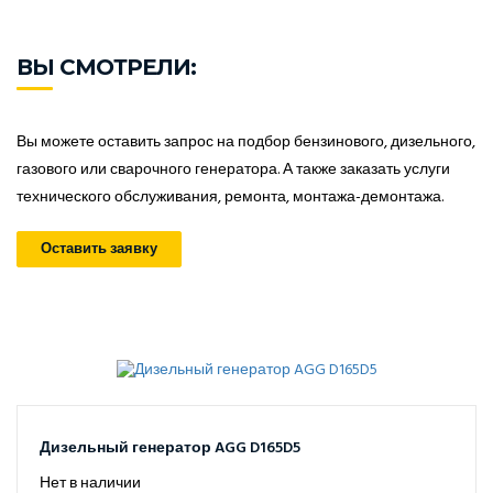
ВЫ СМОТРЕЛИ:
Вы можете оставить запрос на подбор бензинового, дизельного,
газового или сварочного генератора. А также заказать услуги
технического обслуживания, ремонта, монтажа-демонтажа.
Оставить заявку
Дизельный генератор AGG D165D5
Нет в наличии