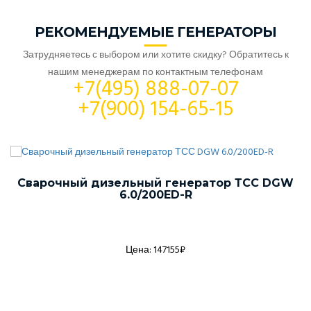
РЕКОМЕНДУЕМЫЕ ГЕНЕРАТОРЫ
Затрудняетесь с выбором или хотите скидку? Обратитесь к
нашим менеджерам по контактным телефонам
+7(495) 888-07-07
+7(900) 154-65-15
Сварочный дизельный генератор ТСС DGW
6.0/200ED-R
Цена: 147155₽