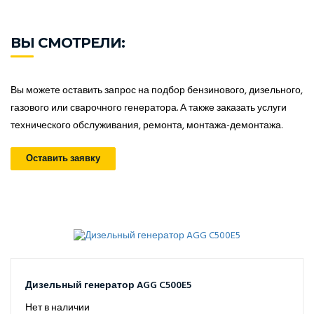
ВЫ СМОТРЕЛИ:
Вы можете оставить запрос на подбор бензинового, дизельного,
газового или сварочного генератора. А также заказать услуги
технического обслуживания, ремонта, монтажа-демонтажа.
Оставить заявку
Дизельный генератор AGG C500E5
Нет в наличии