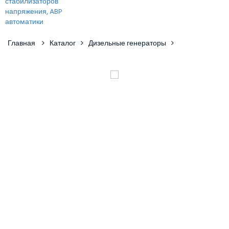
Главная
Каталог
Дизельные генераторы