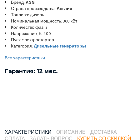
Бренд:
AGG
Страна производства:
Англия
Топливо: дизель
Номинальная мощность: 360 кВт
Количество фаз: 3
Напряжение, В: 400
Пуск: электростартер
Категория:
Дизельные генераторы
Все характеристики
Гарантия: 12 мес.
ХАРАКТЕРИСТИКИ
ОПИСАНИЕ
ДОСТАВКА
ОПЛАТА
ЗАДАТЬ ВОПРОС
КУПИТЬ СО СКИДКОЙ