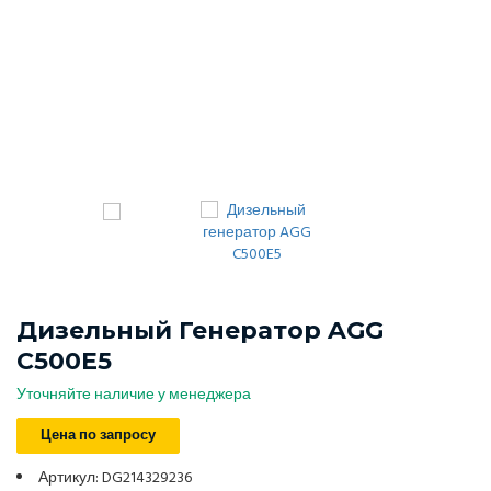
Дизельный Генератор AGG
C500E5
Уточняйте наличие у менеджера
Цена по запросу
Артикул: DG214329236