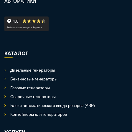
КАТАЛОГ
Дизельные генераторы
Бензиновые генераторы
Газовые генераторы
Сварочные генераторы
Блоки автоматического ввода резерва (АВР)
Контейнеры для генераторов