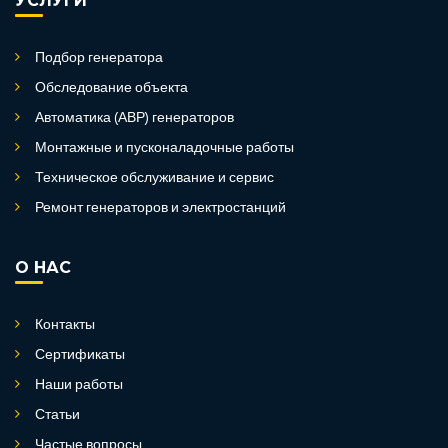
УСЛУГИ
Подбор генератора
Обследование объекта
Автоматика (АВР) генераторов
Монтажные и пусконаладочные работы
Техническое обслуживание и сервис
Ремонт генераторов и электростанций
О НАС
Контакты
Сертификаты
Наши работы
Статьи
Частые вопросы