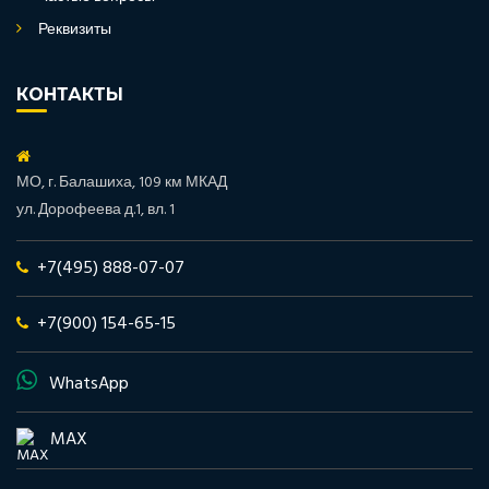
Реквизиты
КОНТАКТЫ
МО, г. Балашиха, 109 км МКАД
ул. Дорофеева д.1, вл. 1
+7(495) 888-07-07
+7(900) 154-65-15
WhatsApp
MAX