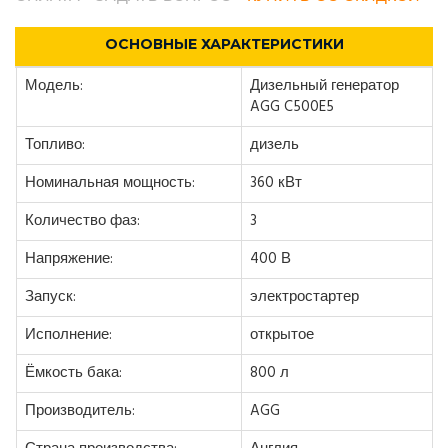
ОСНОВНЫЕ ХАРАКТЕРИСТИКИ
Модель:
Дизельный генератор
AGG C500E5
Топливо:
дизель
Номинальная мощность:
360 кВт
Количество фаз:
3
Напряжение:
400 В
Запуск:
электростартер
Исполнение:
открытое
Ёмкость бака:
800 л
Производитель:
AGG