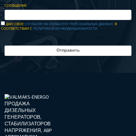
СООБЩЕНИЕ
ДАЮ СВОЕ
СОГЛАСИЕ НА ОБРАБОТКУ ПЕРСОНАЛЬНЫХ ДАННЫХ
В
СООТВЕТСТВИИ С
ПОЛИТИКОЙ КОНФИДЕНЦИАЛЬНОСТИ