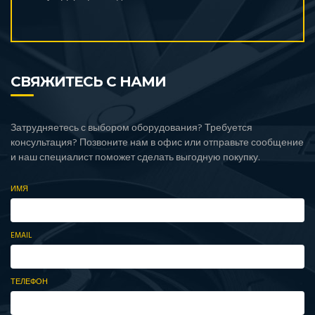
СВЯЖИТЕСЬ С НАМИ
Затрудняетесь с выбором оборудования? Требуется
консультация? Позвоните нам в офис или отправьте сообщение
и наш специалист поможет сделать выгодную покупку.
ИМЯ
EMAIL
ТЕЛЕФОН