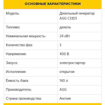
ОСНОВНЫЕ ХАРАКТЕРИСТИКИ
Модель:
Дизельный генератор
AGG C33D5
Топливо:
дизель
Номинальная мощность:
24 кВт
Количество фаз:
3
Напряжение:
400 В
Запуск:
электростартер
Исполнение:
открытое
Ёмкость бака:
140 л
Производитель:
AGG
Страна производства:
Англия