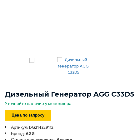
Дизельный Генератор AGG C33D5
Уточняйте наличие у менеджера
Цена по запросу
Артикул: DG214329112
Бренд:
AGG