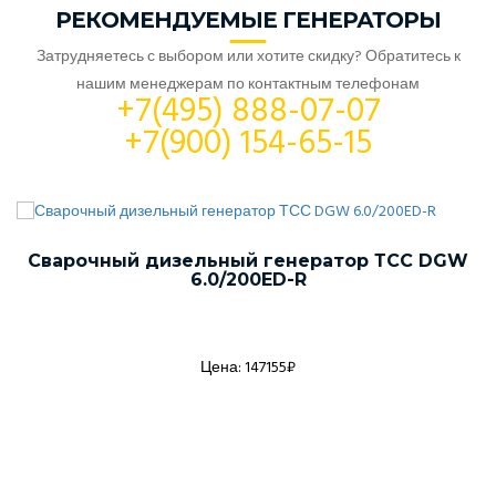
РЕКОМЕНДУЕМЫЕ ГЕНЕРАТОРЫ
Затрудняетесь с выбором или хотите скидку? Обратитесь к
нашим менеджерам по контактным телефонам
+7(495) 888-07-07
+7(900) 154-65-15
Сварочный дизельный генератор ТСС DGW
6.0/200ED-R
Цена: 147155₽