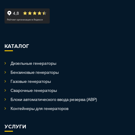
КАТАЛОГ
Дизельные генераторы
Бензиновые генераторы
Газовые генераторы
Сварочные генераторы
Блоки автоматического ввода резерва (АВР)
Контейнеры для генераторов
УСЛУГИ