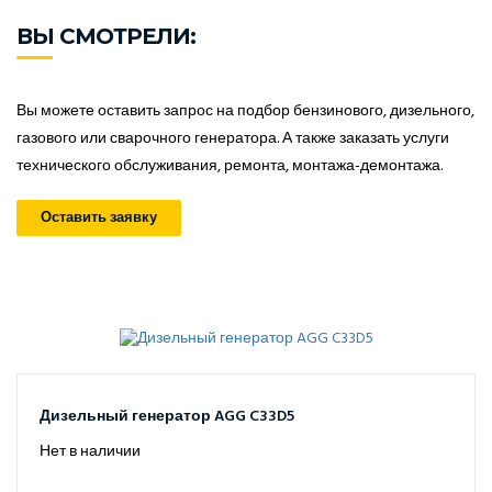
ВЫ СМОТРЕЛИ:
Вы можете оставить запрос на подбор бензинового, дизельного,
газового или сварочного генератора. А также заказать услуги
технического обслуживания, ремонта, монтажа-демонтажа.
Оставить заявку
Дизельный генератор AGG C33D5
Нет в наличии