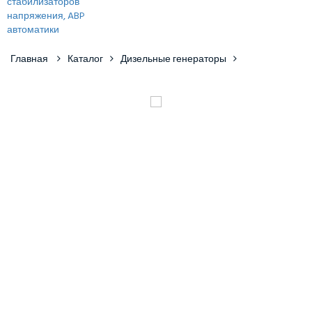
Главная
Каталог
Дизельные генераторы