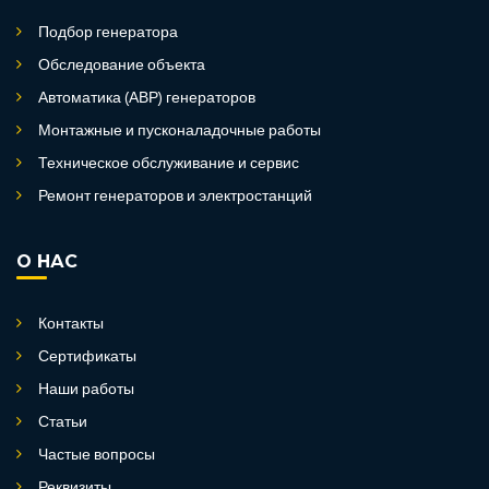
Подбор генератора
Обследование объекта
Автоматика (АВР) генераторов
Монтажные и пусконаладочные работы
Техническое обслуживание и сервис
Ремонт генераторов и электростанций
О НАС
Контакты
Сертификаты
Наши работы
Статьи
Частые вопросы
Реквизиты