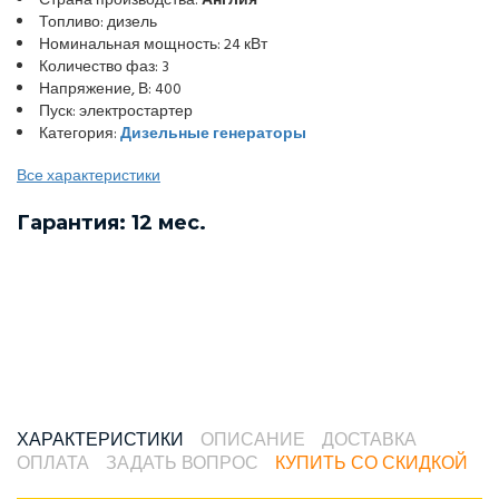
Страна производства:
Англия
Топливо: дизель
Номинальная мощность: 24 кВт
Количество фаз: 3
Напряжение, В: 400
Пуск: электростартер
Категория:
Дизельные генераторы
Все характеристики
Гарантия: 12 мес.
ХАРАКТЕРИСТИКИ
ОПИСАНИЕ
ДОСТАВКА
ОПЛАТА
ЗАДАТЬ ВОПРОС
КУПИТЬ СО СКИДКОЙ