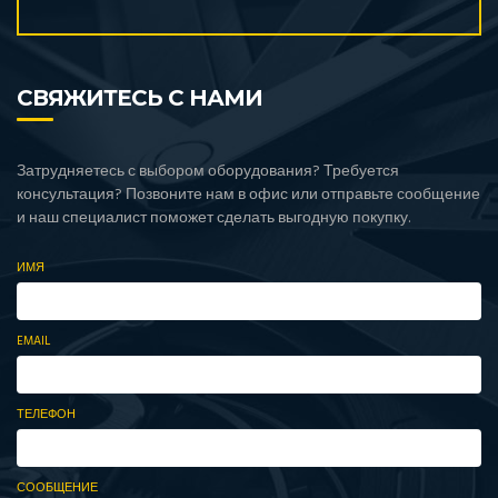
СВЯЖИТЕСЬ С НАМИ
Затрудняетесь с выбором оборудования? Требуется
консультация? Позвоните нам в офис или отправьте сообщение
и наш специалист поможет сделать выгодную покупку.
ИМЯ
EMAIL
ТЕЛЕФОН
СООБЩЕНИЕ