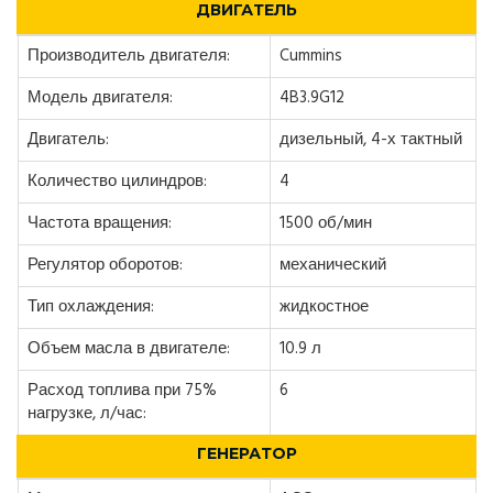
ДВИГАТЕЛЬ
Производитель двигателя:
Cummins
Модель двигателя:
4B3.9G12
Двигатель:
дизельный, 4-х тактный
Количество цилиндров:
4
Частота вращения:
1500 об/мин
Регулятор оборотов:
механический
Тип охлаждения:
жидкостное
Объем масла в двигателе:
10.9 л
Расход топлива при 75%
6
нагрузке, л/час:
ГЕНЕРАТОР