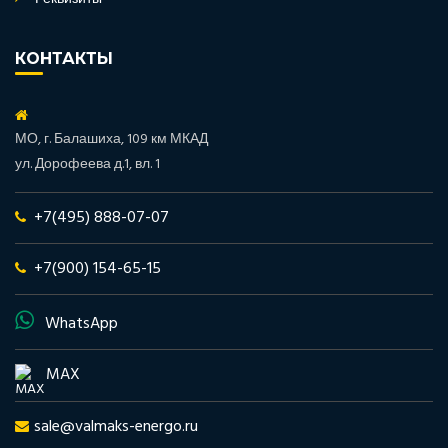
КОНТАКТЫ
МО, г. Балашиха, 109 км МКАД
ул. Дорофеева д.1, вл. 1
+7(495) 888-07-07
+7(900) 154-65-15
WhatsApp
MAX
sale@valmaks-energo.ru