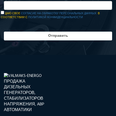
ДАЮ СВОЕ
СОГЛАСИЕ НА ОБРАБОТКУ ПЕРСОНАЛЬНЫХ ДАННЫХ
В
СООТВЕТСТВИИ С
ПОЛИТИКОЙ КОНФИДЕНЦИАЛЬНОСТИ