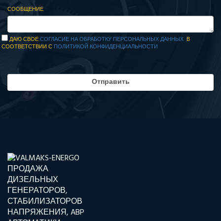
СООБЩЕНИЕ
ДАЮ СВОЕ
СОГЛАСИЕ НА ОБРАБОТКУ ПЕРСОНАЛЬНЫХ ДАННЫХ
В
СООТВЕТСТВИИ С
ПОЛИТИКОЙ КОНФИДЕНЦИАЛЬНОСТИ