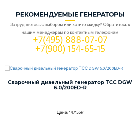
РЕКОМЕНДУЕМЫЕ ГЕНЕРАТОРЫ
Затрудняетесь с выбором или хотите скидку? Обратитесь к
нашим менеджерам по контактным телефонам
+7(495) 888-07-07
+7(900) 154-65-15
Сварочный дизельный генератор ТСС DGW
6.0/200ED-R
Цена: 147155₽