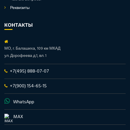
Реквизиты
КОНТАКТЫ
МО, г. Балашиха, 109 км МКАД
ул. Дорофеева д.1, вл. 1
+7(495) 888-07-07
+7(900) 154-65-15
WhatsApp
MAX