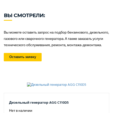
ВЫ СМОТРЕЛИ:
Вы можете оставить запрос на подбор бензинового, дизельного,
газового или сварочного генератора. А также заказать услуги
технического обслуживания, ремонта, монтажа-демонтажа.
Оставить заявку
Дизельный генератор AGG C110D5
Нет в наличии