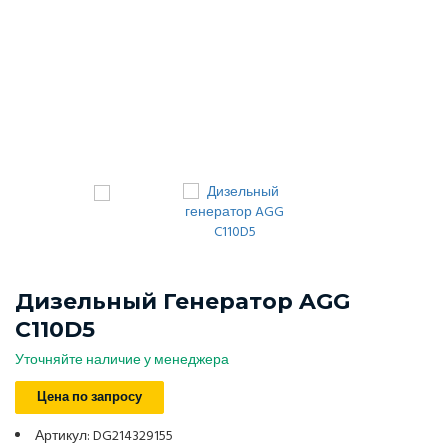
Дизельный Генератор AGG
C110D5
Уточняйте наличие у менеджера
Цена по запросу
Артикул: DG214329155