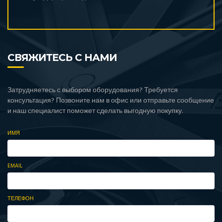
СВЯЖИТЕСЬ С НАМИ
Затрудняетесь с выбором оборудования? Требуется
консультация? Позвоните нам в офис или отправьте сообщение
и наш специалист поможет сделать выгодную покупку.
ИМЯ
EMAIL
ТЕЛЕФОН