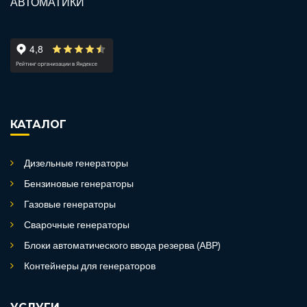
КАТАЛОГ
Дизельные генераторы
Бензиновые генераторы
Газовые генераторы
Сварочные генераторы
Блоки автоматического ввода резерва (АВР)
Контейнеры для генераторов