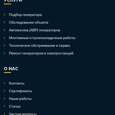
УСЛУГИ
Подбор генератора
Обследование объекта
Автоматика (АВР) генераторов
Монтажные и пусконаладочные работы
Техническое обслуживание и сервис
Ремонт генераторов и электростанций
О НАС
Контакты
Сертификаты
Наши работы
Статьи
Частые вопросы