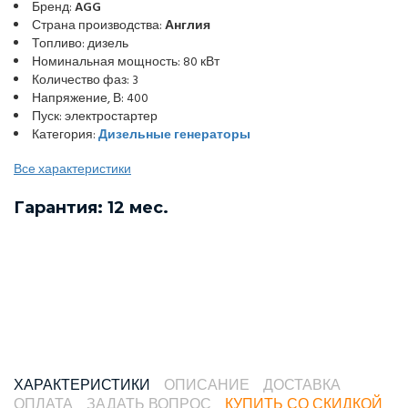
Бренд:
AGG
Страна производства:
Англия
Топливо: дизель
Номинальная мощность: 80 кВт
Количество фаз: 3
Напряжение, В: 400
Пуск: электростартер
Категория:
Дизельные генераторы
Все характеристики
Гарантия: 12 мес.
ХАРАКТЕРИСТИКИ
ОПИСАНИЕ
ДОСТАВКА
ОПЛАТА
ЗАДАТЬ ВОПРОС
КУПИТЬ СО СКИДКОЙ