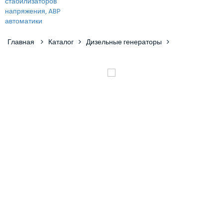
Главная
Каталог
Дизельные генераторы