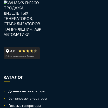
КАТАЛОГ
Дизельные генераторы
Бензиновые генераторы
Газовые генераторы