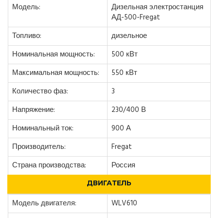
Модель:
Дизельная электростанция
АД-500-Fregat
Топливо:
дизельное
Номинальная мощность:
500 кВт
Максимальная мощность:
550 кВт
Количество фаз:
3
Напряжение:
230/400 В
Номинальный ток:
900 А
Производитель:
Fregat
Страна производства:
Россия
ДВИГАТЕЛЬ
Модель двигателя:
WLV610