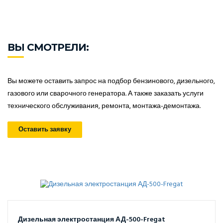
ВЫ СМОТРЕЛИ:
Вы можете оставить запрос на подбор бензинового, дизельного,
газового или сварочного генератора. А также заказать услуги
технического обслуживания, ремонта, монтажа-демонтажа.
Оставить заявку
Дизельная электростанция АД-500-Fregat