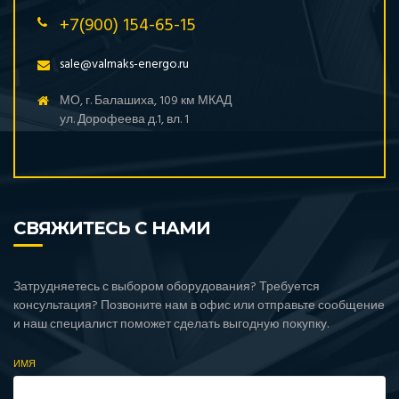
+7(900) 154-65-15
sale@valmaks-energo.ru
МО, г. Балашиха, 109 км МКАД
ул. Дорофеева д.1, вл. 1
СВЯЖИТЕСЬ С НАМИ
Затрудняетесь с выбором оборудования? Требуется
консультация? Позвоните нам в офис или отправьте сообщение
и наш специалист поможет сделать выгодную покупку.
ИМЯ