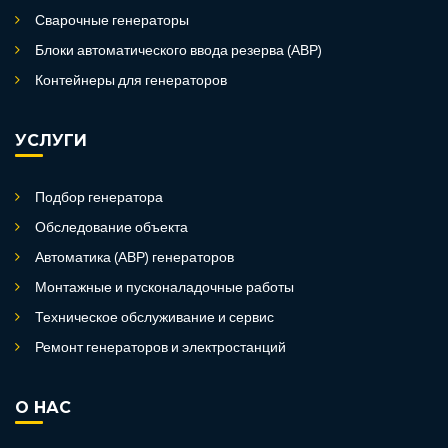
Сварочные генераторы
Блоки автоматического ввода резерва (АВР)
Контейнеры для генераторов
УСЛУГИ
Подбор генератора
Обследование объекта
Автоматика (АВР) генераторов
Монтажные и пусконаладочные работы
Техническое обслуживание и сервис
Ремонт генераторов и электростанций
О НАС