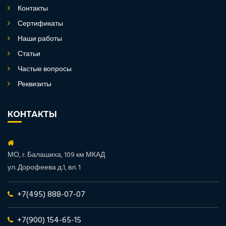
Контакты
Сертификаты
Наши работы
Статьи
Частые вопросы
Реквизиты
КОНТАКТЫ
МО, г. Балашиха, 109 км МКАД
ул. Дорофеева д.1, вл. 1
+7(495) 888-07-07
+7(900) 154-65-15