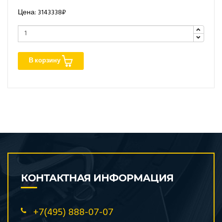
Цена: 3143338₽
В корзину
КОНТАКТНАЯ ИНФОРМАЦИЯ
+7(495) 888-07-07