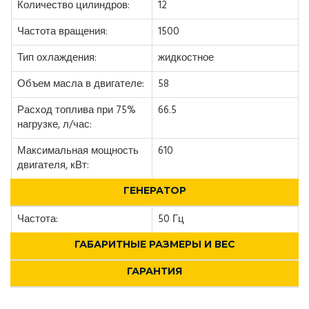
Количество цилиндров:
12
Частота вращения:
1500
Тип охлаждения:
жидкостное
Объем масла в двигателе:
58
Расход топлива при 75%
66.5
нагрузке, л/час:
Максимальная мощность
610
двигателя, кВт:
ГЕНЕРАТОР
Частота:
50 Гц
ГАБАРИТНЫЕ РАЗМЕРЫ И ВЕС
ГАРАНТИЯ