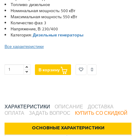
Топливо: дизельное
Номинальная мощность: 500 кВт
Максимальная мощность: 550 кВт
Количество фаз: 3
Напряжение, В: 230/400
Категория:
Дизельные генераторы
Все характеристики
В корзину
ХАРАКТЕРИСТИКИ
ОПИСАНИЕ
ДОСТАВКА
ОПЛАТА
ЗАДАТЬ ВОПРОС
КУПИТЬ СО СКИДКОЙ
ОСНОВНЫЕ ХАРАКТЕРИСТИКИ