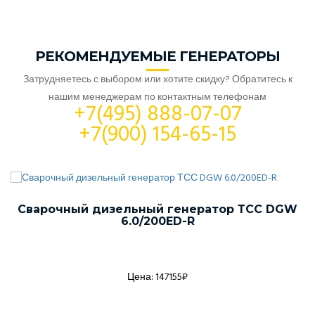
РЕКОМЕНДУЕМЫЕ ГЕНЕРАТОРЫ
Затрудняетесь с выбором или хотите скидку? Обратитесь к
нашим менеджерам по контактным телефонам
+7(495) 888-07-07
+7(900) 154-65-15
Сварочный дизельный генератор ТСС DGW
6.0/200ED-R
Цена: 147155₽