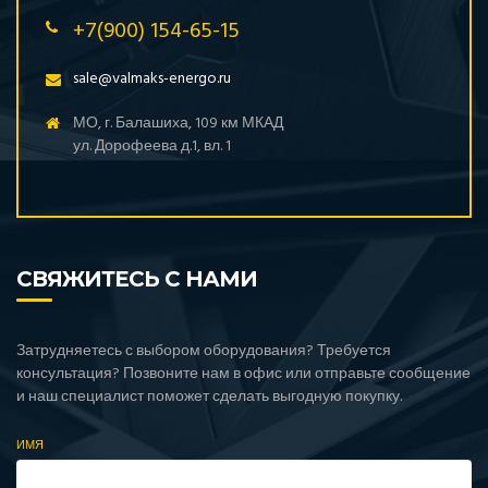
+7(900) 154-65-15
sale@valmaks-energo.ru
МО, г. Балашиха, 109 км МКАД
ул. Дорофеева д.1, вл. 1
СВЯЖИТЕСЬ С НАМИ
Затрудняетесь с выбором оборудования? Требуется
консультация? Позвоните нам в офис или отправьте сообщение
и наш специалист поможет сделать выгодную покупку.
ИМЯ