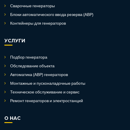
Сварочные генераторы
Блоки автоматического ввода резерва (АВР)
Контейнеры для генераторов
УСЛУГИ
Подбор генератора
Обследование объекта
Автоматика (АВР) генераторов
Монтажные и пусконаладочные работы
Техническое обслуживание и сервис
Ремонт генераторов и электростанций
О НАС