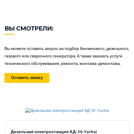
ВЫ СМОТРЕЛИ:
Вы можете оставить запрос на подбор бензинового, дизельного,
газового или сварочного генератора. А также заказать услуги
технического обслуживания, ремонта, монтажа-демонтажа.
Оставить заявку
Дизельная электростанция АД-30-Yuchai