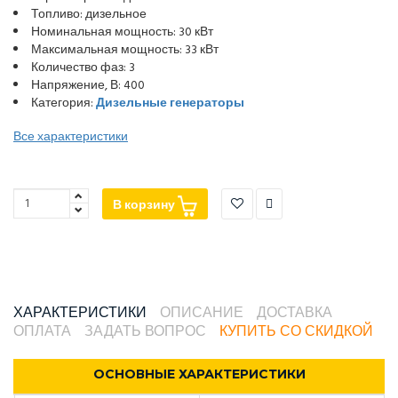
Топливо: дизельное
Номинальная мощность: 30 кВт
Максимальная мощность: 33 кВт
Количество фаз: 3
Напряжение, В: 400
Категория:
Дизельные генераторы
Все характеристики
В корзину
ХАРАКТЕРИСТИКИ
ОПИСАНИЕ
ДОСТАВКА
ОПЛАТА
ЗАДАТЬ ВОПРОС
КУПИТЬ СО СКИДКОЙ
ОСНОВНЫЕ ХАРАКТЕРИСТИКИ