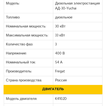
Модель:
Дизельная электростанция
АД-30-Yuchai
Топливо:
дизельное
Номинальная мощность:
30 кВт
Максимальная мощность:
33 кВт
Количество фаз:
3
Напряжение:
400 В
Номинальный ток:
54 А
Производитель:
Fregat
Страна производства:
Россия
ДВИГАТЕЛЬ
Модель двигателя:
K4102D