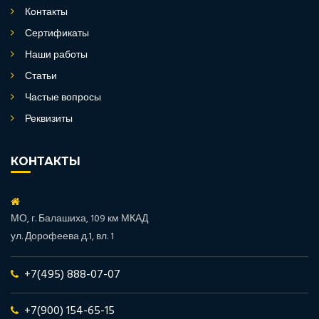
Контакты
Сертификаты
Наши работы
Статьи
Частые вопросы
Реквизиты
КОНТАКТЫ
МО, г. Балашиха, 109 км МКАД
ул. Дорофеева д.1, вл. 1
+7(495) 888-07-07
+7(900) 154-65-15