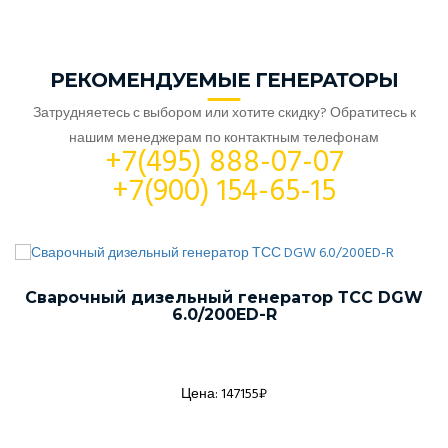
РЕКОМЕНДУЕМЫЕ ГЕНЕРАТОРЫ
Затрудняетесь с выбором или хотите скидку? Обратитесь к
нашим менеджерам по контактным телефонам
+7(495) 888-07-07
+7(900) 154-65-15
Сварочный дизельный генератор ТСС DGW
6.0/200ED-R
Цена: 147155₽