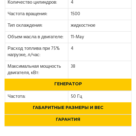
Количество цилиндров:
4
Частота вращения:
1500
Тип охлаждения:
жидкостное
Объем масла в двигателе:
11-May
Расход топлива при 75%
4
нагрузке, л/час:
Максимальная мощность
38
двигателя, кВт:
ГЕНЕРАТОР
Частота:
50 Гц
ГАБАРИТНЫЕ РАЗМЕРЫ И ВЕС
ГАРАНТИЯ