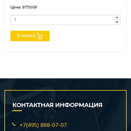
Цена: 877500₽
В корзину
КОНТАКТНАЯ ИНФОРМАЦИЯ
+7(495) 888-07-07