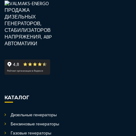
КАТАЛОГ
Дизельные генераторы
Бензиновые генераторы
Газовые генераторы