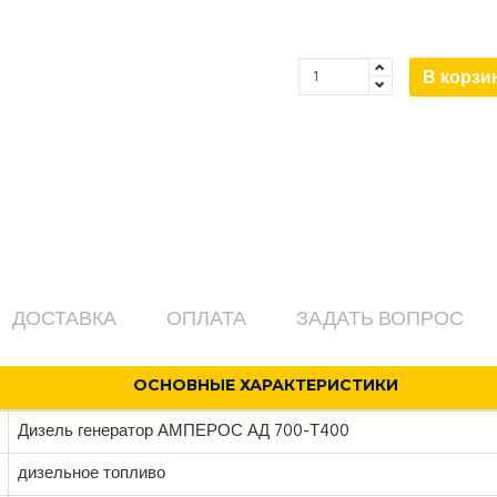
В корзи
ДОСТАВКА
ОПЛАТА
ЗАДАТЬ ВОПРОС
ОСНОВНЫЕ ХАРАКТЕРИСТИКИ
Дизель генератор АМПЕРОС АД 700-Т400
дизельное топливо