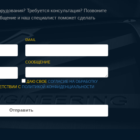
орудования? Требуется консультация? Позвоните
общение и наш специалист поможет сделать
EMAIL
СООБЩЕНИЕ
ДАЮ СВОЕ
СОГЛАСИЕ НА ОБРАБОТКУ
ЕТСТВИИ С
ПОЛИТИКОЙ КОНФИДЕНЦИАЛЬНОСТИ