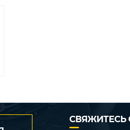
СВЯЖИТЕСЬ 