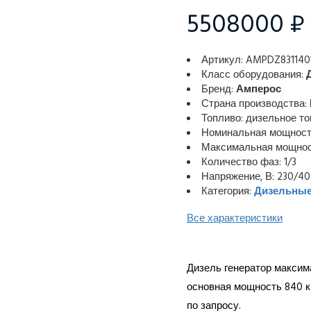
5508000 ₽
Артикул: AMPDZ831140
Класс оборудования:
Бренд:
Амперос
Страна производства:
Топливо: дизельное т
Номинальная мощность
Максимальная мощност
Количество фаз: 1/3
Напряжение, В: 230/4
Категория:
Дизельные
Все характеристики
Дизель генератор максим
основная мощность 840 к
по запросу.