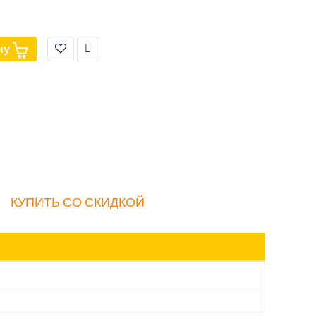
ну
КУПИТЬ СО СКИДКОЙ