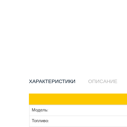
ХАРАКТЕРИСТИКИ
ОПИСАНИЕ
Модель:
Топливо: