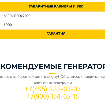
ГАБАРИТНЫЕ РАЗМЕРЫ И ВЕС
4300х1900х2300
6000
ГАРАНТИЯ
ЕКОМЕНДУЕМЫЕ ГЕНЕРАТО
етесь с выбором или хотите скидку? Обратитесь к нашим мене
контактным телефонам
+7(495) 888-07-07
+7(900) 154-65-15