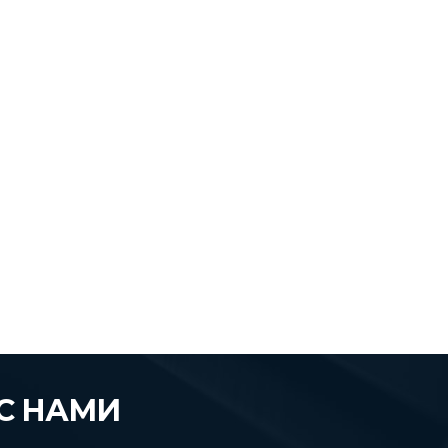
С НАМИ