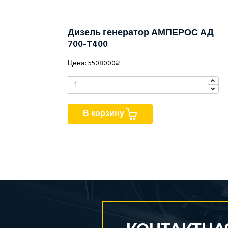
Дизель генератор АМПЕРОС АД
700-Т400
Цена: 5508000₽
В корзину