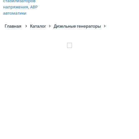
Главная
Каталог
Дизельные генераторы