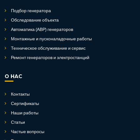
Подбор генератора
Обследование объекта
Автоматика (АВР) генераторов
Монтажные и пусконаладочные работы
Техническое обслуживание и сервис
Ремонт генераторов и электростанций
О НАС
Контакты
Сертификаты
Наши работы
Статьи
Частые вопросы