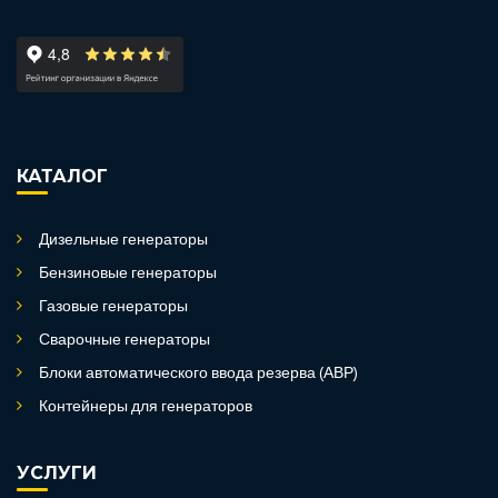
КАТАЛОГ
Дизельные генераторы
Бензиновые генераторы
Газовые генераторы
Сварочные генераторы
Блоки автоматического ввода резерва (АВР)
Контейнеры для генераторов
УСЛУГИ