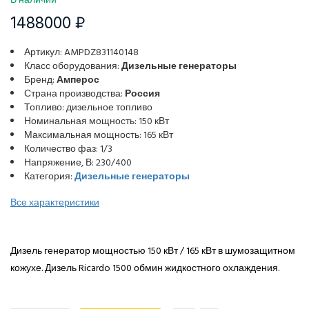
В наличии
1488000 ₽
Артикул: AMPDZ831140148
Класс оборудования:
Дизельные генераторы
Бренд:
Амперос
Страна производства:
Россия
Топливо: дизельное топливо
Номинальная мощность: 150 кВт
Максимальная мощность: 165 кВт
Количество фаз: 1/3
Напряжение, В: 230/400
Категория:
Дизельные генераторы
Все характеристики
Дизель генератор мощностью 150 кВт / 165 кВт в шумозащитном
кожухе. Дизель Ricardo 1500 обмин жидкостного охлаждения.