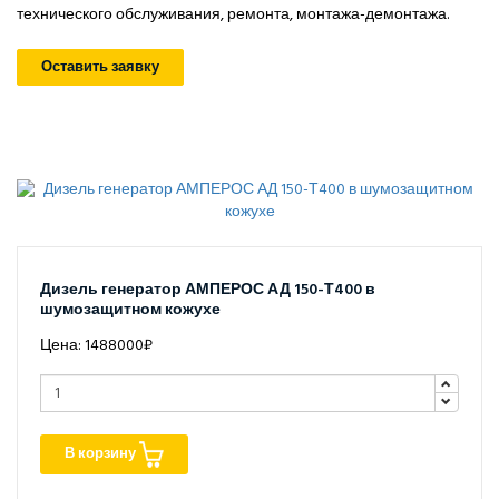
технического обслуживания, ремонта, монтажа-демонтажа.
Оставить заявку
Дизель генератор АМПЕРОС АД 150-Т400 в
шумозащитном кожухе
Цена: 1488000₽
В корзину