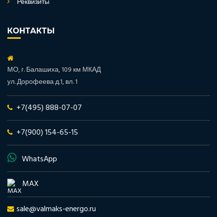
Реквизиты
КОНТАКТЫ
МО, г. Балашиха, 109 км МКАД
ул. Дорофеева д.1, вл. 1
+7(495) 888-07-07
+7(900) 154-65-15
WhatsApp
MAX
sale@valmaks-energo.ru