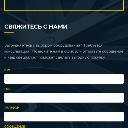
СВЯЖИТЕСЬ С НАМИ
Затрудняетесь с выбором оборудования? Требуется
консультация? Позвоните нам в офис или отправьте сообщение
и наш специалист поможет сделать выгодную покупку.
ИМЯ
EMAIL
ТЕЛЕФОН
СООБЩЕНИЕ