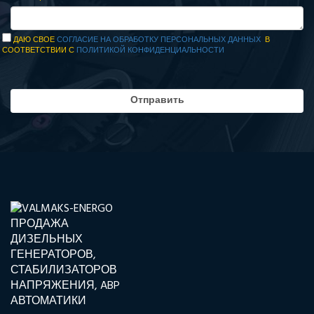
ДАЮ СВОЕ
СОГЛАСИЕ НА ОБРАБОТКУ ПЕРСОНАЛЬНЫХ ДАННЫХ
В
СООТВЕТСТВИИ С
ПОЛИТИКОЙ КОНФИДЕНЦИАЛЬНОСТИ