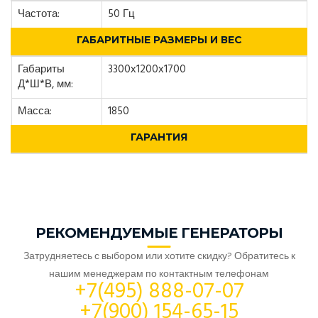
Частота:
50 Гц
ГАБАРИТНЫЕ РАЗМЕРЫ И ВЕС
Габариты
3300х1200х1700
Д*Ш*В, мм:
Масса:
1850
ГАРАНТИЯ
РЕКОМЕНДУЕМЫЕ ГЕНЕРАТОРЫ
Затрудняетесь с выбором или хотите скидку? Обратитесь к
нашим менеджерам по контактным телефонам
+7(495) 888-07-07
+7(900) 154-65-15