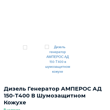
Дизель Генератор АМПЕРОС АД
150-Т400 В Шумозащитном
Кожухе