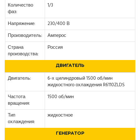
Количество
1/3
фаз:
Напряжение:
230/400 В
Производитель:
Амперос
Страна
Россия
производства:
ДВИГАТЕЛЬ
Двигатель:
6-х цилиндровый 1500 об/мин
жидкостного охлаждения R6110ZLDS
Частота
1500 об/мин
вращения:
Тип
жидкостное
охлаждения:
ГЕНЕРАТОР