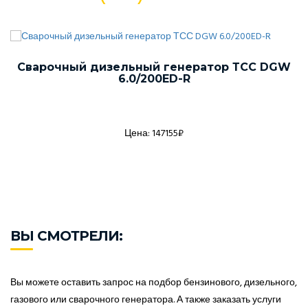
Сварочный дизельный генератор ТСС DGW
6.0/200ED-R
Цена: 147155₽
ВЫ СМОТРЕЛИ:
Вы можете оставить запрос на подбор бензинового, дизельного,
газового или сварочного генератора. А также заказать услуги