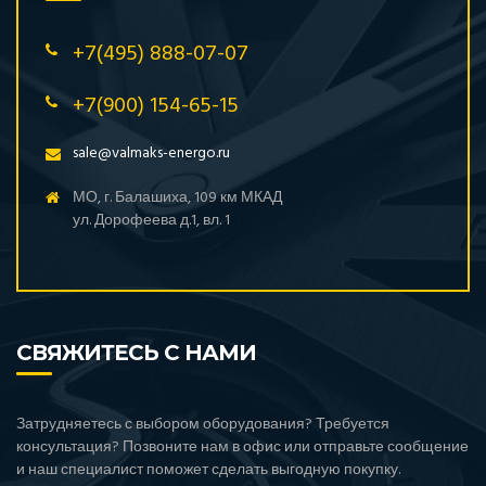
+7(495) 888-07-07
+7(900) 154-65-15
sale@valmaks-energo.ru
МО, г. Балашиха, 109 км МКАД
ул. Дорофеева д.1, вл. 1
СВЯЖИТЕСЬ С НАМИ
Затрудняетесь с выбором оборудования? Требуется
консультация? Позвоните нам в офис или отправьте сообщение
и наш специалист поможет сделать выгодную покупку.