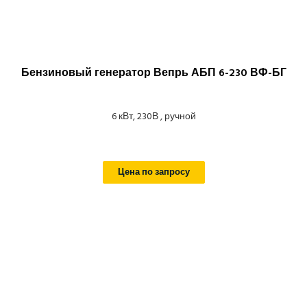
Бензиновый генератор Вепрь АБП 6-230 ВФ-БГ
6 кВт, 230В , ручной
Цена по запросу