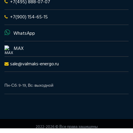
+7(495) 888-07-07
+7(900) 154-65-15
WhatsApp
MAX
sale@valmaks-energo.ru
Пн-Сб: 9-19, Вс: выходной
2022-2026 © Все права защищены