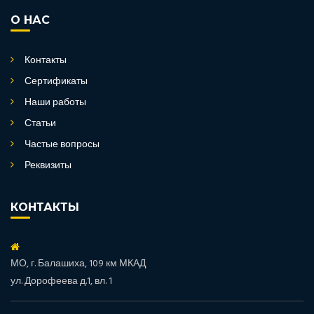
О НАС
Контакты
Сертификаты
Наши работы
Статьи
Частые вопросы
Реквизиты
КОНТАКТЫ
МО, г. Балашиха, 109 км МКАД
ул. Дорофеева д.1, вл. 1