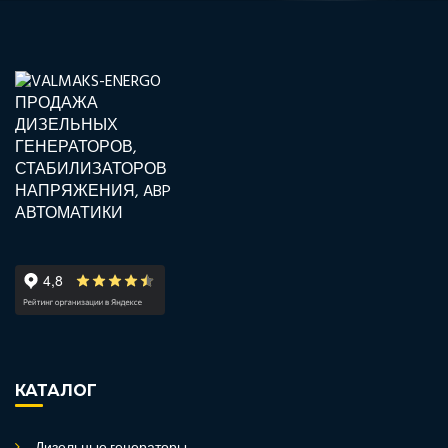
КАТАЛОГ