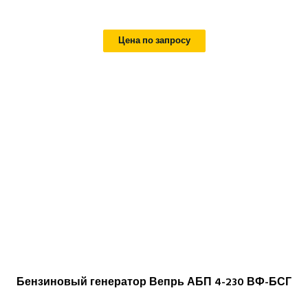
Цена по запросу
Бензиновый генератор Вепрь АБП 4-230 ВФ-БСГ