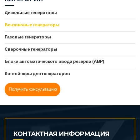
Дизельные генераторы
Бензиновые генераторы
Газовые генераторы
Сварочные генераторы
Блоки автоматического ввода резерва (АВР)
Контейнеры для генераторов
Получить консультацию
КОНТАКТНАЯ ИНФОРМАЦИЯ