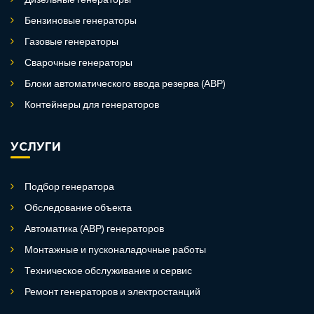
Дизельные генераторы
Бензиновые генераторы
Газовые генераторы
Сварочные генераторы
Блоки автоматического ввода резерва (АВР)
Контейнеры для генераторов
УСЛУГИ
Подбор генератора
Обследование объекта
Автоматика (АВР) генераторов
Монтажные и пусконаладочные работы
Техническое обслуживание и сервис
Ремонт генераторов и электростанций