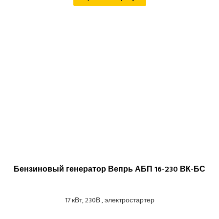
Бензиновый генератор Вепрь АБП 16-230 ВК-БС
17 кВт, 230В , электростартер