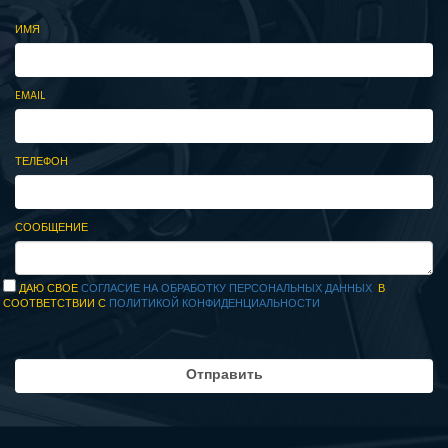
ИМЯ
EMAIL
ТЕЛЕФОН
СООБЩЕНИЕ
ДАЮ СВОЕ
СОГЛАСИЕ НА ОБРАБОТКУ ПЕРСОНАЛЬНЫХ ДАННЫХ
В
СООТВЕТСТВИИ С
ПОЛИТИКОЙ КОНФИДЕНЦИАЛЬНОСТИ