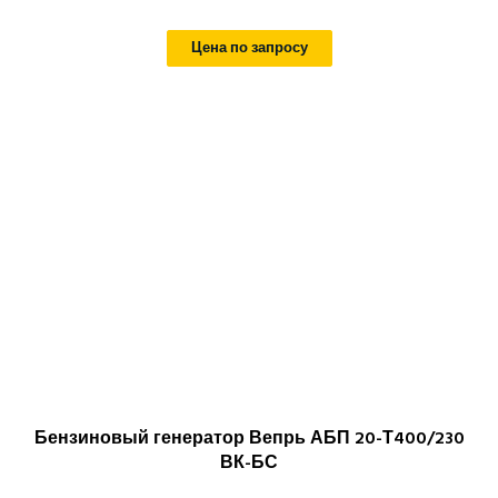
Цена по запросу
Бензиновый генератор Вепрь АБП 20-Т400/230
ВК-БС