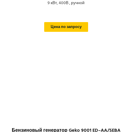
9 кВт, 400В , ручной
Цена по запросу
Бензиновый генератор Geko 9001 ED–AA/SEBA