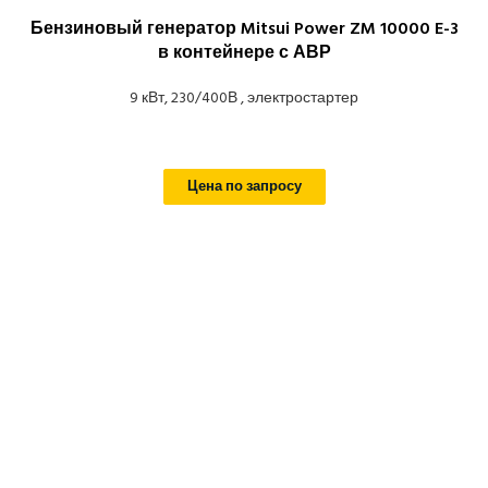
Бензиновый генератор Mitsui Power ZM 10000 E-3
в контейнере с АВР
9 кВт, 230/400В , электростартер
Цена по запросу