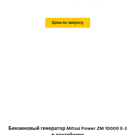
Цена по запросу
Бензиновый генератор Mitsui Power ZM 10000 E-3