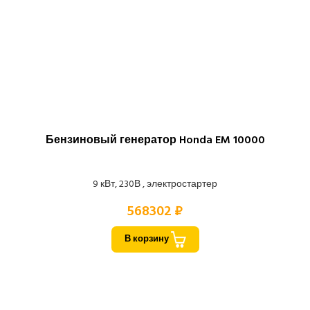
Бензиновый генератор Honda EM 10000
9 кВт, 230В , электростартер
568302 ₽
В корзину