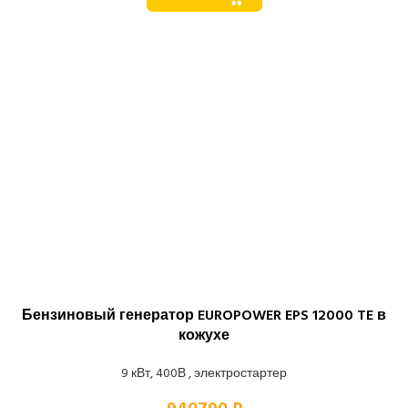
Бензиновый генератор EUROPOWER EPS 12000 TE в
кожухе
9 кВт, 400В , электростартер