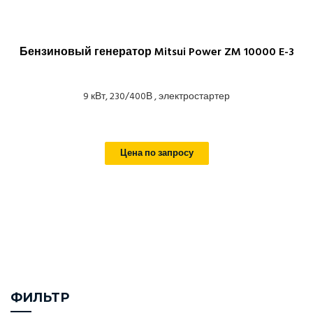
Бензиновый генератор Mitsui Power ZM 10000 E-3
9 кВт, 230/400В , электростартер
Цена по запросу
ФИЛЬТР