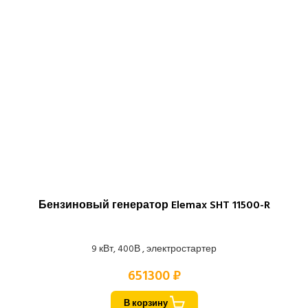
Бензиновый генератор Elemax SHT 11500-R
9 кВт, 400В , электростартер
651300 ₽
В корзину