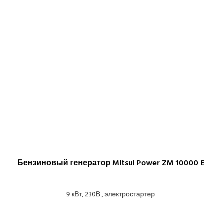
Бензиновый генератор Mitsui Power ZM 10000 E
9 кВт, 230В , электростартер