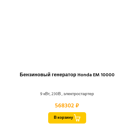
Бензиновый генератор Honda EM 10000
9 кВт, 230В , электростартер
568302 ₽
В корзину