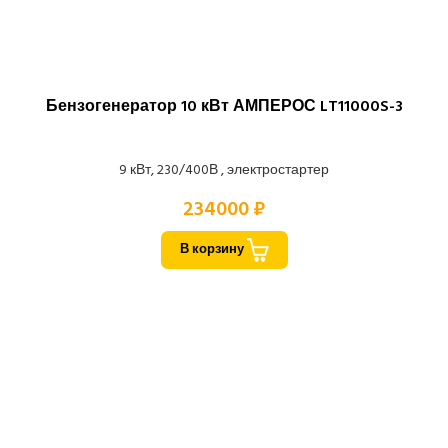
Бензогенератор 10 кВт АМПЕРОС LT11000S-3
9 кВт, 230/400В , электростартер
234000 ₽
В корзину