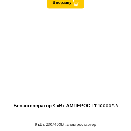
В корзину
Бензогенератор 9 кВт АМПЕРОС LT 10000E-3
9 кВт, 230/400В , электростартер