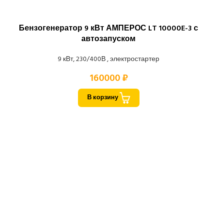
Бензогенератор 9 кВт АМПЕРОС LT 10000E-3 с
автозапуском
9 кВт, 230/400В , электростартер
160000 ₽
В корзину