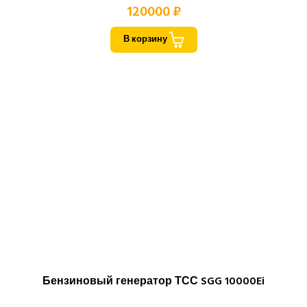
120000 ₽
В корзину
Бензиновый генератор ТСС SGG 10000Ei