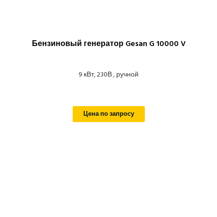
Бензиновый генератор Gesan G 10000 V
9 кВт, 230В , ручной
Цена по запросу