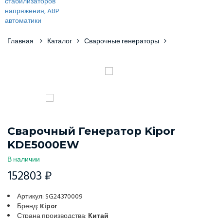
Главная
Каталог
Сварочные генераторы
Сварочный Генератор Kipor
KDE5000EW
В наличии
152803 ₽
Артикул: SG24370009
Бренд:
Kipor
Страна производства:
Китай