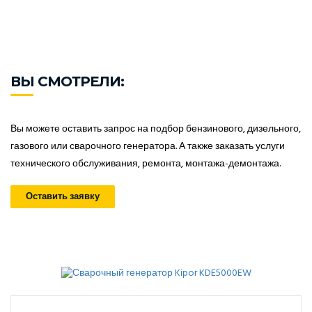
ВЫ СМОТРЕЛИ:
Вы можете оставить запрос на подбор бензинового, дизельного,
газового или сварочного генератора. А также заказать услуги
технического обслуживания, ремонта, монтажа-демонтажа.
Оставить заявку