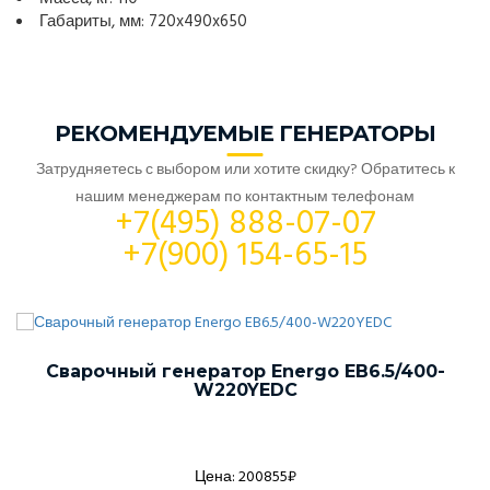
Габариты, мм: 720x490x650
РЕКОМЕНДУЕМЫЕ ГЕНЕРАТОРЫ
Затрудняетесь с выбором или хотите скидку? Обратитесь к
нашим менеджерам по контактным телефонам
+7(495) 888-07-07
+7(900) 154-65-15
Сварочный генератор Energo EB6.5/400-
W220YEDC
Цена: 200855₽