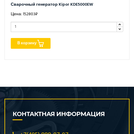
Сварочный генератор Kipor KDE5000EW
Цена: 152803₽
В корзину
КОНТАКТНАЯ ИНФОРМАЦИЯ