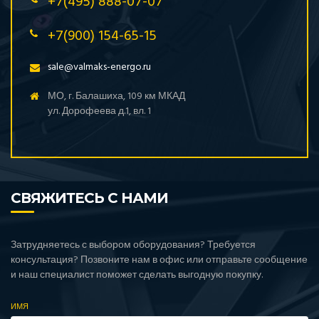
+7(495) 888-07-07
+7(900) 154-65-15
sale@valmaks-energo.ru
МО, г. Балашиха, 109 км МКАД
ул. Дорофеева д.1, вл. 1
СВЯЖИТЕСЬ С НАМИ
Затрудняетесь с выбором оборудования? Требуется
консультация? Позвоните нам в офис или отправьте сообщение
и наш специалист поможет сделать выгодную покупку.
ИМЯ