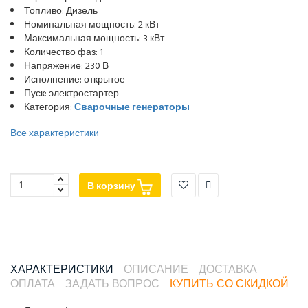
Топливо: Дизель
Номинальная мощность: 2 кВт
Максимальная мощность: 3 кВт
Количество фаз: 1
Напряжение: 230 В
Исполнение: открытое
Пуск: электростартер
Категория:
Сварочные генераторы
Все характеристики
В корзину
ХАРАКТЕРИСТИКИ
ОПИСАНИЕ
ДОСТАВКА
ОПЛАТА
ЗАДАТЬ ВОПРОС
КУПИТЬ СО СКИДКОЙ