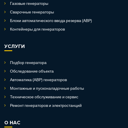
Газовые генераторы
Сварочные генераторы
Блоки автоматического ввода резерва (АВР)
Контейнеры для генераторов
УСЛУГИ
Подбор генератора
Обследование объекта
Автоматика (АВР) генераторов
Монтажные и пусконаладочные работы
Техническое обслуживание и сервис
Ремонт генераторов и электростанций
О НАС