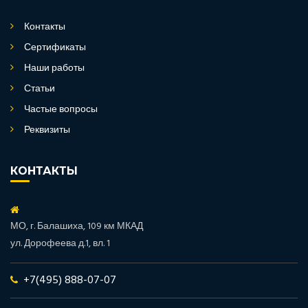
Контакты
Сертификаты
Наши работы
Статьи
Частые вопросы
Реквизиты
КОНТАКТЫ
МО, г. Балашиха, 109 км МКАД
ул. Дорофеева д.1, вл. 1
+7(495) 888-07-07