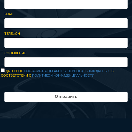
EMAIL
ТЕЛЕФОН
СООБЩЕНИЕ
ДАЮ СВОЕ
СОГЛАСИЕ НА ОБРАБОТКУ ПЕРСОНАЛЬНЫХ ДАННЫХ
В
СООТВЕТСТВИИ С
ПОЛИТИКОЙ КОНФИДЕНЦИАЛЬНОСТИ