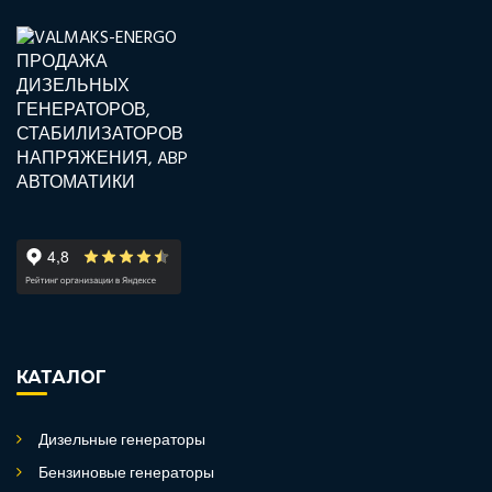
КАТАЛОГ
Дизельные генераторы
Бензиновые генераторы