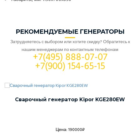
РЕКОМЕНДУЕМЫЕ ГЕНЕРАТОРЫ
Затрудняетесь с выбором или хотите скидку? Обратитесь к
нашим менеджерам по контактным телефонам
+7(495) 888-07-07
+7(900) 154-65-15
Сварочный генератор Kipor KGE280EW
Цена: 190000₽