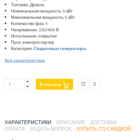
Топливо: Дизель
Номинальная мощность: 5 кВт
Максимальная мощность: 5 кВт
Количество фаз: 3
Напряжение: 230/400 В
Исполнение: открытое
Пуск: электростартер
Категория:
Сварочные генераторы
Все характеристики
В корзину
ХАРАКТЕРИСТИКИ
ОПИСАНИЕ
ДОСТАВКА
ОПЛАТА
ЗАДАТЬ ВОПРОС
КУПИТЬ СО СКИДКОЙ