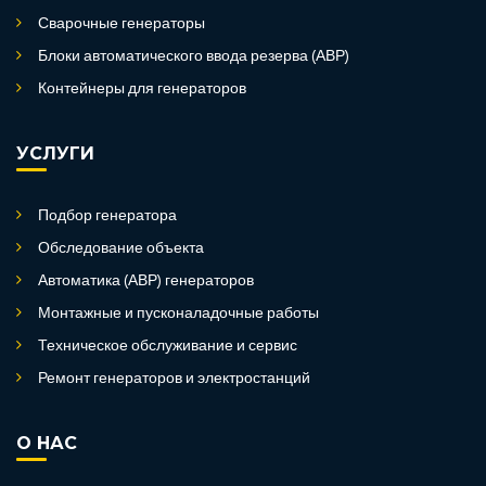
Сварочные генераторы
Блоки автоматического ввода резерва (АВР)
Контейнеры для генераторов
УСЛУГИ
Подбор генератора
Обследование объекта
Автоматика (АВР) генераторов
Монтажные и пусконаладочные работы
Техническое обслуживание и сервис
Ремонт генераторов и электростанций
О НАС