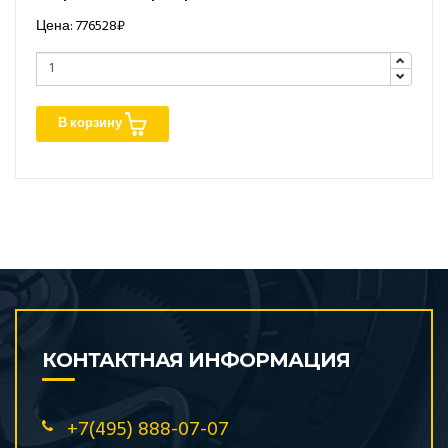
Цена: 776528₽
В корзину
КОНТАКТНАЯ ИНФОРМАЦИЯ
+7(495) 888-07-07