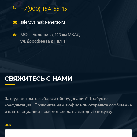
+7(900) 154-65-15
sale@valmaks-energo.ru
МО, г. Балашиха, 109 км МКАД
ул. Дорофеева д.1, вл. 1
СВЯЖИТЕСЬ С НАМИ
Затрудняетесь с выбором оборудования? Требуется
консультация? Позвоните нам в офис или отправьте сообщение
и наш специалист поможет сделать выгодную покупку.
ИМЯ