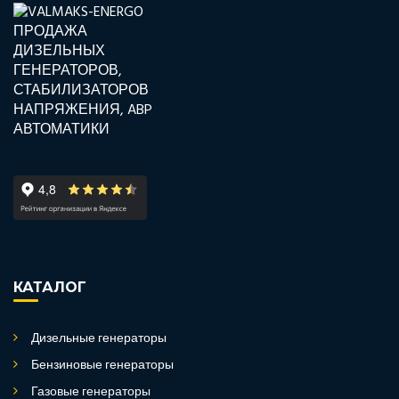
КАТАЛОГ
Дизельные генераторы
Бензиновые генераторы
Газовые генераторы