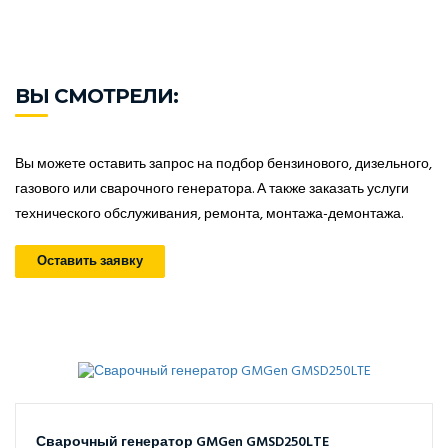
ВЫ СМОТРЕЛИ:
Вы можете оставить запрос на подбор бензинового, дизельного,
газового или сварочного генератора. А также заказать услуги
технического обслуживания, ремонта, монтажа-демонтажа.
Оставить заявку
Сварочный генератор GMGen GMSD250LTE