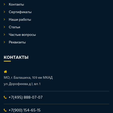
Контакты
Сертификаты
Наши работы
Статьи
Частые вопросы
Реквизиты
КОНТАКТЫ
МО, г. Балашиха, 109 км МКАД
ул. Дорофеева д.1, вл. 1
+7(495) 888-07-07
+7(900) 154-65-15