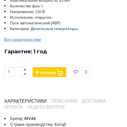
Максимальная мощность: 6.5 кВт
Количество фаз: 1
Напряжение: 230 В
Исполнение: открытое
Пуск: автоматический (АВР)
Категория:
Дизельные генераторы
Все характеристики
Гарантия: 1 год
В корзину
ХАРАКТЕРИСТИКИ
ОПИСАНИЕ
ДОСТАВКА
ОПЛАТА
ЗАДАТЬ ВОПРОС
Бренд:
MVAE
Страна производства: Китай