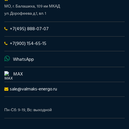
МО, г. Балашиха, 109 км МКАД
ул. Дорофеева д.1, вл. 1
+7(495) 888-07-07
+7(900) 154-65-15
WhatsApp
MAX
sale@valmaks-energo.ru
Пн-Сб: 9-19, Вс: выходной