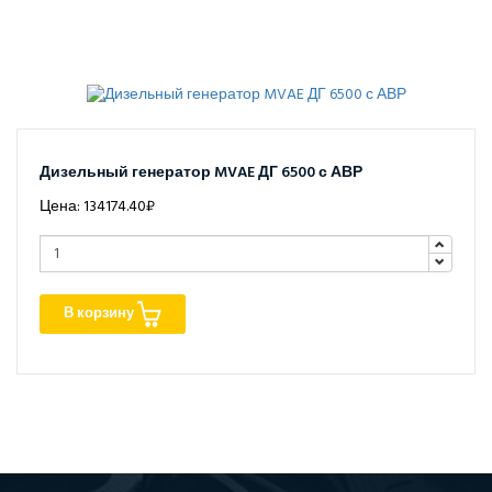
Дизельный генератор MVAE ДГ 6500 с АВР
Цена: 134174.40₽
В корзину