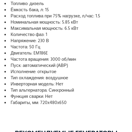
Топливо: дизель
Ёмкость бака, л: 15
Расход топлива при 75% нагрузке, л/час: 1.5
Номинальная мощность: 5.85 кВт
Максимальная мощность: 6.5 кВт
Количество фаз: 1
Напряжение: 230 В
Частота: 50 Гц
Двигатель: EM186E
Частота вращения: 3000 об/мин
Пуск: автоматический (АВР)
Исполнение: открытое
Тип охлаждения: воздушное
Инверторная модель: Нет
Тип альтернатора: Синхронный
Функция сварки: Нет
Габариты, мм: 720x480x650