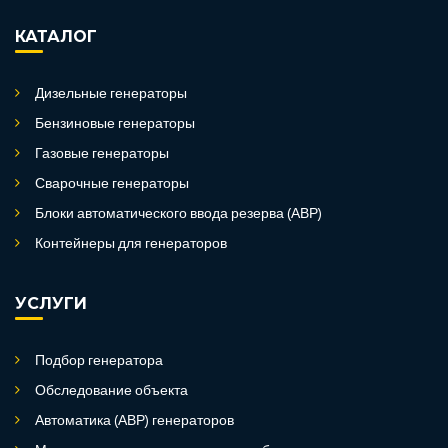
КАТАЛОГ
Дизельные генераторы
Бензиновые генераторы
Газовые генераторы
Сварочные генераторы
Блоки автоматического ввода резерва (АВР)
Контейнеры для генераторов
УСЛУГИ
Подбор генератора
Обследование объекта
Автоматика (АВР) генераторов