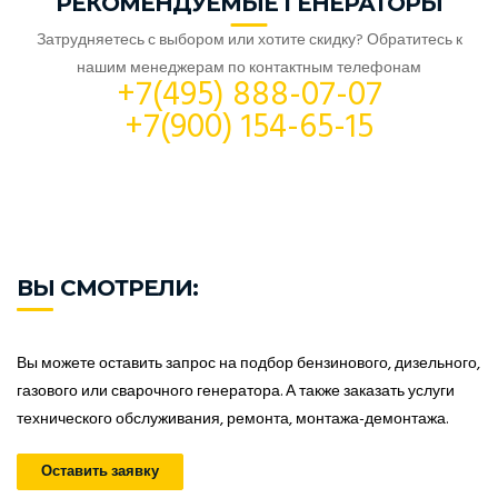
РЕКОМЕНДУЕМЫЕ ГЕНЕРАТОРЫ
Затрудняетесь с выбором или хотите скидку? Обратитесь к
нашим менеджерам по контактным телефонам
+7(495) 888-07-07
+7(900) 154-65-15
ВЫ СМОТРЕЛИ:
Вы можете оставить запрос на подбор бензинового, дизельного,
газового или сварочного генератора. А также заказать услуги
технического обслуживания, ремонта, монтажа-демонтажа.
Оставить заявку