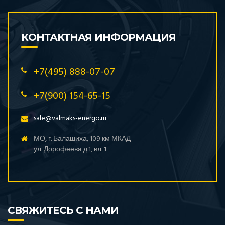
КОНТАКТНАЯ ИНФОРМАЦИЯ
+7(495) 888-07-07
+7(900) 154-65-15
sale@valmaks-energo.ru
МО, г. Балашиха, 109 км МКАД
ул. Дорофеева д.1, вл. 1
СВЯЖИТЕСЬ С НАМИ