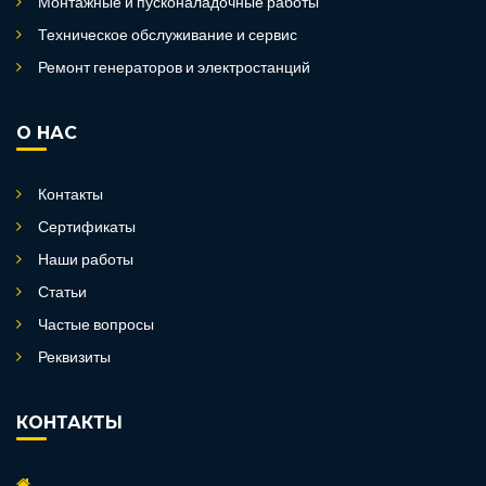
Монтажные и пусконаладочные работы
Техническое обслуживание и сервис
Ремонт генераторов и электростанций
О НАС
Контакты
Сертификаты
Наши работы
Статьи
Частые вопросы
Реквизиты
КОНТАКТЫ