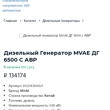
Главная
Каталог
Дизельные генераторы
Дизельный Генератор MVAE ДГ
6500 С АВР
В наличии 100 ( шт.)
₽ 134174
Артикул: DG214300021
Бренд:
MVAE
Страна производства:
Китай
Топливо: дизель
Номинальная мощность: 5.85 кВт