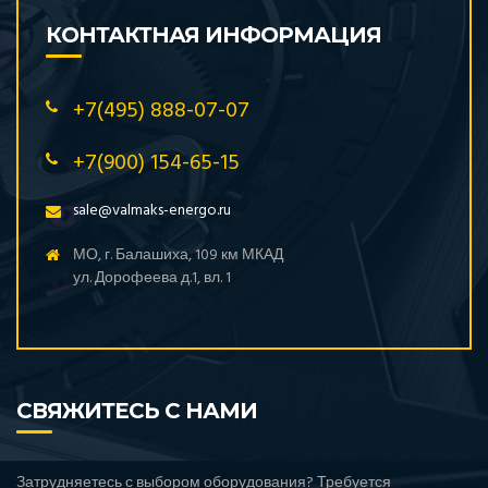
КОНТАКТНАЯ ИНФОРМАЦИЯ
+7(495) 888-07-07
+7(900) 154-65-15
sale@valmaks-energo.ru
МО, г. Балашиха, 109 км МКАД
ул. Дорофеева д.1, вл. 1
СВЯЖИТЕСЬ С НАМИ
Затрудняетесь с выбором оборудования? Требуется