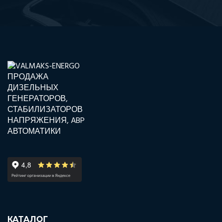
КАТАЛОГ