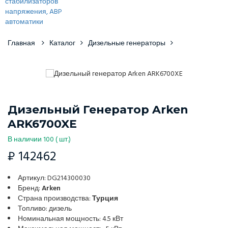
Главная
Каталог
Дизельные генераторы
Дизельный Генератор Arken
ARK6700XE
В наличии 100 ( шт.)
₽ 142462
Артикул: DG214300030
Бренд:
Arken
Страна производства:
Турция
Топливо: дизель
Номинальная мощность: 4.5 кВт