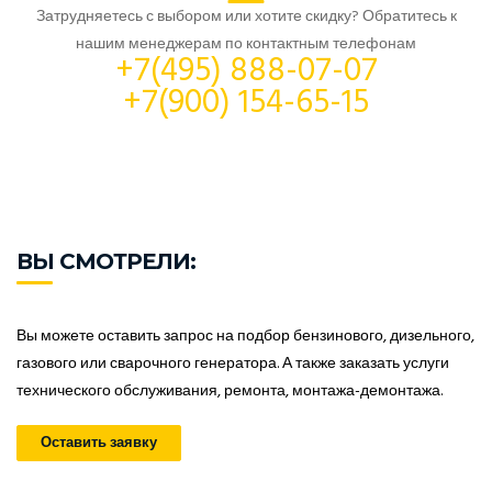
Затрудняетесь с выбором или хотите скидку? Обратитесь к
нашим менеджерам по контактным телефонам
+7(495) 888-07-07
+7(900) 154-65-15
ВЫ СМОТРЕЛИ:
Вы можете оставить запрос на подбор бензинового, дизельного,
газового или сварочного генератора. А также заказать услуги
технического обслуживания, ремонта, монтажа-демонтажа.
Оставить заявку