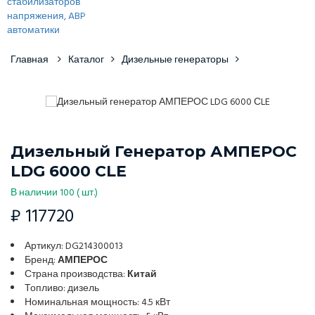
Главная
Каталог
Дизельные генераторы
Дизельный Генератор АМПЕРОС
LDG 6000 СLE
В наличии 100 ( шт.)
₽ 117720
Артикул: DG214300013
Бренд:
АМПЕРОС
Страна производства:
Китай
Топливо: дизель
Номинальная мощность: 4.5 кВт