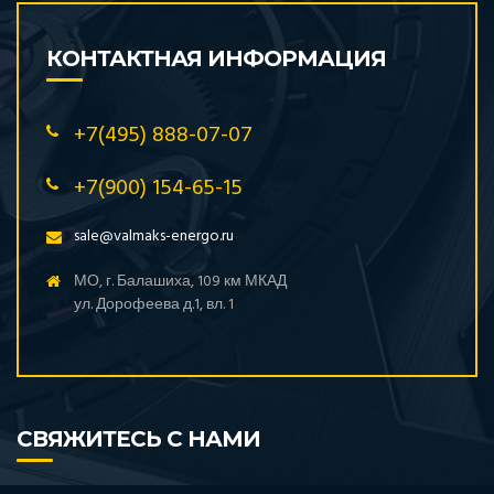
КОНТАКТНАЯ ИНФОРМАЦИЯ
+7(495) 888-07-07
+7(900) 154-65-15
sale@valmaks-energo.ru
МО, г. Балашиха, 109 км МКАД
ул. Дорофеева д.1, вл. 1
СВЯЖИТЕСЬ С НАМИ