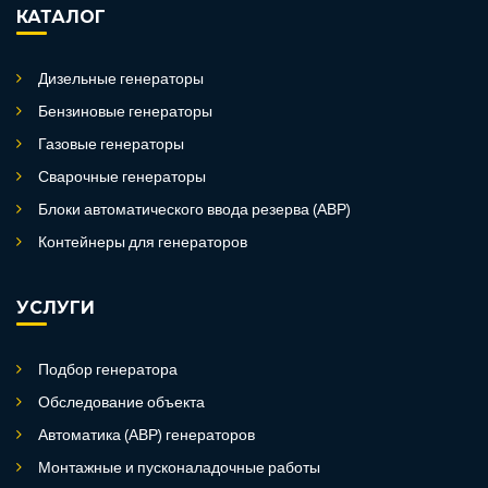
КАТАЛОГ
Дизельные генераторы
Бензиновые генераторы
Газовые генераторы
Сварочные генераторы
Блоки автоматического ввода резерва (АВР)
Контейнеры для генераторов
УСЛУГИ
Подбор генератора
Обследование объекта
Автоматика (АВР) генераторов
Монтажные и пусконаладочные работы