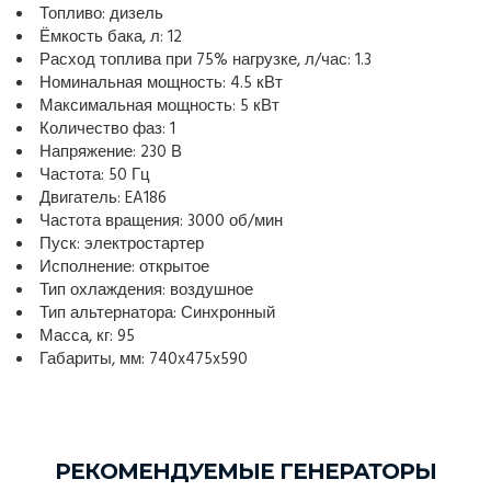
Топливо: дизель
Ёмкость бака, л: 12
Расход топлива при 75% нагрузке, л/час: 1.3
Номинальная мощность: 4.5 кВт
Максимальная мощность: 5 кВт
Количество фаз: 1
Напряжение: 230 В
Частота: 50 Гц
Двигатель: EA186
Частота вращения: 3000 об/мин
Пуск: электростартер
Исполнение: открытое
Тип охлаждения: воздушное
Тип альтернатора: Синхронный
Масса, кг: 95
Габариты, мм: 740x475x590
РЕКОМЕНДУЕМЫЕ ГЕНЕРАТОРЫ