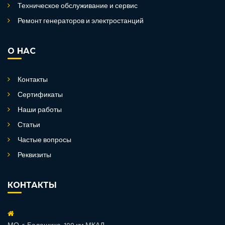
Техническое обслуживание и сервис
Ремонт генераторов и электростанций
О НАС
Контакты
Сертификаты
Наши работы
Статьи
Частые вопросы
Реквизиты
КОНТАКТЫ