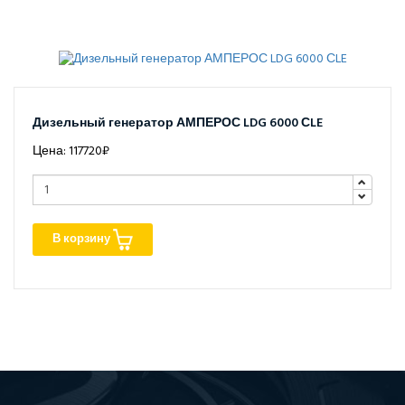
Дизельный генератор АМПЕРОС LDG 6000 СLE
Цена: 117720₽
В корзину