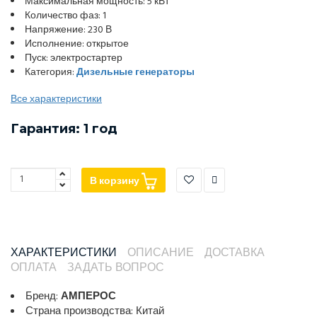
Максимальная мощность: 5 кВт
Количество фаз: 1
Напряжение: 230 В
Исполнение: открытое
Пуск: электростартер
Категория:
Дизельные генераторы
Все характеристики
Гарантия: 1 год
В корзину
ХАРАКТЕРИСТИКИ
ОПИСАНИЕ
ДОСТАВКА
ОПЛАТА
ЗАДАТЬ ВОПРОС
Бренд:
АМПЕРОС
Страна производства: Китай