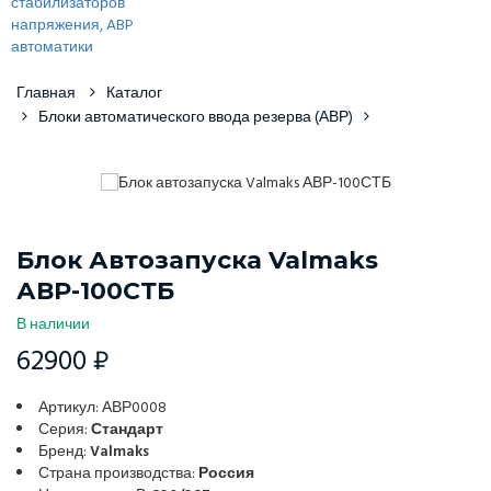
Главная
Каталог
Блоки автоматического ввода резерва (АВР)
Блок Автозапуска Valmaks
АВР-100СТБ
В наличии
62900 ₽
Артикул: АВР0008
Серия:
Стандарт
Бренд:
Valmaks
Страна производства:
Россия