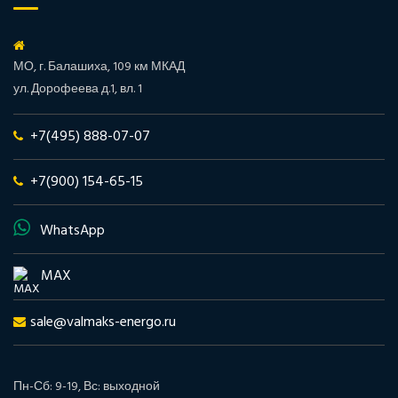
МО, г. Балашиха, 109 км МКАД
ул. Дорофеева д.1, вл. 1
+7(495) 888-07-07
+7(900) 154-65-15
WhatsApp
MAX
sale@valmaks-energo.ru
Пн-Сб: 9-19, Вс: выходной