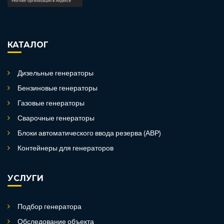
КАТАЛОГ
Дизельные генераторы
Бензиновые генераторы
Газовые генераторы
Сварочные генераторы
Блоки автоматического ввода резерва (АВР)
Контейнеры для генераторов
УСЛУГИ
Подбор генератора
Обследование объекта