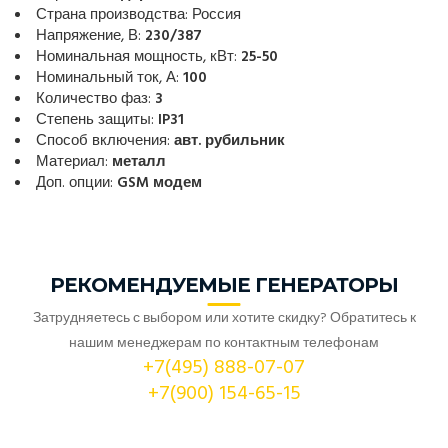
Страна производства: Россия
Напряжение, В:
230/387
Номинальная мощность, кВт:
25-50
Номинальный ток, А:
100
Количество фаз:
3
Степень защиты:
IP31
Способ включения:
авт. рубильник
Материал:
металл
Доп. опции:
GSM модем
РЕКОМЕНДУЕМЫЕ ГЕНЕРАТОРЫ
Затрудняетесь с выбором или хотите скидку? Обратитесь к
нашим менеджерам по контактным телефонам
+7(495) 888-07-07
+7(900) 154-65-15