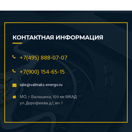
КОНТАКТНАЯ ИНФОРМАЦИЯ
+7(495) 888-07-07
+7(900) 154-65-15
sale@valmaks-energo.ru
МО, г. Балашиха, 109 км МКАД
ул. Дорофеева д.1, вл. 1