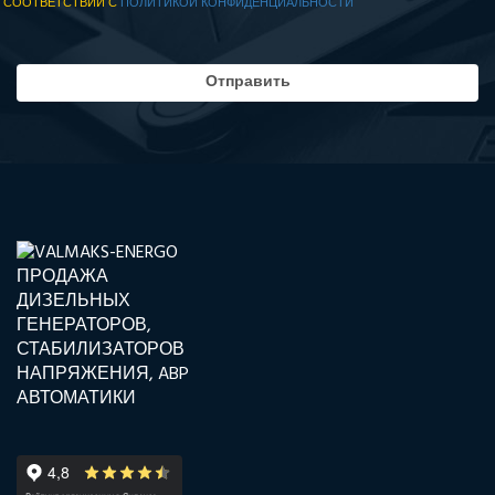
СООТВЕТСТВИИ С
ПОЛИТИКОЙ КОНФИДЕНЦИАЛЬНОСТИ