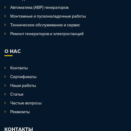
Автоматика (АВР) генераторов
Монтажные и пусконаладочные работы
Техническое обслуживание и сервис
Ремонт генераторов и электростанций
О НАС
Контакты
Сертификаты
Наши работы
Статьи
Частые вопросы
Реквизиты
КОНТАКТЫ