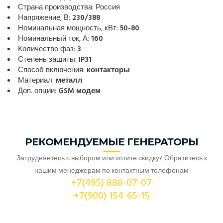
Страна производства: Россия
Напряжение, В:
230/388
Номинальная мощность, кВт:
50-80
Номинальный ток, А:
160
Количество фаз:
3
Степень защиты:
IP31
Способ включения:
контакторы
Материал:
металл
Доп. опции:
GSM модем
РЕКОМЕНДУЕМЫЕ ГЕНЕРАТОРЫ
Затрудняетесь с выбором или хотите скидку? Обратитесь к
нашим менеджерам по контактным телефонам
+7(495) 888-07-07
+7(900) 154-65-15