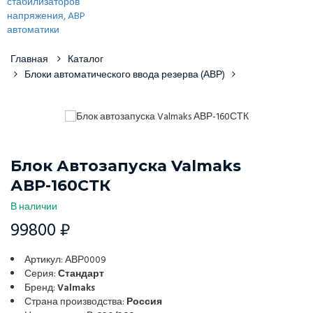
Главная
Каталог
Блоки автоматического ввода резерва (АВР)
Блок Автозапуска Valmaks
АВР-160СТК
В наличии
99800 ₽
Артикул: АВР0009
Серия:
Стандарт
Бренд:
Valmaks
Страна производства:
Россия