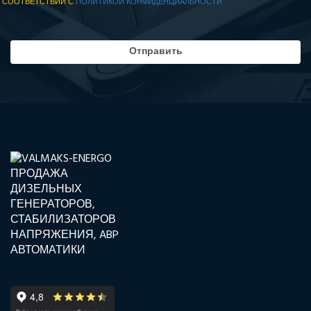
СООТВЕТСТВИИ С
ПОЛИТИКОЙ КОНФИДЕНЦИАЛЬНОСТИ