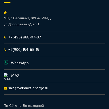
МО, г. Балашиха, 109 км МКАД
ул. Дорофеева д.1, вл. 1
+7(495) 888-07-07
+7(900) 154-65-15
WhatsApp
MAX
sale@valmaks-energo.ru
Пн-Сб: 9-19, Вс: выходной