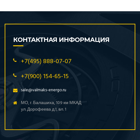
КОНТАКТНАЯ ИНФОРМАЦИЯ
+7(495) 888-07-07
+7(900) 154-65-15
sale@valmaks-energo.ru
МО, г. Балашиха, 109 км МКАД
ул. Дорофеева д.1, вл. 1