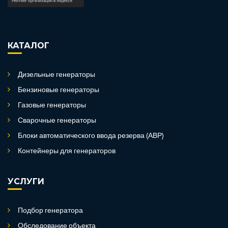
КАТАЛОГ
Дизельные генераторы
Бензиновые генераторы
Газовые генераторы
Сварочные генераторы
Блоки автоматического ввода резерва (АВР)
Контейнеры для генераторов
УСЛУГИ
Подбор генератора
Обследование объекта