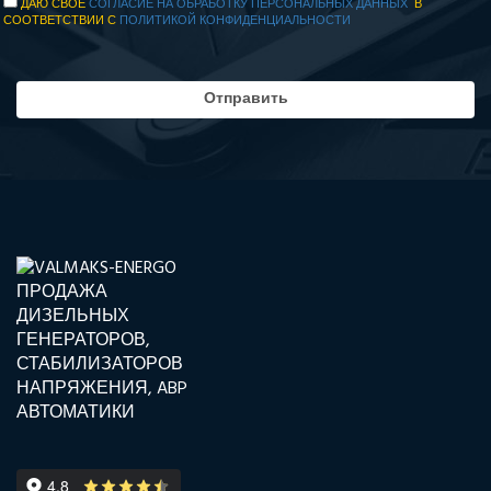
ДАЮ СВОЕ
СОГЛАСИЕ НА ОБРАБОТКУ ПЕРСОНАЛЬНЫХ ДАННЫХ
В
СООТВЕТСТВИИ С
ПОЛИТИКОЙ КОНФИДЕНЦИАЛЬНОСТИ