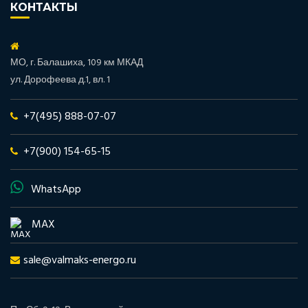
КОНТАКТЫ
МО, г. Балашиха, 109 км МКАД
ул. Дорофеева д.1, вл. 1
+7(495) 888-07-07
+7(900) 154-65-15
WhatsApp
MAX
sale@valmaks-energo.ru