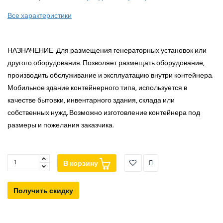
Все характеристики
НАЗНАЧЕНИЕ: Для размещения генераторных установок или
другого оборудования. Позволяет размещать оборудование,
производить обслуживание и эксплуатацию внутри контейнера.
Мобильное здание контейнерного типа, используется в
качестве бытовки, инвентарного здания, склада или
собственных нужд. Возможно изготовление контейнера под
размеры и пожелания заказчика.
В корзину
Получить скидку