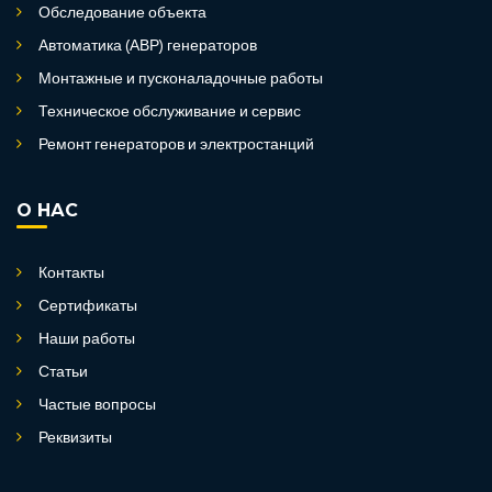
Обследование объекта
Автоматика (АВР) генераторов
Монтажные и пусконаладочные работы
Техническое обслуживание и сервис
Ремонт генераторов и электростанций
О НАС
Контакты
Сертификаты
Наши работы
Статьи
Частые вопросы
Реквизиты