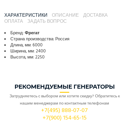
ХАРАКТЕРИСТИКИ
ОПИСАНИЕ
ДОСТАВКА
ОПЛАТА
ЗАДАТЬ ВОПРОС
Бренд:
Фрегат
Страна производства: Россия
Длина, мм: 6000
Ширина, мм: 2400
Высота, мм: 2250
РЕКОМЕНДУЕМЫЕ ГЕНЕРАТОРЫ
Затрудняетесь с выбором или хотите скидку? Обратитесь к
нашим менеджерам по контактным телефонам
+7(495) 888-07-07
+7(900) 154-65-15