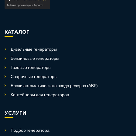
КАТАЛОГ
Дизельные генераторы
Бензиновые генераторы
Газовые генераторы
Сварочные генераторы
Блоки автоматического ввода резерва (АВР)
Контейнеры для генераторов
УСЛУГИ
Подбор генератора