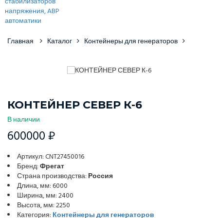
Главная
Каталог
Контейнеры для генераторов
КОНТЕЙНЕР СЕВЕР К-6
В наличии
600000 ₽
Артикул: CNT27450016
Бренд:
Фрегат
Страна производства:
Россия
Длина, мм: 6000
Ширина, мм: 2400
Высота, мм: 2250
Категория:
Контейнеры для генераторов